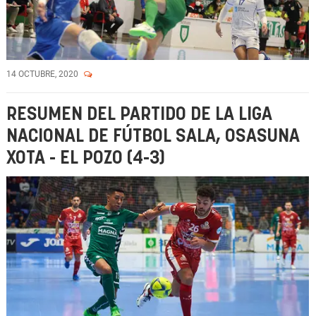
14 OCTUBRE, 2020
RESUMEN DEL PARTIDO DE LA LIGA
NACIONAL DE FÚTBOL SALA, OSASUNA
XOTA - EL POZO (4-3)