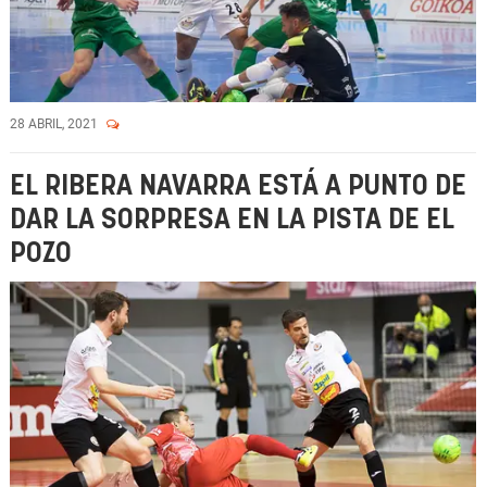
28 ABRIL, 2021
EL RIBERA NAVARRA ESTÁ A PUNTO DE
DAR LA SORPRESA EN LA PISTA DE EL
POZO