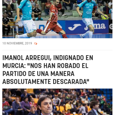
10 NOVIEMBRE, 2019
IMANOL ARREGUI, INDIGNADO EN
MURCIA: "NOS HAN ROBADO EL
PARTIDO DE UNA MANERA
ABSOLUTAMENTE DESCARADA"