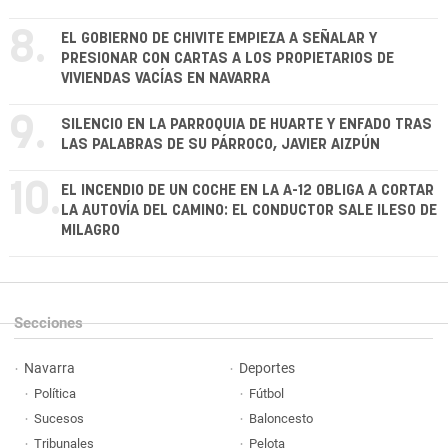
8.
EL GOBIERNO DE CHIVITE EMPIEZA A SEÑALAR Y
PRESIONAR CON CARTAS A LOS PROPIETARIOS DE
VIVIENDAS VACÍAS EN NAVARRA
9.
SILENCIO EN LA PARROQUIA DE HUARTE Y ENFADO TRAS
LAS PALABRAS DE SU PÁRROCO, JAVIER AIZPÚN
10.
EL INCENDIO DE UN COCHE EN LA A-12 OBLIGA A CORTAR
LA AUTOVÍA DEL CAMINO: EL CONDUCTOR SALE ILESO DE
MILAGRO
Secciones
Navarra
Deportes
Política
Fútbol
Sucesos
Baloncesto
Tribunales
Pelota