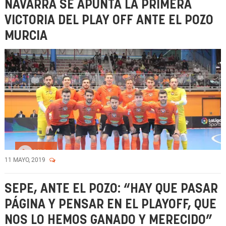
NAVARRA SE APUNTA LA PRIMERA
VICTORIA DEL PLAY OFF ANTE EL POZO
MURCIA
Vídeo
11 MAYO, 2019
SEPE, ANTE EL POZO: “HAY QUE PASAR
PÁGINA Y PENSAR EN EL PLAYOFF, QUE
NOS LO HEMOS GANADO Y MERECIDO”