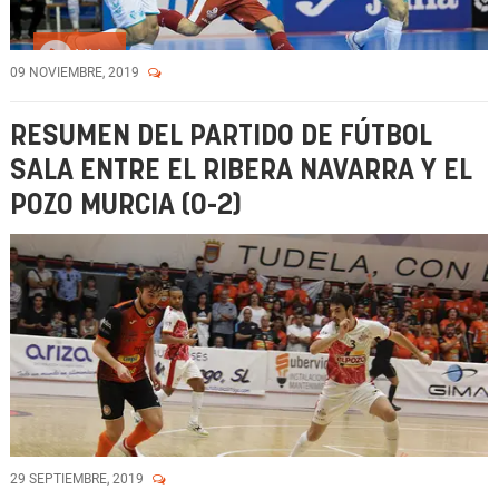
Vídeo
09 NOVIEMBRE, 2019
RESUMEN DEL PARTIDO DE FÚTBOL
SALA ENTRE EL RIBERA NAVARRA Y EL
POZO MURCIA (0-2)
29 SEPTIEMBRE, 2019