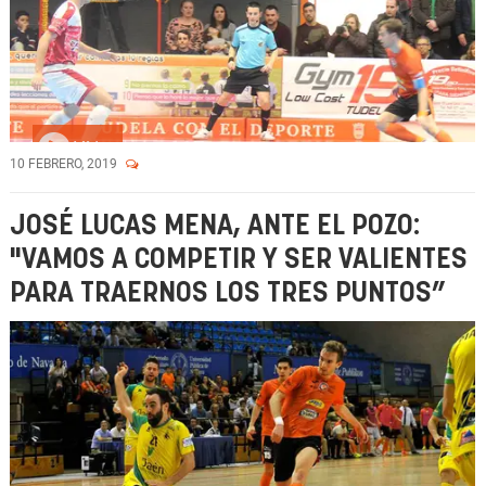
Vídeo
10 FEBRERO, 2019
JOSÉ LUCAS MENA, ANTE EL POZO:
"VAMOS A COMPETIR Y SER VALIENTES
PARA TRAERNOS LOS TRES PUNTOS”