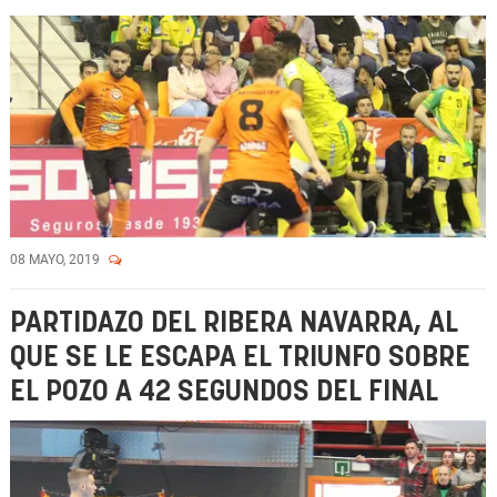
08 MAYO, 2019
PARTIDAZO DEL RIBERA NAVARRA, AL
QUE SE LE ESCAPA EL TRIUNFO SOBRE
EL POZO A 42 SEGUNDOS DEL FINAL