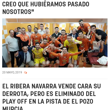
CREO QUE HUBIÉRAMOS PASADO
NOSOTROS"
20 MAYO, 2019
EL RIBERA NAVARRA VENDE CARA SU
DERROTA, PERO ES ELIMINADO DEL
PLAY OFF EN LA PISTA DE EL POZO
MURCIA