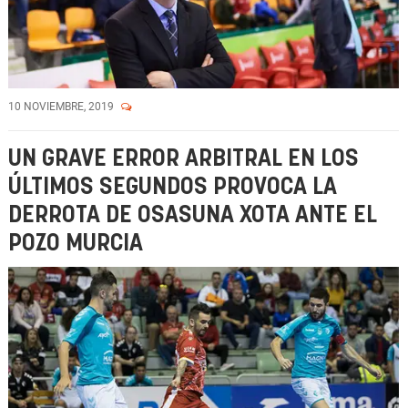
10 NOVIEMBRE, 2019
UN GRAVE ERROR ARBITRAL EN LOS
ÚLTIMOS SEGUNDOS PROVOCA LA
DERROTA DE OSASUNA XOTA ANTE EL
POZO MURCIA