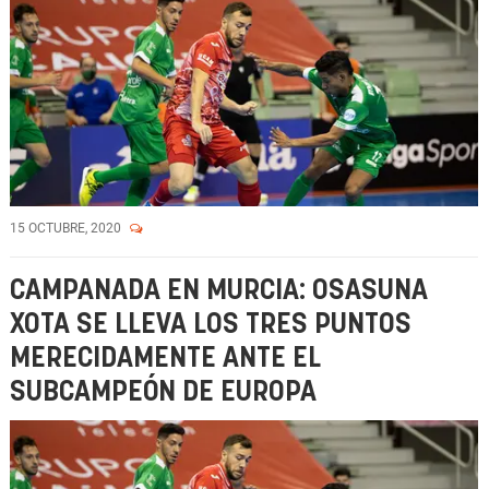
15 OCTUBRE, 2020
CAMPANADA EN MURCIA: OSASUNA
XOTA SE LLEVA LOS TRES PUNTOS
MERECIDAMENTE ANTE EL
SUBCAMPEÓN DE EUROPA