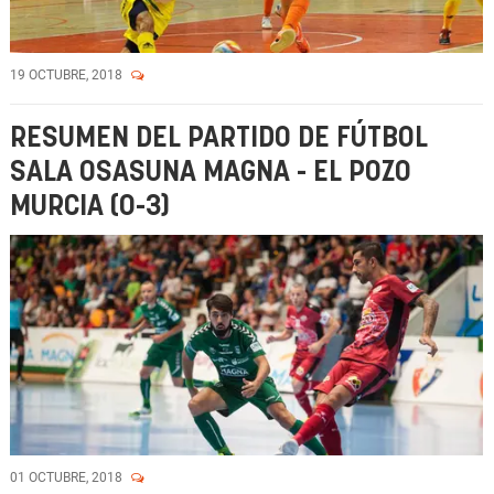
19 OCTUBRE, 2018
RESUMEN DEL PARTIDO DE FÚTBOL
SALA OSASUNA MAGNA - EL POZO
MURCIA (0-3)
01 OCTUBRE, 2018