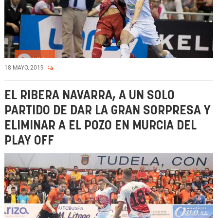
Vídeo
18 MAYO, 2019
EL RIBERA NAVARRA, A UN SOLO
PARTIDO DE DAR LA GRAN SORPRESA Y
ELIMINAR A EL POZO EN MURCIA DEL
PLAY OFF