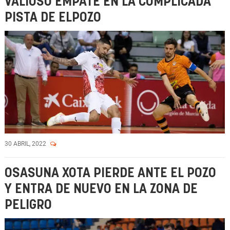
VALIOSO EMPATE EN LA COMPLICADA
PISTA DE ELPOZO
30 ABRIL, 2022
OSASUNA XOTA PIERDE ANTE EL POZO
Y ENTRA DE NUEVO EN LA ZONA DE
PELIGRO