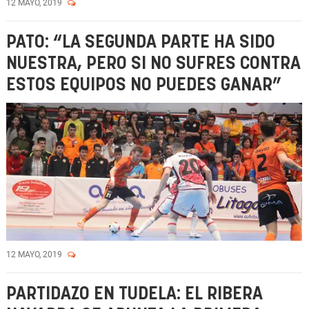
12 MAYO, 2019
PATO: “LA SEGUNDA PARTE HA SIDO
NUESTRA, PERO SI NO SUFRES CONTRA
ESTOS EQUIPOS NO PUEDES GANAR”
12 MAYO, 2019
PARTIDAZO EN TUDELA: EL RIBERA