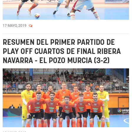
17 MAYO, 2019
RESUMEN DEL PRIMER PARTIDO DE
PLAY OFF CUARTOS DE FINAL RIBERA
NAVARRA - EL POZO MURCIA (3-2)