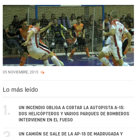
05 NOVIEMBRE, 2015
Lo más leído
1.
UN INCENDIO OBLIGA A CORTAR LA AUTOPISTA A-15:
DOS HELICÓPTEROS Y VARIOS PARQUES DE BOMBEROS
INTERVIENEN EN EL FUEGO
UN CAMIÓN SE SALE DE LA AP-15 DE MADRUGADA Y