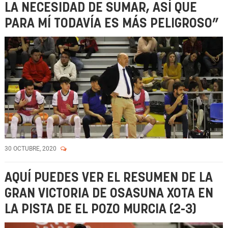
LA NECESIDAD DE SUMAR, ASÍ QUE
PARA MÍ TODAVÍA ES MÁS PELIGROSO”
30 OCTUBRE, 2020
AQUÍ PUEDES VER EL RESUMEN DE LA
GRAN VICTORIA DE OSASUNA XOTA EN
LA PISTA DE EL POZO MURCIA (2-3)