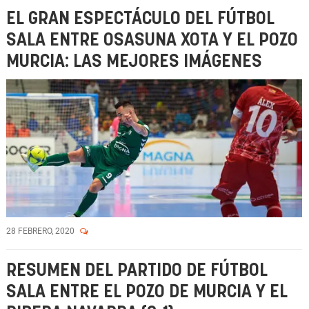
EL GRAN ESPECTÁCULO DEL FÚTBOL
SALA ENTRE OSASUNA XOTA Y EL POZO
MURCIA: LAS MEJORES IMÁGENES
28 FEBRERO, 2020
RESUMEN DEL PARTIDO DE FÚTBOL
SALA ENTRE EL POZO DE MURCIA Y EL