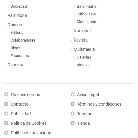
Sociedad
Balonmano
Fútbol sala
Pamplona
Más deporte
Opinión
Nacional
Editorial
Revista
Colaboradores
Blogs
Multimedia
Encuestas
Galerías
Osasuna
Vídeos
Quiénes somos
Aviso Legal
Contacto
Términos y condiciones
Publicidad
Turismo
Política de Cookies
Tienda
Política de privacidad