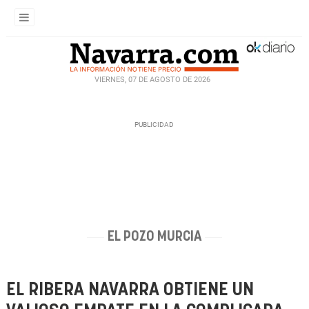
VIERNES, 07 DE AGOSTO DE 2026
EL POZO MURCIA
EL RIBERA NAVARRA OBTIENE UN