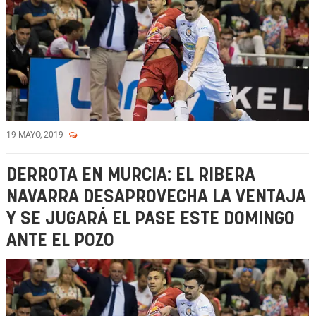
19 MAYO, 2019
DERROTA EN MURCIA: EL RIBERA
NAVARRA DESAPROVECHA LA VENTAJA
Y SE JUGARÁ EL PASE ESTE DOMINGO
ANTE EL POZO