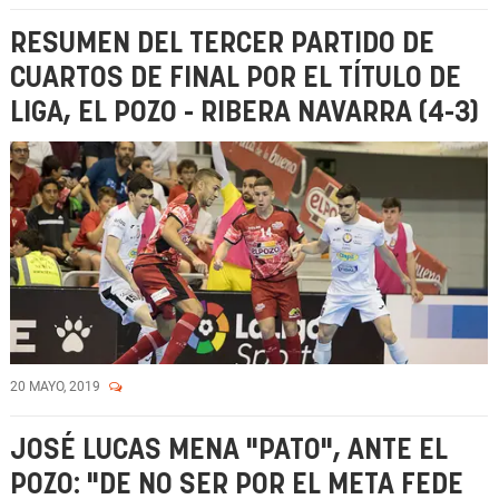
RESUMEN DEL TERCER PARTIDO DE
CUARTOS DE FINAL POR EL TÍTULO DE
LIGA, EL POZO - RIBERA NAVARRA (4-3)
20 MAYO, 2019
JOSÉ LUCAS MENA "PATO", ANTE EL
POZO: "DE NO SER POR EL META FEDE