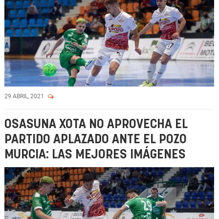
29 ABRIL, 2021
OSASUNA XOTA NO APROVECHA EL
PARTIDO APLAZADO ANTE EL POZO
MURCIA: LAS MEJORES IMÁGENES