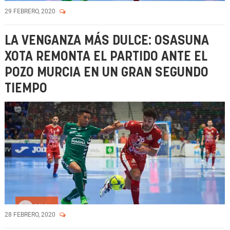
29 FEBRERO, 2020
LA VENGANZA MÁS DULCE: OSASUNA
XOTA REMONTA EL PARTIDO ANTE EL
POZO MURCIA EN UN GRAN SEGUNDO
TIEMPO
Vídeo
28 FEBRERO, 2020