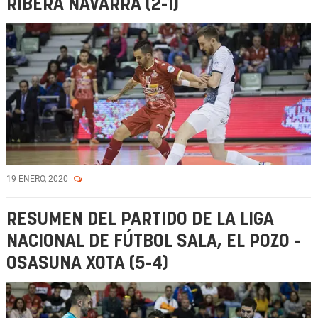
RIBERA NAVARRA (2-1)
19 ENERO, 2020
RESUMEN DEL PARTIDO DE LA LIGA
NACIONAL DE FÚTBOL SALA, EL POZO -
OSASUNA XOTA (5-4)