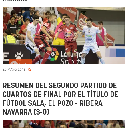
Vídeo
20 MAYO, 2019
RESUMEN DEL SEGUNDO PARTIDO DE
CUARTOS DE FINAL POR EL TÍTULO DE
FÚTBOL SALA, EL POZO - RIBERA
NAVARRA (3-0)