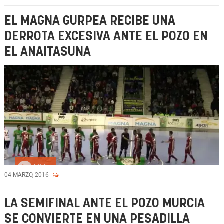
EL MAGNA GURPEA RECIBE UNA
DERROTA EXCESIVA ANTE EL POZO EN
EL ANAITASUNA
Vídeo
04 MARZO, 2016
LA SEMIFINAL ANTE EL POZO MURCIA
SE CONVIERTE EN UNA PESADILLA