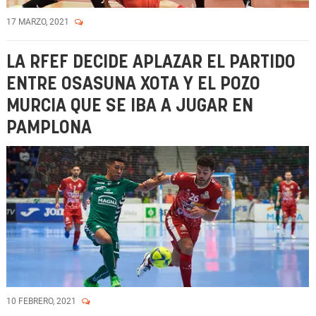
17 MARZO, 2021
LA RFEF DECIDE APLAZAR EL PARTIDO
ENTRE OSASUNA XOTA Y EL POZO
MURCIA QUE SE IBA A JUGAR EN
PAMPLONA
10 FEBRERO, 2021