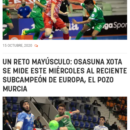
Vídeo
15 OCTUBRE, 2020
UN RETO MAYÚSCULO: OSASUNA XOTA
SE MIDE ESTE MIÉRCOLES AL RECIENTE
SUBCAMPEÓN DE EUROPA, EL POZO
MURCIA