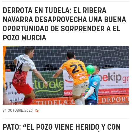
DERROTA EN TUDELA: EL RIBERA
NAVARRA DESAPROVECHA UNA BUENA
OPORTUNIDAD DE SORPRENDER A EL
POZO MURCIA
31 OCTUBRE, 2020
PATO: “EL POZO VIENE HERIDO Y CON