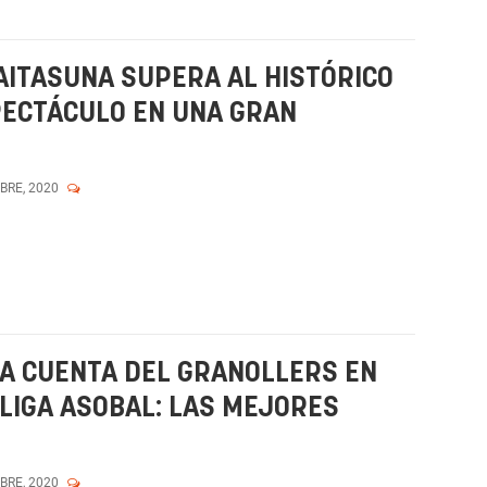
NAITASUNA SUPERA AL HISTÓRICO
ECTÁCULO EN UNA GRAN
MBRE, 2020
A CUENTA DEL GRANOLLERS EN
 LIGA ASOBAL: LAS MEJORES
MBRE, 2020