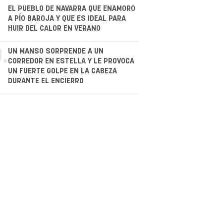
.
EL PUEBLO DE NAVARRA QUE ENAMORÓ
A PÍO BAROJA Y QUE ES IDEAL PARA
HUIR DEL CALOR EN VERANO
.
UN MANSO SORPRENDE A UN
CORREDOR EN ESTELLA Y LE PROVOCA
UN FUERTE GOLPE EN LA CABEZA
DURANTE EL ENCIERRO