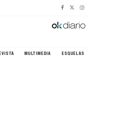
EVISTA
MULTIMEDIA
ESQUELAS