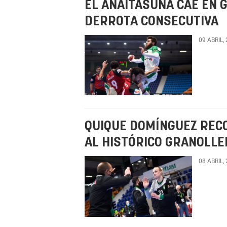
EL ANAITASUNA CAE EN 
DERROTA CONSECUTIVA
09 ABRIL,
QUIQUE DOMÍNGUEZ RECO
AL HISTÓRICO GRANOLLE
08 ABRIL,