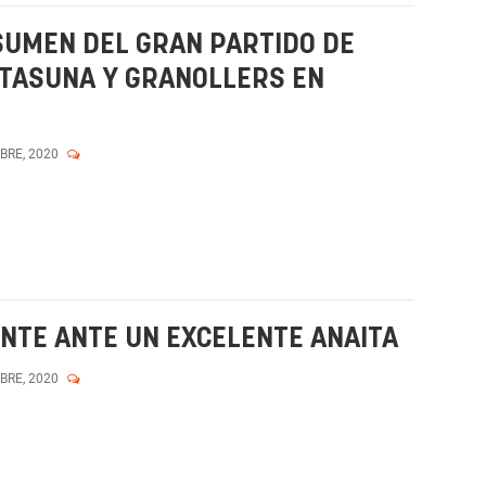
SUMEN DEL GRAN PARTIDO DE
TASUNA Y GRANOLLERS EN
MBRE, 2020
NTE ANTE UN EXCELENTE ANAITA
MBRE, 2020