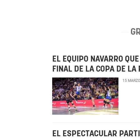
G
EL EQUIPO NAVARRO QUE
FINAL DE LA COPA DE LA
15 MARZO
EL ESPECTACULAR PARTI