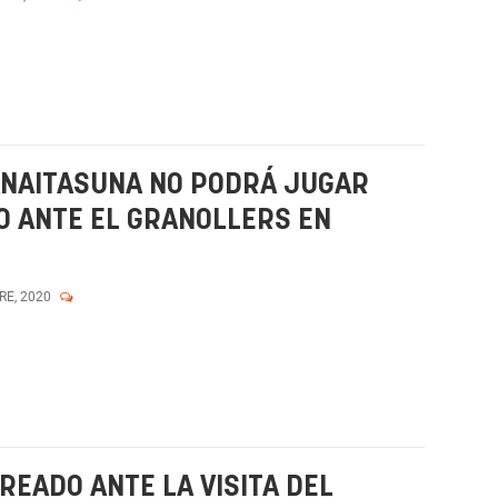
ANAITASUNA NO PODRÁ JUGAR
O ANTE EL GRANOLLERS EN
RE, 2020
READO ANTE LA VISITA DEL