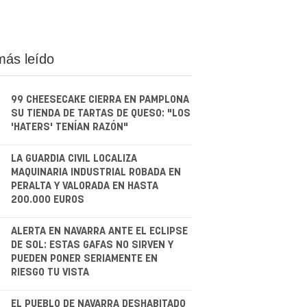
más leído
99 CHEESECAKE CIERRA EN PAMPLONA
SU TIENDA DE TARTAS DE QUESO: "LOS
'HATERS' TENÍAN RAZÓN"
.
LA GUARDIA CIVIL LOCALIZA
MAQUINARIA INDUSTRIAL ROBADA EN
PERALTA Y VALORADA EN HASTA
200.000 EUROS
.
ALERTA EN NAVARRA ANTE EL ECLIPSE
DE SOL: ESTAS GAFAS NO SIRVEN Y
PUEDEN PONER SERIAMENTE EN
RIESGO TU VISTA
EL PUEBLO DE NAVARRA DESHABITADO