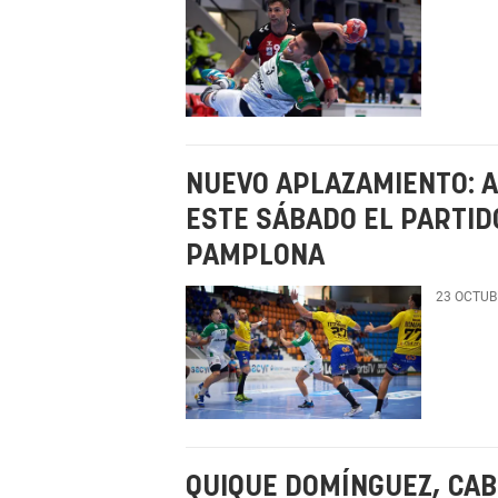
NUEVO APLAZAMIENTO: 
ESTE SÁBADO EL PARTID
PAMPLONA
23 OCTUB
QUIQUE DOMÍNGUEZ, CAB