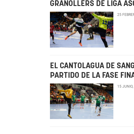
GRANOLLERS DE LIGA AS
25 FEBRE
EL CANTOLAGUA DE SANG
PARTIDO DE LA FASE FIN
15 JUNIO,