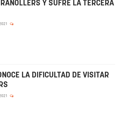
GRANOLLERS Y SUFRE LA TERCERA
 2021
NOCE LA DIFICULTAD DE VISITAR
RS
 2021