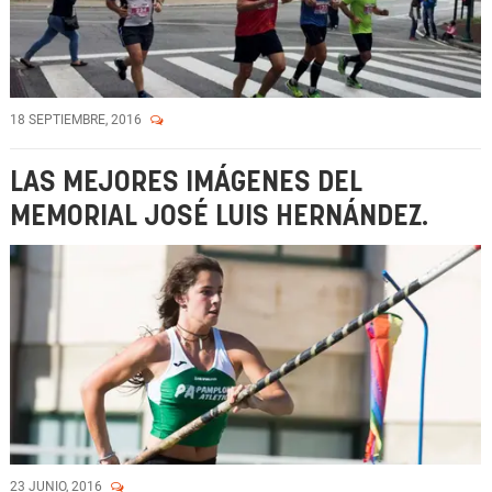
18 SEPTIEMBRE, 2016
LAS MEJORES IMÁGENES DEL
MEMORIAL JOSÉ LUIS HERNÁNDEZ.
23 JUNIO, 2016