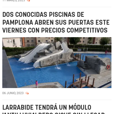
11 MARZO, 2025
DOS CONOCIDAS PISCINAS DE
PAMPLONA ABREN SUS PUERTAS ESTE
VIERNES CON PRECIOS COMPETITIVOS
06 JUNIO, 2023
LARRABIDE TENDRÁ UN MÓDULO