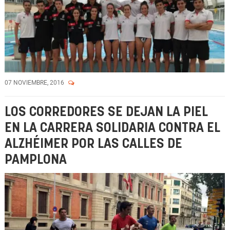
07 NOVIEMBRE, 2016
LOS CORREDORES SE DEJAN LA PIEL
EN LA CARRERA SOLIDARIA CONTRA EL
ALZHÉIMER POR LAS CALLES DE
PAMPLONA