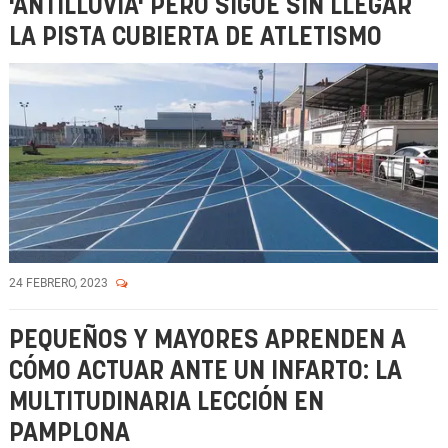
'ANTILLUVIA' PERO SIGUE SIN LLEGAR
LA PISTA CUBIERTA DE ATLETISMO
24 FEBRERO, 2023
PEQUEÑOS Y MAYORES APRENDEN A
CÓMO ACTUAR ANTE UN INFARTO: LA
MULTITUDINARIA LECCIÓN EN
PAMPLONA