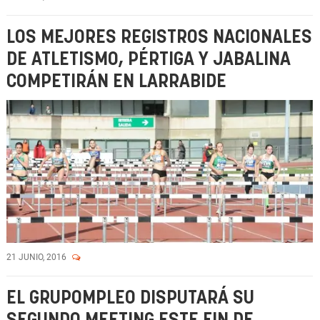
LOS MEJORES REGISTROS NACIONALES
DE ATLETISMO, PÉRTIGA Y JABALINA
COMPETIRÁN EN LARRABIDE
21 JUNIO, 2016
EL GRUPOMPLEO DISPUTARÁ SU