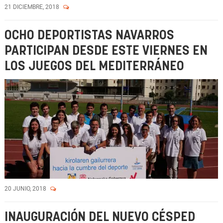
21 DICIEMBRE, 2018
OCHO DEPORTISTAS NAVARROS
PARTICIPAN DESDE ESTE VIERNES EN
LOS JUEGOS DEL MEDITERRÁNEO
20 JUNIO, 2018
INAUGURACIÓN DEL NUEVO CÉSPED