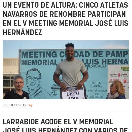
UN EVENTO DE ALTURA: CINCO ATLETAS
NAVARROS DE RENOMBRE PARTICIPAN
EN EL V MEETING MEMORIAL JOSÉ LUIS
HERNÁNDEZ
31 JULIO, 2019
LARRABIDE ACOGE EL V MEMORIAL
JOSÉ LUIS HERNÁNDEZ CON VARIOS DE