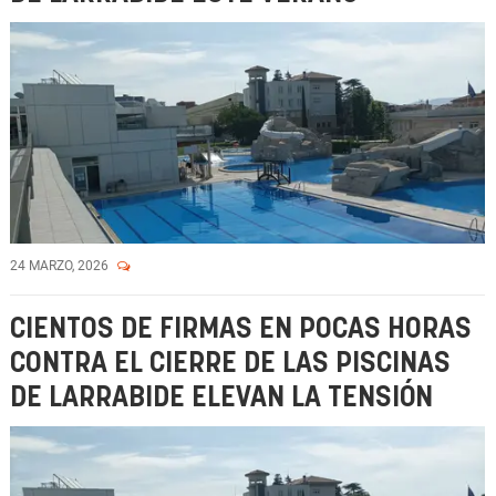
24 MARZO, 2026
CIENTOS DE FIRMAS EN POCAS HORAS
CONTRA EL CIERRE DE LAS PISCINAS
DE LARRABIDE ELEVAN LA TENSIÓN