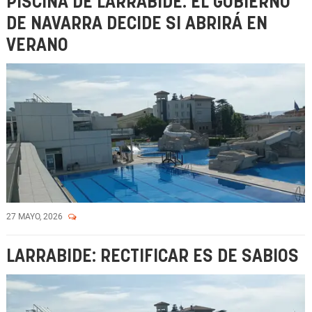
PISCINA DE LARRABIDE: EL GOBIERNO
DE NAVARRA DECIDE SI ABRIRÁ EN
VERANO
27 MAYO, 2026
LARRABIDE: RECTIFICAR ES DE SABIOS