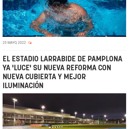
25 MAYO, 2022
EL ESTADIO LARRABIDE DE PAMPLONA
YA 'LUCE' SU NUEVA REFORMA CON
NUEVA CUBIERTA Y MEJOR
ILUMINACIÓN