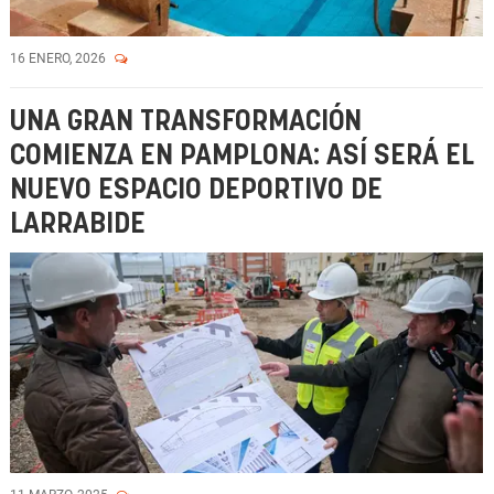
16 ENERO, 2026
UNA GRAN TRANSFORMACIÓN
COMIENZA EN PAMPLONA: ASÍ SERÁ EL
NUEVO ESPACIO DEPORTIVO DE
LARRABIDE