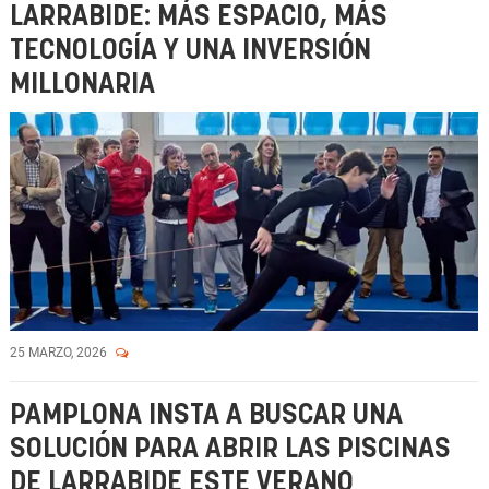
LARRABIDE: MÁS ESPACIO, MÁS
TECNOLOGÍA Y UNA INVERSIÓN
MILLONARIA
25 MARZO, 2026
PAMPLONA INSTA A BUSCAR UNA
SOLUCIÓN PARA ABRIR LAS PISCINAS
DE LARRABIDE ESTE VERANO