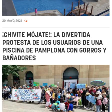
20 MAYO, 2026
¡CHIVITE MÓJATE!: LA DIVERTIDA
PROTESTA DE LOS USUARIOS DE UNA
PISCINA DE PAMPLONA CON GORROS Y
BAÑADORES