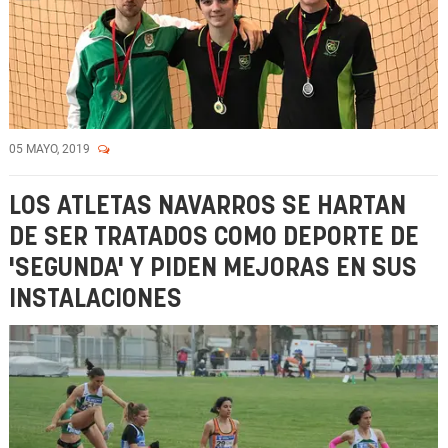
05 MAYO, 2019
LOS ATLETAS NAVARROS SE HARTAN
DE SER TRATADOS COMO DEPORTE DE
'SEGUNDA' Y PIDEN MEJORAS EN SUS
INSTALACIONES