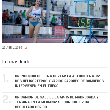
29 ABRIL, 2016
Lo más leído
1.
UN INCENDIO OBLIGA A CORTAR LA AUTOPISTA A-15:
DOS HELICÓPTEROS Y VARIOS PARQUES DE BOMBEROS
INTERVIENEN EN EL FUEGO
2.
UN CAMIÓN SE SALE DE LA AP-15 DE MADRUGADA Y
TERMINA EN LA MEDIANA: SU CONDUCTOR HA
RESULTADO HERIDO