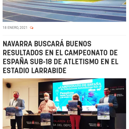
18 ENERO, 2021
NAVARRA BUSCARÁ BUENOS
RESULTADOS EN EL CAMPEONATO DE
ESPAÑA SUB-18 DE ATLETISMO EN EL
ESTADIO LARRABIDE