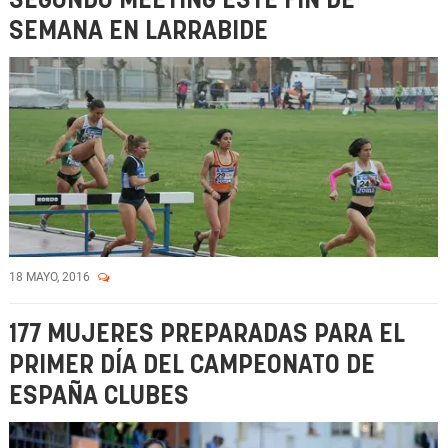
SEGUNDO MEETING ESTE FIN DE
SEMANA EN LARRABIDE
18 MAYO, 2016
177 MUJERES PREPARADAS PARA EL
PRIMER DÍA DEL CAMPEONATO DE
ESPAÑA CLUBES