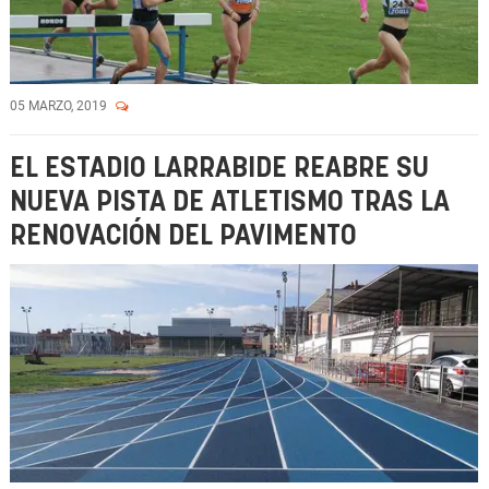
05 MARZO, 2019
EL ESTADIO LARRABIDE REABRE SU
NUEVA PISTA DE ATLETISMO TRAS LA
RENOVACIÓN DEL PAVIMENTO