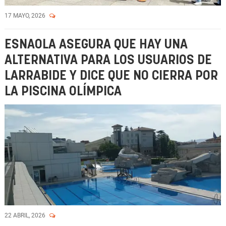
17 MAYO, 2026
ESNAOLA ASEGURA QUE HAY UNA
ALTERNATIVA PARA LOS USUARIOS DE
LARRABIDE Y DICE QUE NO CIERRA POR
LA PISCINA OLÍMPICA
22 ABRIL, 2026