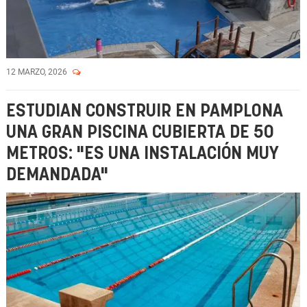
12 MARZO, 2026
ESTUDIAN CONSTRUIR EN PAMPLONA
UNA GRAN PISCINA CUBIERTA DE 50
METROS: "ES UNA INSTALACIÓN MUY
DEMANDADA"