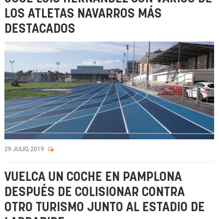
LOS ATLETAS NAVARROS MÁS
DESTACADOS
29 JULIO, 2019
VUELCA UN COCHE EN PAMPLONA
DESPUÉS DE COLISIONAR CONTRA
OTRO TURISMO JUNTO AL ESTADIO DE