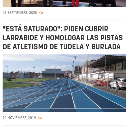
23 SEPTIEMBRE, 2020
"ESTÁ SATURADO": PIDEN CUBRIR
LARRABIDE Y HOMOLOGAR LAS PISTAS
DE ATLETISMO DE TUDELA Y BURLADA
12 NOVIEMBRE, 2019