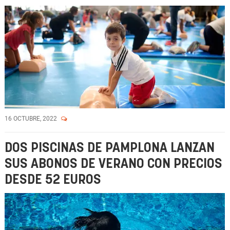
16 OCTUBRE, 2022
DOS PISCINAS DE PAMPLONA LANZAN
SUS ABONOS DE VERANO CON PRECIOS
DESDE 52 EUROS