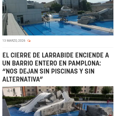
13 MARZO, 2026
EL CIERRE DE LARRABIDE ENCIENDE A
UN BARRIO ENTERO EN PAMPLONA:
“NOS DEJAN SIN PISCINAS Y SIN
ALTERNATIVA”