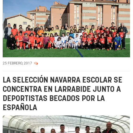
25 FEBRERO, 2017
LA SELECCIÓN NAVARRA ESCOLAR SE
CONCENTRA EN LARRABIDE JUNTO A
DEPORTISTAS BECADOS POR LA
ESPAÑOLA