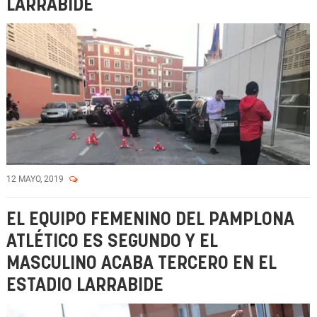
LARRABIDE
12 MAYO, 2019
EL EQUIPO FEMENINO DEL PAMPLONA
ATLÉTICO ES SEGUNDO Y EL
MASCULINO ACABA TERCERO EN EL
ESTADIO LARRABIDE