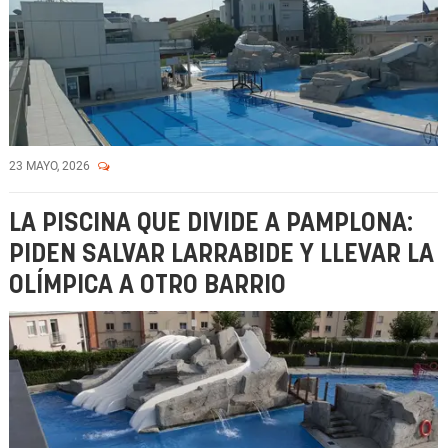
23 MAYO, 2026
LA PISCINA QUE DIVIDE A PAMPLONA:
PIDEN SALVAR LARRABIDE Y LLEVAR LA
OLÍMPICA A OTRO BARRIO