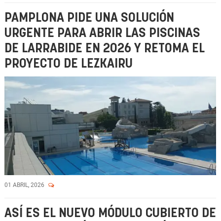
PAMPLONA PIDE UNA SOLUCIÓN
URGENTE PARA ABRIR LAS PISCINAS
DE LARRABIDE EN 2026 Y RETOMA EL
PROYECTO DE LEZKAIRU
01 ABRIL, 2026
ASÍ ES EL NUEVO MÓDULO CUBIERTO DE