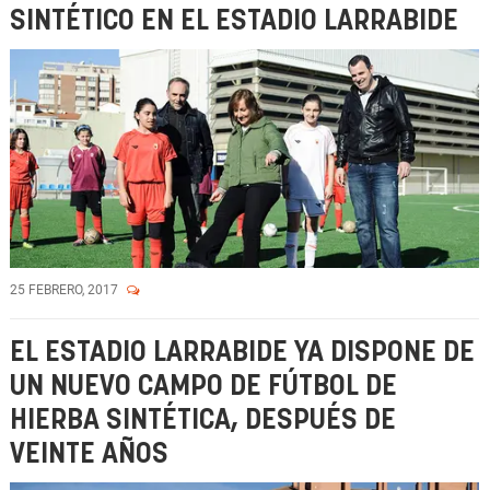
SINTÉTICO EN EL ESTADIO LARRABIDE
25 FEBRERO, 2017
EL ESTADIO LARRABIDE YA DISPONE DE
UN NUEVO CAMPO DE FÚTBOL DE
HIERBA SINTÉTICA, DESPUÉS DE
VEINTE AÑOS