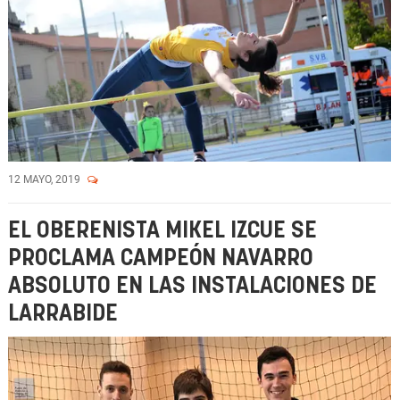
12 MAYO, 2019
EL OBERENISTA MIKEL IZCUE SE
PROCLAMA CAMPEÓN NAVARRO
ABSOLUTO EN LAS INSTALACIONES DE
LARRABIDE