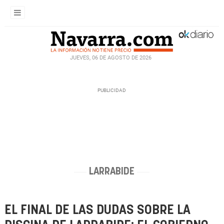
JUEVES, 06 DE AGOSTO DE 2026
LARRABIDE
EL FINAL DE LAS DUDAS SOBRE LA