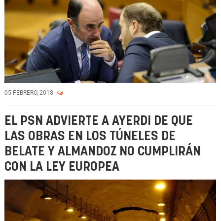
05 FEBRERO, 2018
EL PSN ADVIERTE A AYERDI DE QUE
LAS OBRAS EN LOS TÚNELES DE
BELATE Y ALMANDOZ NO CUMPLIRÁN
CON LA LEY EUROPEA