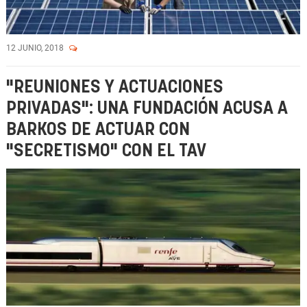
12 JUNIO, 2018
"REUNIONES Y ACTUACIONES
PRIVADAS": UNA FUNDACIÓN ACUSA A
BARKOS DE ACTUAR CON
"SECRETISMO" CON EL TAV