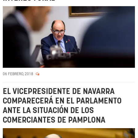
06 FEBRERO, 2018
EL VICEPRESIDENTE DE NAVARRA
COMPARECERÁ EN EL PARLAMENTO
ANTE LA SITUACIÓN DE LOS
COMERCIANTES DE PAMPLONA