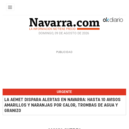
DOMINGO, 09 DE AGOSTO DE 2026
URGENTE
LA AEMET DISPARA ALERTAS EN NAVARRA: HASTA 10 AVISOS
AMARILLOS Y NARANJAS POR CALOR, TROMBAS DE AGUA Y
GRANIZO