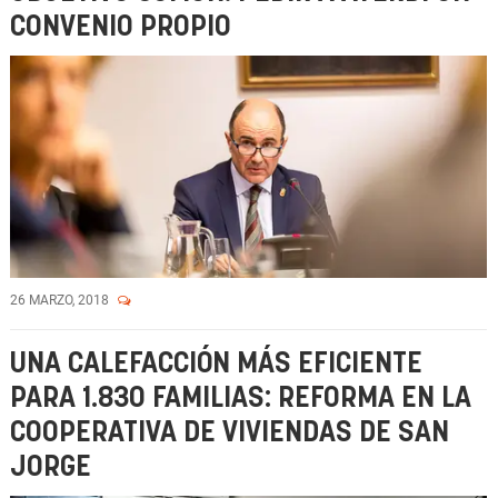
CONVENIO PROPIO
26 MARZO, 2018
UNA CALEFACCIÓN MÁS EFICIENTE
PARA 1.830 FAMILIAS: REFORMA EN LA
COOPERATIVA DE VIVIENDAS DE SAN
JORGE