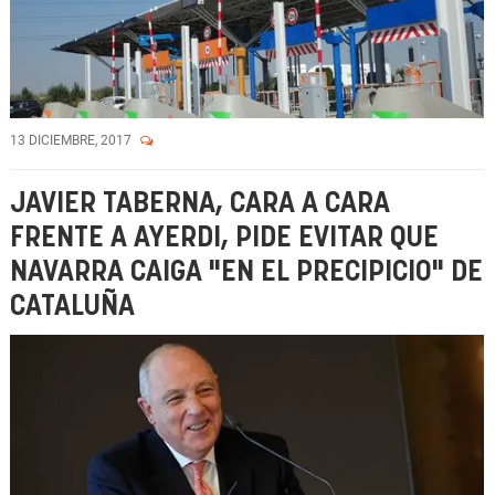
13 DICIEMBRE, 2017
JAVIER TABERNA, CARA A CARA
FRENTE A AYERDI, PIDE EVITAR QUE
NAVARRA CAIGA "EN EL PRECIPICIO" DE
CATALUÑA