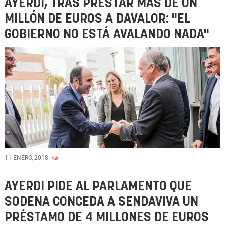
AYERDI, TRAS PRESTAR MÁS DE UN
MILLÓN DE EUROS A DAVALOR: "EL
GOBIERNO NO ESTÁ AVALANDO NADA"
11 ENERO, 2018
AYERDI PIDE AL PARLAMENTO QUE
SODENA CONCEDA A SENDAVIVA UN
PRÉSTAMO DE 4 MILLONES DE EUROS