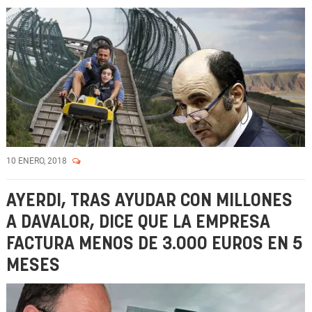
10 ENERO, 2018
AYERDI, TRAS AYUDAR CON MILLONES
A DAVALOR, DICE QUE LA EMPRESA
FACTURA MENOS DE 3.000 EUROS EN 5
MESES