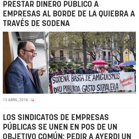
PRESTAR DINERO PÚBLICO A
EMPRESAS AL BORDE DE LA QUIEBRA A
TRAVÉS DE SODENA
13 ABRIL, 2018
LOS SINDICATOS DE EMPRESAS
PÚBLICAS SE UNEN EN POS DE UN
OBJETIVO COMÚN: PEDIR A AYERDI UN