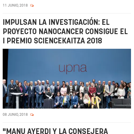
11 JUNIO, 2018
IMPULSAN LA INVESTIGACIÓN: EL
PROYECTO NANOCANCER CONSIGUE EL
I PREMIO SCIENCEKAITZA 2018
08 JUNIO, 2018
"MANU AYERDI Y LA CONSEJERA