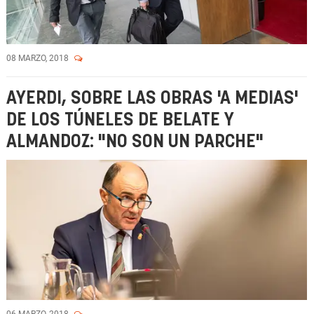
08 MARZO, 2018
AYERDI, SOBRE LAS OBRAS 'A MEDIAS'
DE LOS TÚNELES DE BELATE Y
ALMANDOZ: "NO SON UN PARCHE"