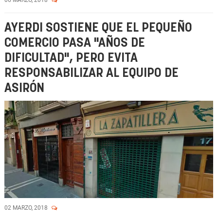
06 MARZO, 2018
AYERDI SOSTIENE QUE EL PEQUEÑO
COMERCIO PASA "AÑOS DE
DIFICULTAD", PERO EVITA
RESPONSABILIZAR AL EQUIPO DE
ASIRÓN
02 MARZO, 2018