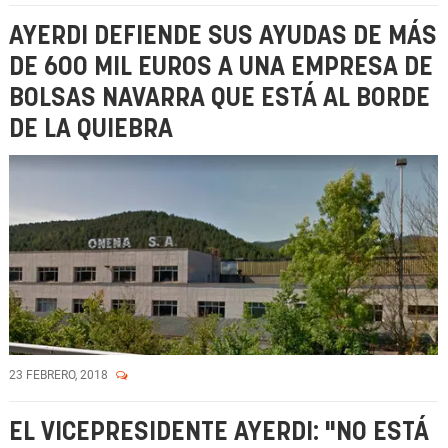
AYERDI DEFIENDE SUS AYUDAS DE MÁS
DE 600 MIL EUROS A UNA EMPRESA DE
BOLSAS NAVARRA QUE ESTÁ AL BORDE
DE LA QUIEBRA
23 FEBRERO, 2018
EL VICEPRESIDENTE AYERDI: "NO ESTÁ