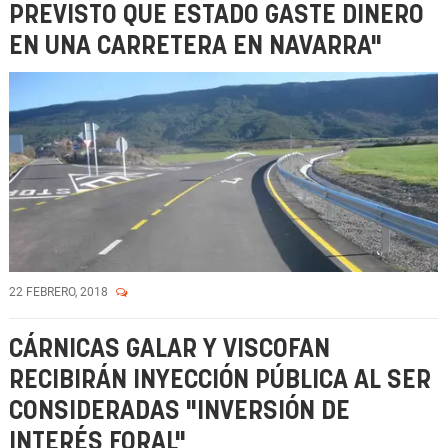
PREVISTO QUE ESTADO GASTE DINERO
EN UNA CARRETERA EN NAVARRA"
22 FEBRERO, 2018
CÁRNICAS GALAR Y VISCOFAN
RECIBIRÁN INYECCIÓN PÚBLICA AL SER
CONSIDERADAS "INVERSIÓN DE
INTERÉS FORAL"