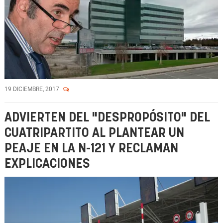
19 DICIEMBRE, 2017
ADVIERTEN DEL "DESPROPÓSITO" DEL
CUATRIPARTITO AL PLANTEAR UN
PEAJE EN LA N-121 Y RECLAMAN
EXPLICACIONES