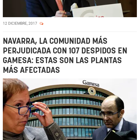
12 DICIEMBRE, 2017
NAVARRA, LA COMUNIDAD MÁS
PERJUDICADA CON 107 DESPIDOS EN
GAMESA: ESTAS SON LAS PLANTAS
MÁS AFECTADAS