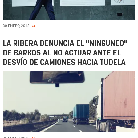
30 ENERO, 2018
LA RIBERA DENUNCIA EL "NINGUNEO"
DE BARKOS AL NO ACTUAR ANTE EL
DESVÍO DE CAMIONES HACIA TUDELA