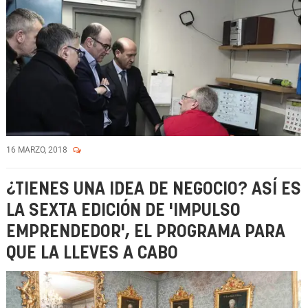
16 MARZO, 2018
¿TIENES UNA IDEA DE NEGOCIO? ASÍ ES
LA SEXTA EDICIÓN DE 'IMPULSO
EMPRENDEDOR', EL PROGRAMA PARA
QUE LA LLEVES A CABO