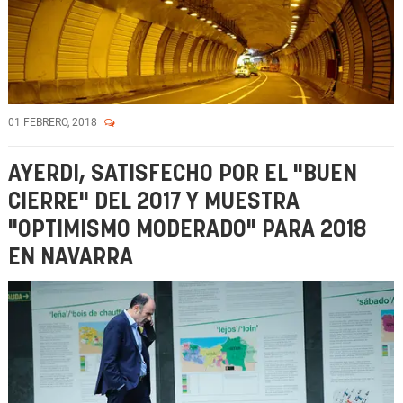
01 FEBRERO, 2018
AYERDI, SATISFECHO POR EL "BUEN
CIERRE" DEL 2017 Y MUESTRA
"OPTIMISMO MODERADO" PARA 2018
EN NAVARRA