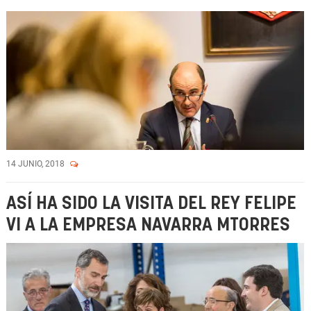
14 JUNIO, 2018
ASÍ HA SIDO LA VISITA DEL REY FELIPE
VI A LA EMPRESA NAVARRA MTORRES