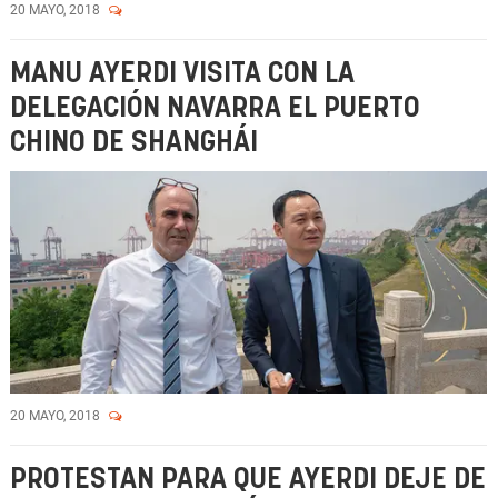
20 MAYO, 2018
MANU AYERDI VISITA CON LA
DELEGACIÓN NAVARRA EL PUERTO
CHINO DE SHANGHÁI
20 MAYO, 2018
PROTESTAN PARA QUE AYERDI DEJE DE