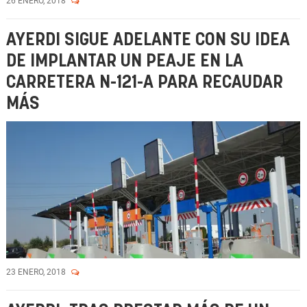
26 ENERO, 2018
AYERDI SIGUE ADELANTE CON SU IDEA
DE IMPLANTAR UN PEAJE EN LA
CARRETERA N-121-A PARA RECAUDAR
MÁS
23 ENERO, 2018