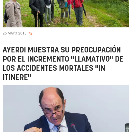
25 MAYO, 2018
AYERDI MUESTRA SU PREOCUPACIÓN
POR EL INCREMENTO "LLAMATIVO" DE
LOS ACCIDENTES MORTALES "IN
ITINERE"