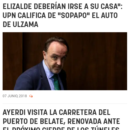
ELIZALDE DEBERÍAN IRSE A SU CASA":
UPN CALIFICA DE "SOPAPO" EL AUTO
DE ULZAMA
07 JUNIO, 2018
AYERDI VISITA LA CARRETERA DEL
PUERTO DE BELATE, RENOVADA ANTE