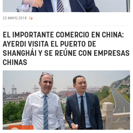
22 MAYO, 2018
EL IMPORTANTE COMERCIO EN CHINA:
AYERDI VISITA EL PUERTO DE
SHANGHÁI Y SE REÚNE CON EMPRESAS
CHINAS
Vídeo