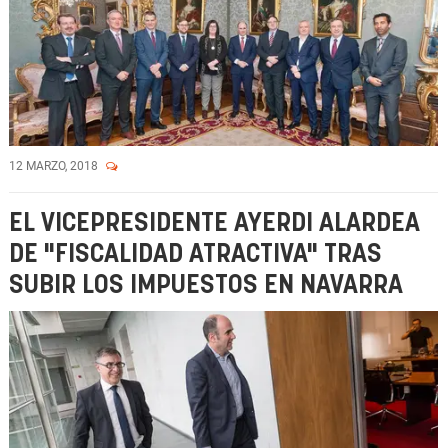
12 MARZO, 2018
EL VICEPRESIDENTE AYERDI ALARDEA
DE "FISCALIDAD ATRACTIVA" TRAS
SUBIR LOS IMPUESTOS EN NAVARRA