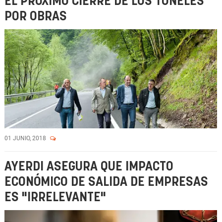
EL PRÓXIMO CIERRE DE LOS TÚNELES
POR OBRAS
01 JUNIO, 2018
AYERDI ASEGURA QUE IMPACTO
ECONÓMICO DE SALIDA DE EMPRESAS
ES "IRRELEVANTE"