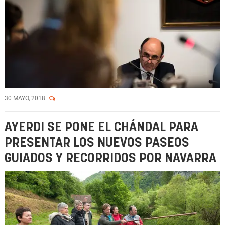
30 MAYO, 2018
AYERDI SE PONE EL CHÁNDAL PARA
PRESENTAR LOS NUEVOS PASEOS
GUIADOS Y RECORRIDOS POR NAVARRA