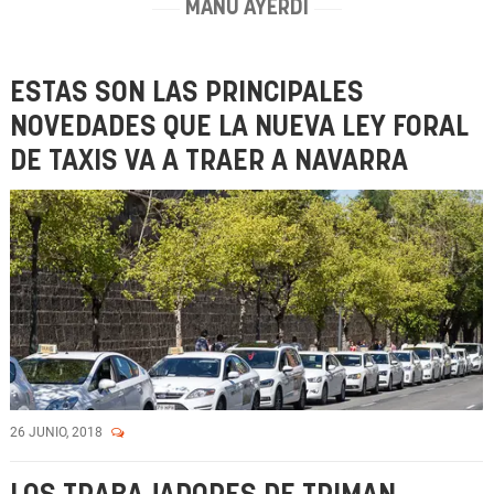
MANU AYERDI
ESTAS SON LAS PRINCIPALES
NOVEDADES QUE LA NUEVA LEY FORAL
DE TAXIS VA A TRAER A NAVARRA
26 JUNIO, 2018