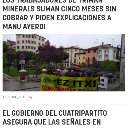
LOS TRABAJADORES DE TRIMAN
MINERALS SUMAN CINCO MESES SIN
COBRAR Y PIDEN EXPLICACIONES A
MANU AYERDI
16 JUNIO, 2018
EL GOBIERNO DEL CUATRIPARTITO
ASEGURA QUE LAS SEÑALES EN