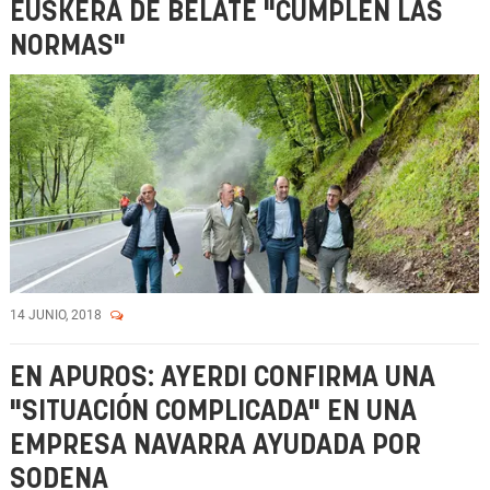
EUSKERA DE BELATE "CUMPLEN LAS
NORMAS"
14 JUNIO, 2018
EN APUROS: AYERDI CONFIRMA UNA
"SITUACIÓN COMPLICADA" EN UNA
EMPRESA NAVARRA AYUDADA POR
SODENA