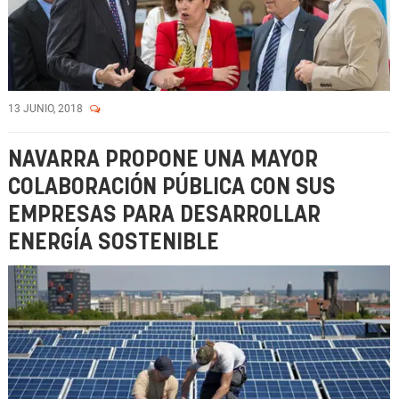
13 JUNIO, 2018
NAVARRA PROPONE UNA MAYOR
COLABORACIÓN PÚBLICA CON SUS
EMPRESAS PARA DESARROLLAR
ENERGÍA SOSTENIBLE