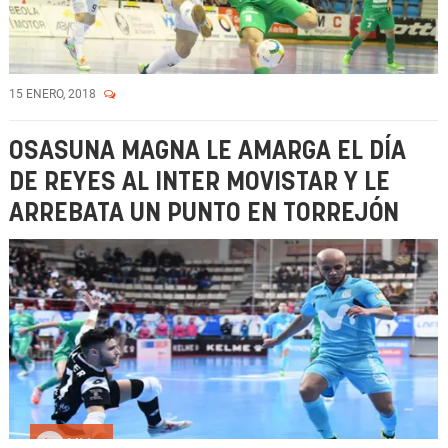
15 ENERO, 2018
OSASUNA MAGNA LE AMARGA EL DÍA
DE REYES AL INTER MOVISTAR Y LE
ARREBATA UN PUNTO EN TORREJÓN
Vídeo