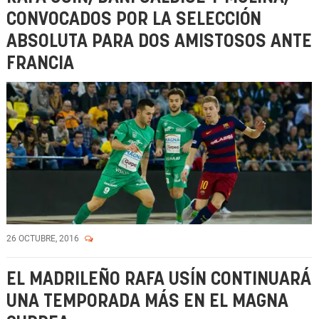
CONVOCADOS POR LA SELECCIÓN
ABSOLUTA PARA DOS AMISTOSOS ANTE
FRANCIA
26 OCTUBRE, 2016
EL MADRILEÑO RAFA USÍN CONTINUARÁ
UNA TEMPORADA MÁS EN EL MAGNA