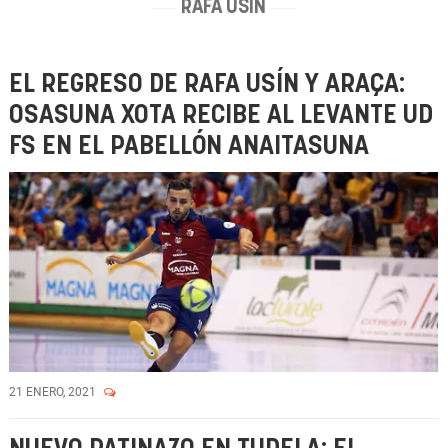
RAFA USÍN
EL REGRESO DE RAFA USÍN Y ARAÇA:
OSASUNA XOTA RECIBE AL LEVANTE UD
FS EN EL PABELLÓN ANAITASUNA
21 ENERO, 2021