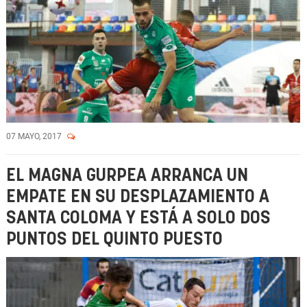
07 MAYO, 2017
EL MAGNA GURPEA ARRANCA UN
EMPATE EN SU DESPLAZAMIENTO A
SANTA COLOMA Y ESTÁ A SOLO DOS
PUNTOS DEL QUINTO PUESTO