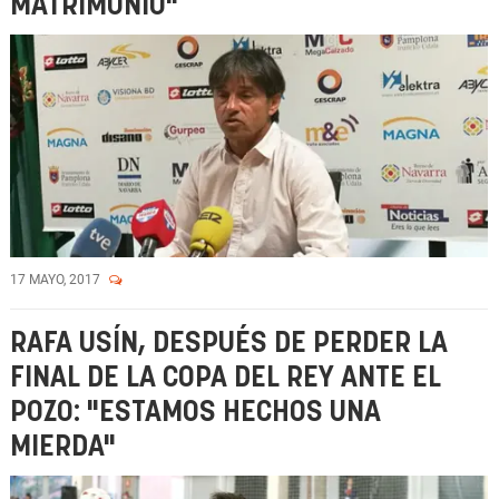
MATRIMONIO"
17 MAYO, 2017
RAFA USÍN, DESPUÉS DE PERDER LA
FINAL DE LA COPA DEL REY ANTE EL
POZO: "ESTAMOS HECHOS UNA
MIERDA"