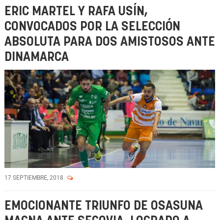
ERIC MARTEL Y RAFA USÍN,
CONVOCADOS POR LA SELECCIÓN
ABSOLUTA PARA DOS AMISTOSOS ANTE
DINAMARCA
17 SEPTIEMBRE, 2018
EMOCIONANTE TRIUNFO DE OSASUNA