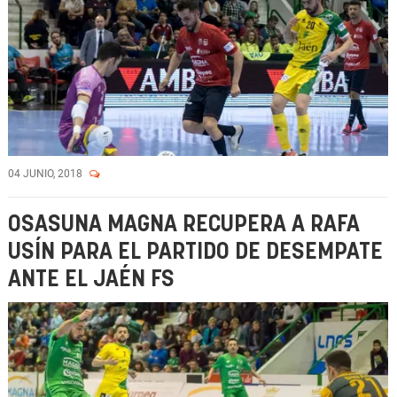
04 JUNIO, 2018
OSASUNA MAGNA RECUPERA A RAFA
USÍN PARA EL PARTIDO DE DESEMPATE
ANTE EL JAÉN FS