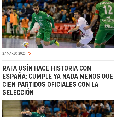
27 MARZO, 2020
RAFA USÍN HACE HISTORIA CON
ESPAÑA: CUMPLE YA NADA MENOS QUE
CIEN PARTIDOS OFICIALES CON LA
SELECCIÓN