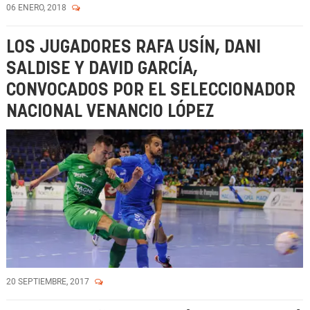
06 ENERO, 2018
LOS JUGADORES RAFA USÍN, DANI
SALDISE Y DAVID GARCÍA,
CONVOCADOS POR EL SELECCIONADOR
NACIONAL VENANCIO LÓPEZ
20 SEPTIEMBRE, 2017