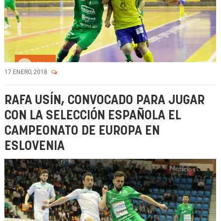
Vídeo
17 ENERO, 2018
RAFA USÍN, CONVOCADO PARA JUGAR
CON LA SELECCIÓN ESPAÑOLA EL
CAMPEONATO DE EUROPA EN
ESLOVENIA