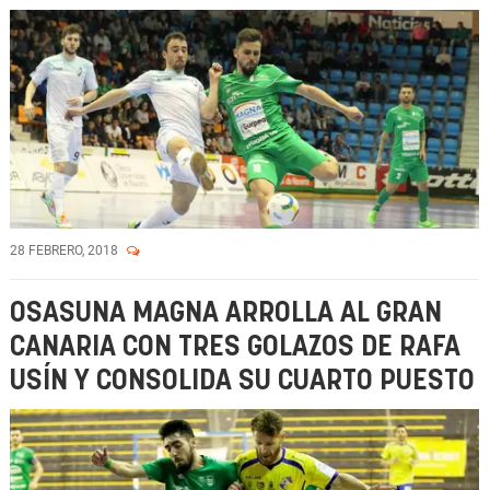
28 FEBRERO, 2018
OSASUNA MAGNA ARROLLA AL GRAN
CANARIA CON TRES GOLAZOS DE RAFA
USÍN Y CONSOLIDA SU CUARTO PUESTO