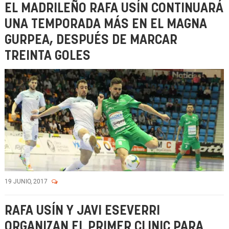
EL MADRILEÑO RAFA USÍN CONTINUARÁ
UNA TEMPORADA MÁS EN EL MAGNA
GURPEA, DESPUÉS DE MARCAR
TREINTA GOLES
19 JUNIO, 2017
RAFA USÍN Y JAVI ESEVERRI
ORGANIZAN EL PRIMER CLINIC PARA