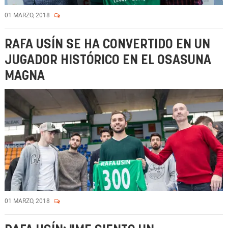
01 MARZO, 2018
RAFA USÍN SE HA CONVERTIDO EN UN
JUGADOR HISTÓRICO EN EL OSASUNA
MAGNA
01 MARZO, 2018