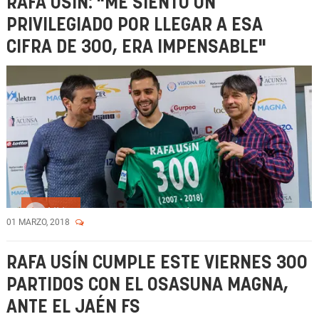
RAFA USÍN: "ME SIENTO UN
PRIVILEGIADO POR LLEGAR A ESA
CIFRA DE 300, ERA IMPENSABLE"
Vídeo
01 MARZO, 2018
RAFA USÍN CUMPLE ESTE VIERNES 300
PARTIDOS CON EL OSASUNA MAGNA,
ANTE EL JAÉN FS