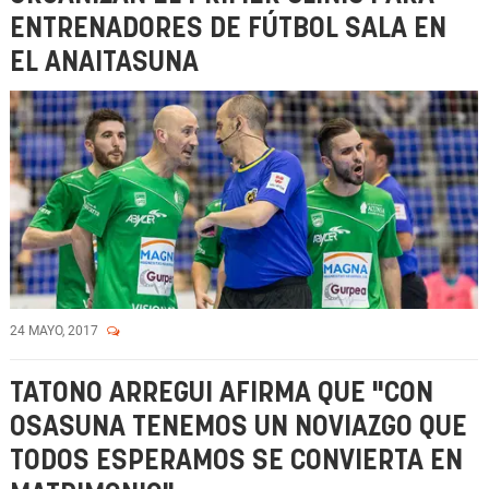
ENTRENADORES DE FÚTBOL SALA EN
EL ANAITASUNA
24 MAYO, 2017
TATONO ARREGUI AFIRMA QUE "CON
OSASUNA TENEMOS UN NOVIAZGO QUE
TODOS ESPERAMOS SE CONVIERTA EN