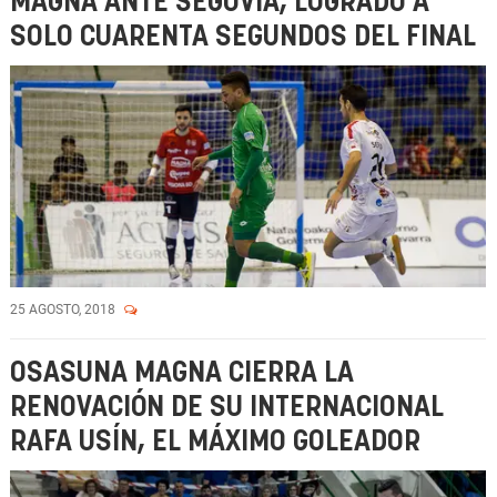
MAGNA ANTE SEGOVIA, LOGRADO A
SOLO CUARENTA SEGUNDOS DEL FINAL
25 AGOSTO, 2018
OSASUNA MAGNA CIERRA LA
RENOVACIÓN DE SU INTERNACIONAL
RAFA USÍN, EL MÁXIMO GOLEADOR