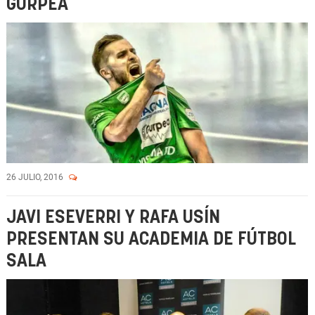
GURPEA
26 JULIO, 2016
JAVI ESEVERRI Y RAFA USÍN
PRESENTAN SU ACADEMIA DE FÚTBOL
SALA