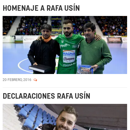
HOMENAJE A RAFA USÍN
20 FEBRERO, 2016
DECLARACIONES RAFA USÍN