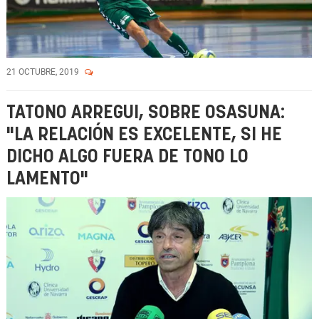
21 OCTUBRE, 2019
TATONO ARREGUI, SOBRE OSASUNA:
"LA RELACIÓN ES EXCELENTE, SI HE
DICHO ALGO FUERA DE TONO LO
LAMENTO"