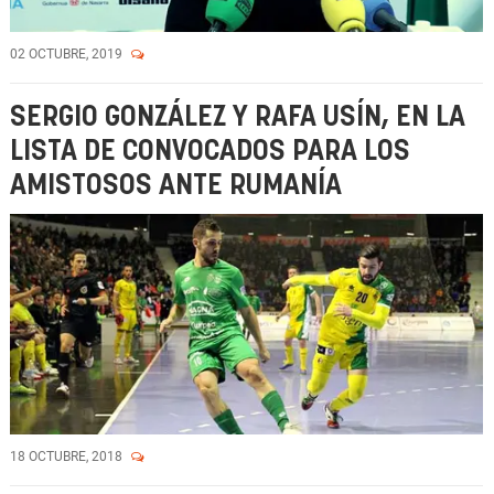
02 OCTUBRE, 2019
SERGIO GONZÁLEZ Y RAFA USÍN, EN LA
LISTA DE CONVOCADOS PARA LOS
AMISTOSOS ANTE RUMANÍA
18 OCTUBRE, 2018