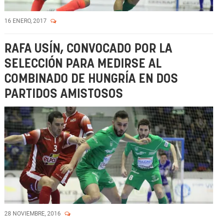
16 ENERO, 2017
RAFA USÍN, CONVOCADO POR LA
SELECCIÓN PARA MEDIRSE AL
COMBINADO DE HUNGRÍA EN DOS
PARTIDOS AMISTOSOS
28 NOVIEMBRE, 2016