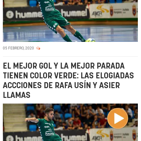
05 FEBRERO, 2020
EL MEJOR GOL Y LA MEJOR PARADA
TIENEN COLOR VERDE: LAS ELOGIADAS
ACCCIONES DE RAFA USÍN Y ASIER
LLAMAS