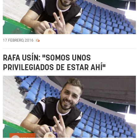
17 FEBRERO, 2016
RAFA USÍN: "SOMOS UNOS
PRIVILEGIADOS DE ESTAR AHÍ"