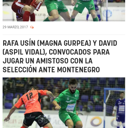
29 MARZO, 2017
RAFA USÍN (MAGNA GURPEA) Y DAVID
(ASPIL VIDAL), CONVOCADOS PARA
JUGAR UN AMISTOSO CON LA
SELECCIÓN ANTE MONTENEGRO