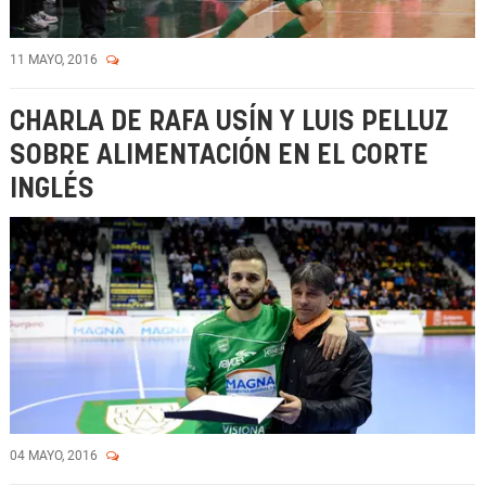
11 MAYO, 2016
CHARLA DE RAFA USÍN Y LUIS PELLUZ
SOBRE ALIMENTACIÓN EN EL CORTE
INGLÉS
04 MAYO, 2016