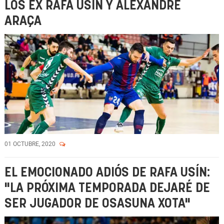
LOS EX RAFA USÍN Y ALEXANDRE
ARAÇA
01 OCTUBRE, 2020
EL EMOCIONADO ADIÓS DE RAFA USÍN:
"LA PRÓXIMA TEMPORADA DEJARÉ DE
SER JUGADOR DE OSASUNA XOTA"