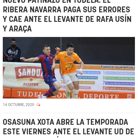
NUEVO PATINAZO EN TUDELA: EL
RIBERA NAVARRA PAGA SUS ERRORES
Y CAE ANTE EL LEVANTE DE RAFA USÍN
Y ARAÇA
14 OCTUBRE, 2020
OSASUNA XOTA ABRE LA TEMPORADA
ESTE VIERNES ANTE EL LEVANTE UD DE