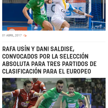
Vídeo
01 ABRIL, 2017
RAFA USÍN Y DANI SALDISE,
CONVOCADOS POR LA SELECCIÓN
ABSOLUTA PARA TRES PARTIDOS DE
CLASIFICACIÓN PARA EL EUROPEO