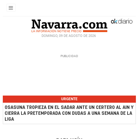
DOMINGO, 09 DE AGOSTO DE 2026
URGENTE
OSASUNA TROPIEZA EN EL SADAR ANTE UN CERTERO AL AIN Y
CIERRA LA PRETEMPORADA CON DUDAS A UNA SEMANA DE LA
LIGA