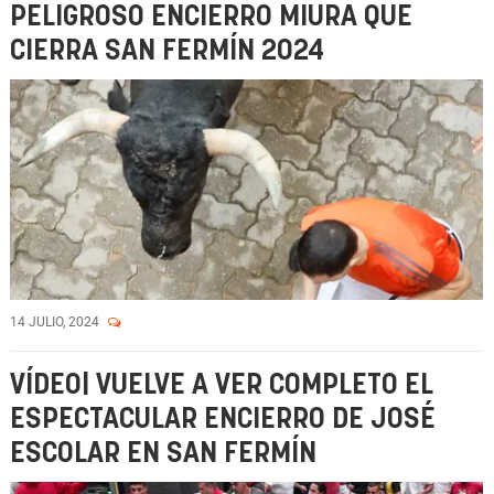
PELIGROSO ENCIERRO MIURA QUE
CIERRA SAN FERMÍN 2024
14 JULIO, 2024
VÍDEO| VUELVE A VER COMPLETO EL
ESPECTACULAR ENCIERRO DE JOSÉ
ESCOLAR EN SAN FERMÍN