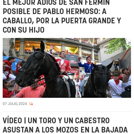
EL MEJOR ADIÓS DE SAN FERMÍN
POSIBLE DE PABLO HERMOSO: A
CABALLO, POR LA PUERTA GRANDE Y
CON SU HIJO
07 JULIO, 2024
VÍDEO | UN TORO Y UN CABESTRO
ASUSTAN A LOS MOZOS EN LA BAJADA