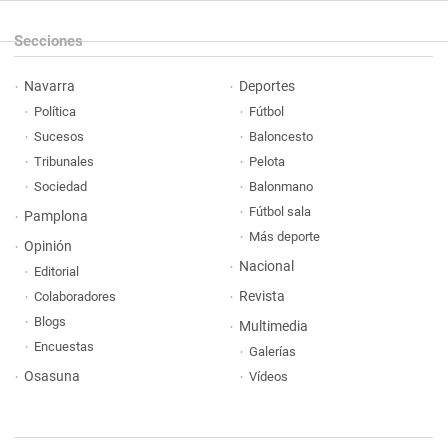
Secciones
Navarra
Deportes
Política
Fútbol
Sucesos
Baloncesto
Tribunales
Pelota
Sociedad
Balonmano
Fútbol sala
Pamplona
Más deporte
Opinión
Nacional
Editorial
Revista
Colaboradores
Blogs
Multimedia
Encuestas
Galerías
Osasuna
Vídeos