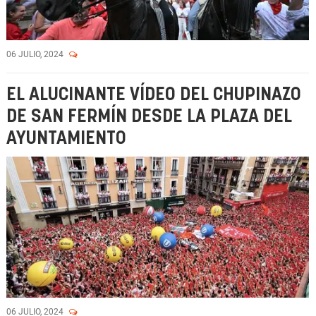
06 JULIO, 2024
EL ALUCINANTE VÍDEO DEL CHUPINAZO
DE SAN FERMÍN DESDE LA PLAZA DEL
AYUNTAMIENTO
06 JULIO, 2024