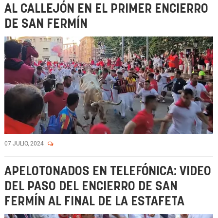
AL CALLEJÓN EN EL PRIMER ENCIERRO
DE SAN FERMÍN
07 JULIO, 2024
APELOTONADOS EN TELEFÓNICA: VIDEO
DEL PASO DEL ENCIERRO DE SAN
FERMÍN AL FINAL DE LA ESTAFETA