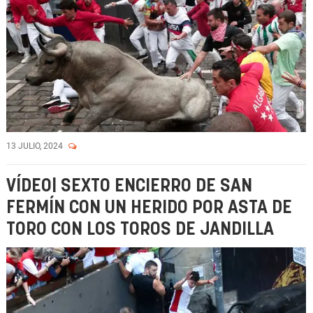
13 JULIO, 2024
VÍDEO| SEXTO ENCIERRO DE SAN
FERMÍN CON UN HERIDO POR ASTA DE
TORO CON LOS TOROS DE JANDILLA