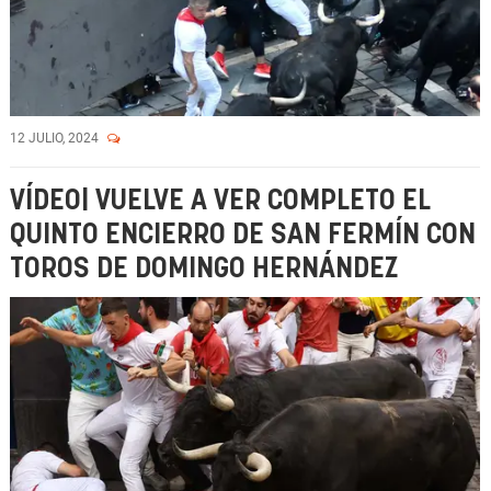
12 JULIO, 2024
VÍDEO| VUELVE A VER COMPLETO EL
QUINTO ENCIERRO DE SAN FERMÍN CON
TOROS DE DOMINGO HERNÁNDEZ