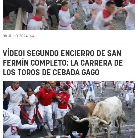
08 JULIO, 2024
VÍDEO| SEGUNDO ENCIERRO DE SAN
FERMÍN COMPLETO: LA CARRERA DE
LOS TOROS DE CEBADA GAGO