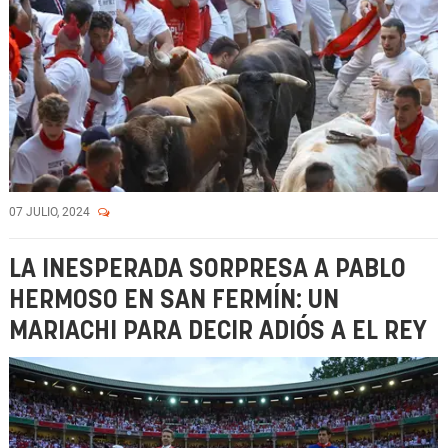
07 JULIO, 2024
LA INESPERADA SORPRESA A PABLO
HERMOSO EN SAN FERMÍN: UN
MARIACHI PARA DECIR ADIÓS A EL REY