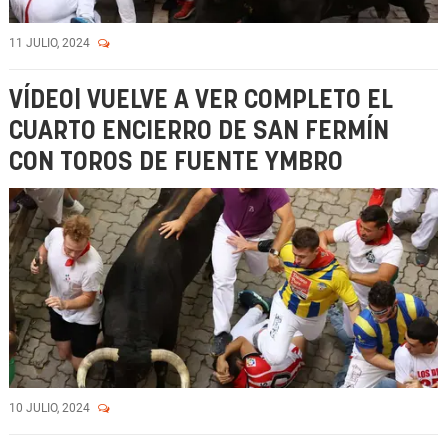
11 JULIO, 2024
VÍDEO| VUELVE A VER COMPLETO EL
CUARTO ENCIERRO DE SAN FERMÍN
CON TOROS DE FUENTE YMBRO
10 JULIO, 2024