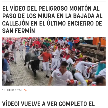
EL VÍDEO DEL PELIGROSO MONTÓN AL
PASO DE LOS MIURA EN LA BAJADA AL
CALLEJÓN EN EL ÚLTIMO ENCIERRO DE
SAN FERMÍN
14 JULIO, 2024
VÍDEO| VUELVE A VER COMPLETO EL