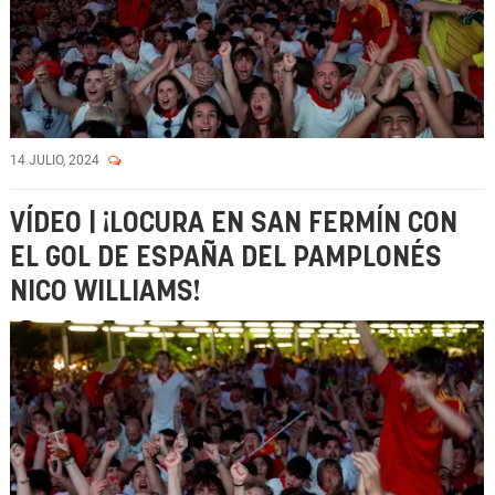
14 JULIO, 2024
VÍDEO | ¡LOCURA EN SAN FERMÍN CON
EL GOL DE ESPAÑA DEL PAMPLONÉS
NICO WILLIAMS!