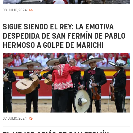
08 JULIO, 2024
SIGUE SIENDO EL REY: LA EMOTIVA
DESPEDIDA DE SAN FERMÍN DE PABLO
HERMOSO A GOLPE DE MARICHI
07 JULIO, 2024