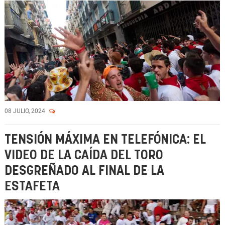
08 JULIO, 2024
TENSIÓN MÁXIMA EN TELEFÓNICA: EL
VIDEO DE LA CAÍDA DEL TORO
DESGREÑADO AL FINAL DE LA
ESTAFETA