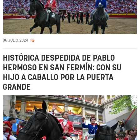
06 JULIO, 2024
HISTÓRICA DESPEDIDA DE PABLO
HERMOSO EN SAN FERMÍN: CON SU
HIJO A CABALLO POR LA PUERTA
GRANDE