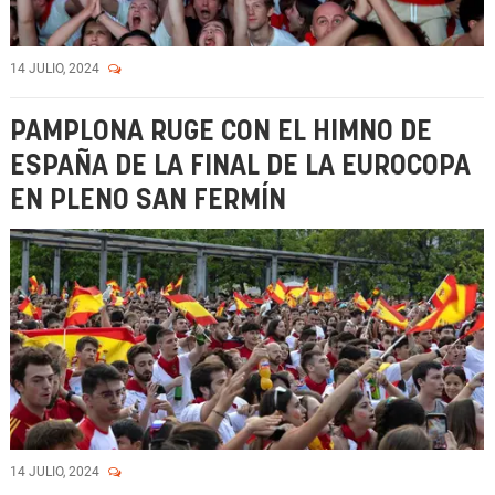
14 JULIO, 2024
PAMPLONA RUGE CON EL HIMNO DE
ESPAÑA DE LA FINAL DE LA EUROCOPA
EN PLENO SAN FERMÍN
14 JULIO, 2024