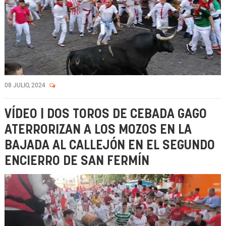
08 JULIO, 2024
VÍDEO | DOS TOROS DE CEBADA GAGO
ATERRORIZAN A LOS MOZOS EN LA
BAJADA AL CALLEJÓN EN EL SEGUNDO
ENCIERRO DE SAN FERMÍN