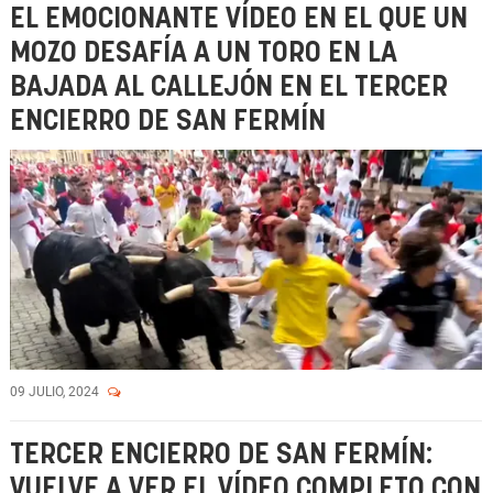
EL EMOCIONANTE VÍDEO EN EL QUE UN
MOZO DESAFÍA A UN TORO EN LA
BAJADA AL CALLEJÓN EN EL TERCER
ENCIERRO DE SAN FERMÍN
09 JULIO, 2024
TERCER ENCIERRO DE SAN FERMÍN:
VUELVE A VER EL VÍDEO COMPLETO CON