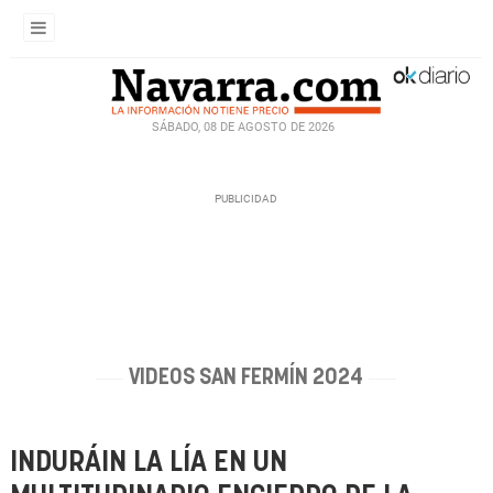
SÁBADO, 08 DE AGOSTO DE 2026
VIDEOS SAN FERMÍN 2024
INDURÁIN LA LÍA EN UN