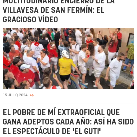
MULTITUDINARIO ENCIERRO DE LA
VILLAVESA DE SAN FERMÍN: EL
GRACIOSO VÍDEO
15 JULIO, 2024
EL POBRE DE MÍ EXTRAOFICIAL QUE
GANA ADEPTOS CADA AÑO: ASÍ HA SIDO
EL ESPECTÁCULO DE 'EL GUTI'