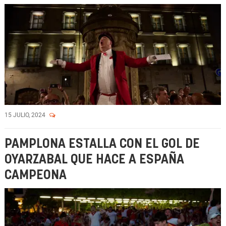
15 JULIO, 2024
PAMPLONA ESTALLA CON EL GOL DE
OYARZABAL QUE HACE A ESPAÑA
CAMPEONA