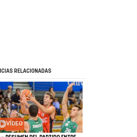
ICIAS RELACIONADAS
VÍDEO