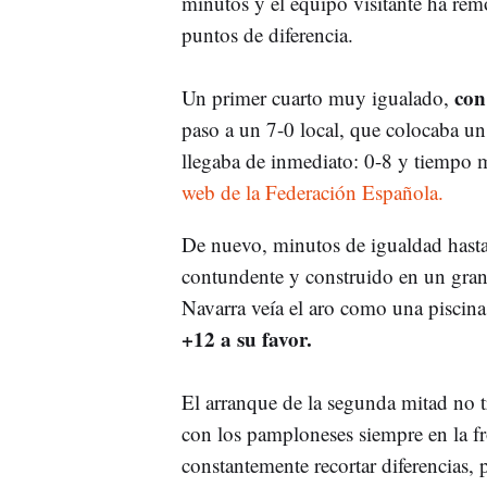
minutos y el equipo visitante ha rem
puntos de diferencia.
con 
Un primer cuarto muy igualado,
paso a un 7-0 local, que colocaba un 
llegaba de inmediato: 0-8 y tiempo
web de la Federación Española.
De nuevo, minutos de igualdad hasta
contundente y construido en un gran 
Navarra veía el aro como una piscina
+12 a su favor.
El arranque de la segunda mitad no t
con los pamploneses siempre en la fr
constantemente recortar diferencias, 