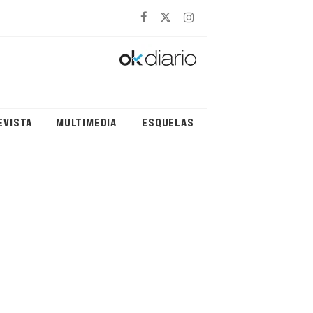
EVISTA
MULTIMEDIA
ESQUELAS