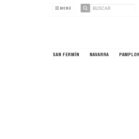
MENÚ
SAN FERMÍN
NAVARRA
PAMPLO