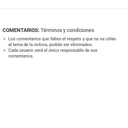
COMENTARIOS:
Términos y condiciones
Los comentarios que falten el respeto y que no se ciñan
al tema de la noticia, podrán ser eliminados.
Cada usuario será el único responsable de sus
comentarios.