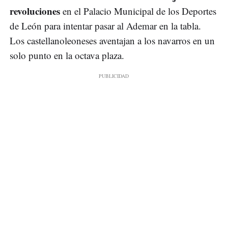
revoluciones
en el Palacio Municipal de los Deportes
de León para intentar pasar al Ademar en la tabla.
Los castellanoleoneses aventajan a los navarros en un
solo punto en la octava plaza.