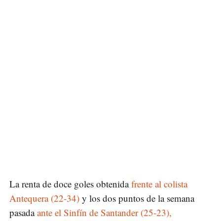
La renta de doce goles obtenida
frente al colista
Antequera (22-34)
y los dos puntos de la semana
pasada
ante el Sinfín de Santander (25-23),