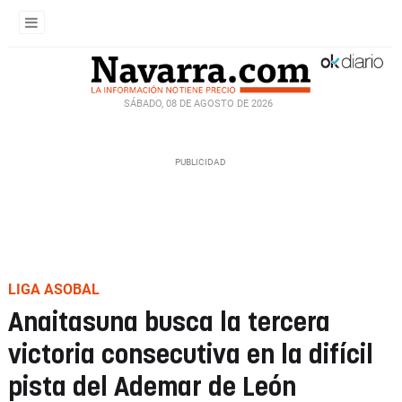
SÁBADO, 08 DE AGOSTO DE 2026
LIGA ASOBAL
Anaitasuna busca la tercera
victoria consecutiva en la difícil
pista del Ademar de León