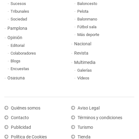
Sucesos
Baloncesto
Tribunales
Pelota
Sociedad
Balonmano
Fútbol sala
Pamplona
Más deporte
Opinión
Nacional
Editorial
Revista
Colaboradores
Blogs
Multimedia
Encuestas
Galerías
Osasuna
Vídeos
Quiénes somos
Aviso Legal
Contacto
Términos y condiciones
Publicidad
Turismo
Política de Cookies
Tienda