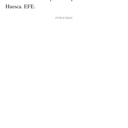
Huesca. EFE.