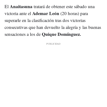
Anaitasuna
El
tratará de obtener este sábado una
Ademar León
victoria ante el
(20 horas) para
superarle en la clasificación tras dos victorias
consecutivas que han devuelto la alegría y las buenas
Quique Domínguez.
sensaciones a los de