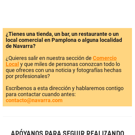
¿Tienes una tienda, un bar, un restaurante o un
local comercial en Pamplona o alguna localidad
de Navarra?
¿Quieres salir en nuestra sección de
Comercio
Local
y que miles de personas conozcan todo lo
que ofreces con una noticia y fotografías hechas
por profesionales?
Escríbenos a esta dirección y hablaremos contigo
para contactar cuando antes:
contacto@navarra.com
APÓYANOS PARA SEGUIR REALIZANDO