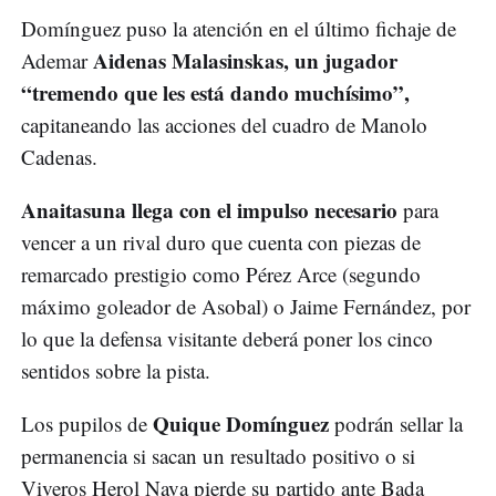
Domínguez puso la atención en el último fichaje de
Aidenas Malasinskas, un jugador
Ademar
“tremendo que les está dando muchísimo”,
capitaneando las acciones del cuadro de Manolo
Cadenas.
Anaitasuna llega con el impulso necesario
para
vencer a un rival duro que cuenta con piezas de
remarcado prestigio como Pérez Arce (segundo
máximo goleador de Asobal) o Jaime Fernández, por
lo que la defensa visitante deberá poner los cinco
sentidos sobre la pista.
Quique Domínguez
Los pupilos de
podrán sellar la
permanencia si sacan un resultado positivo o si
Viveros Herol Nava pierde su partido ante Bada