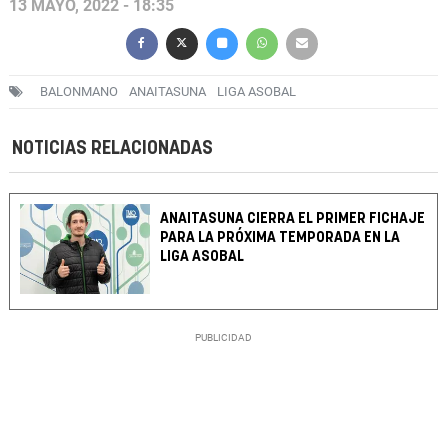
13 MAYO, 2022 - 18:35
BALONMANO
ANAITASUNA
LIGA ASOBAL
NOTICIAS RELACIONADAS
ANAITASUNA CIERRA EL PRIMER FICHAJE
PARA LA PRÓXIMA TEMPORADA EN LA
LIGA ASOBAL