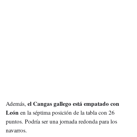
el Cangas gallego está empatado con
Además,
León
en la séptima posición de la tabla con 26
puntos. Podría ser una jornada redonda para los
navarros.