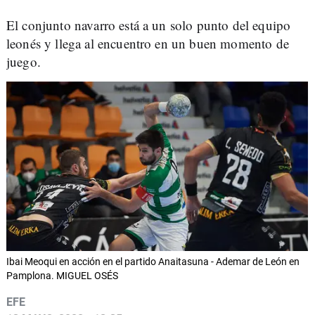
El conjunto navarro está a un solo punto del equipo
leonés y llega al encuentro en un buen momento de
juego.
Ibai Meoqui en acción en el partido Anaitasuna - Ademar de León en
Pamplona. MIGUEL OSÉS
EFE