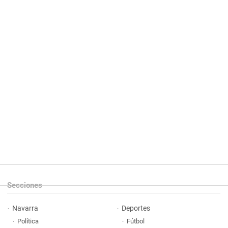
Secciones
Navarra
Deportes
Política
Fútbol