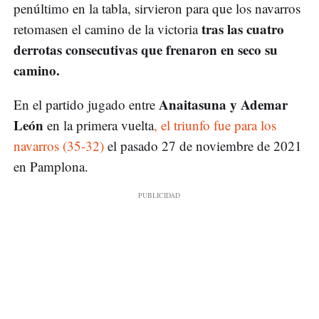
penúltimo en la tabla, sirvieron para que los navarros
tras las cuatro
retomasen el camino de la victoria
derrotas consecutivas que frenaron en seco su
camino.
Anaitasuna y Ademar
En el partido jugado entre
León
en la primera vuelta
, el triunfo fue para los
navarros (35-32)
el pasado 27 de noviembre de 2021
en Pamplona.