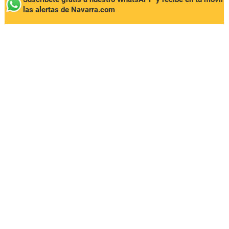
las alertas de Navarra.com