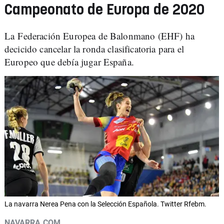
Campeonato de Europa de 2020
La Federación Europea de Balonmano (EHF) ha
decicido cancelar la ronda clasificatoria para el
Europeo que debía jugar España.
La navarra Nerea Pena con la Selección Española. Twitter Rfebm.
NAVARRA.COM