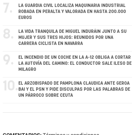
7.
LA GUARDIA CIVIL LOCALIZA MAQUINARIA INDUSTRIAL
ROBADA EN PERALTA Y VALORADA EN HASTA 200.000
EUROS
8.
LA VIDA TRANQUILA DE MIGUEL INDURÁIN JUNTO A SU
MUJER Y SUS TRES HIJOS: REUNIDOS POR UNA
CARRERA CICLISTA EN NAVARRA
9.
EL INCENDIO DE UN COCHE EN LA A-12 OBLIGA A CORTAR
LA AUTOVÍA DEL CAMINO: EL CONDUCTOR SALE ILESO DE
MILAGRO
10.
EL ARZOBISPADO DE PAMPLONA CLAUDICA ANTE GEROA
BAI Y EL PSN Y PIDE DISCULPAS POR LAS PALABRAS DE
UN PÁRROCO SOBRE CEUTA