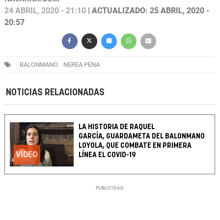
24 ABRIL, 2020 - 21:10
| ACTUALIZADO: 25 ABRIL, 2020 -
20:57
BALONMANO
NEREA PENA
NOTICIAS RELACIONADAS
LA HISTORIA DE RAQUEL
GARCÍA, GUARDAMETA DEL BALONMANO
LOYOLA, QUE COMBATE EN PRIMERA
VÍDEO
LÍNEA EL COVID-19