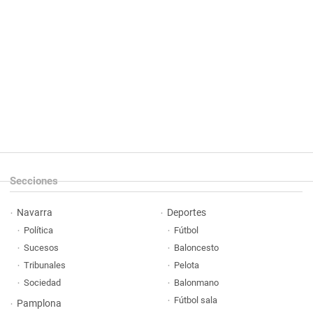
Secciones
Navarra
Deportes
Política
Fútbol
Sucesos
Baloncesto
Tribunales
Pelota
Sociedad
Balonmano
Fútbol sala
Pamplona