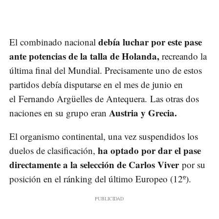
debía luchar por este pase
El combinado nacional
ante potencias de la talla de Holanda,
recreando la
última final del Mundial. Precisamente uno de estos
partidos debía disputarse en el mes de junio en
el Fernando Argüelles de Antequera. Las otras dos
Austria y Grecia.
naciones en su grupo eran
El organismo continental, una vez suspendidos los
ha optado por dar el pase
duelos de clasificación,
directamente a la selección de Carlos Viver
por su
posición en el ránking del último Europeo (12º).