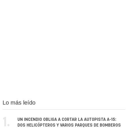
Lo más leído
1.
UN INCENDIO OBLIGA A CORTAR LA AUTOPISTA A-15:
DOS HELICÓPTEROS Y VARIOS PARQUES DE BOMBEROS