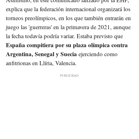
explica que la federación internacional organizará los
torneos preolímpicos, en los que también entrarán en
juego las 'guerreras' en la primavera de 2021, aunque
la fecha todavía podría variar. Estaba previsto que
España compitiera por su plaza olímpica contra
Argentina, Senegal y Suecia
ejerciendo como
anfitrionas en Llíria, Valencia.