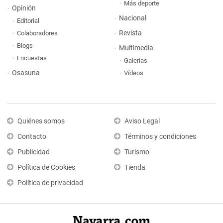
Más deporte
Opinión
Nacional
Editorial
Revista
Colaboradores
Blogs
Multimedia
Encuestas
Galerías
Osasuna
Vídeos
Quiénes somos
Aviso Legal
Contacto
Términos y condiciones
Publicidad
Turismo
Política de Cookies
Tienda
Política de privacidad