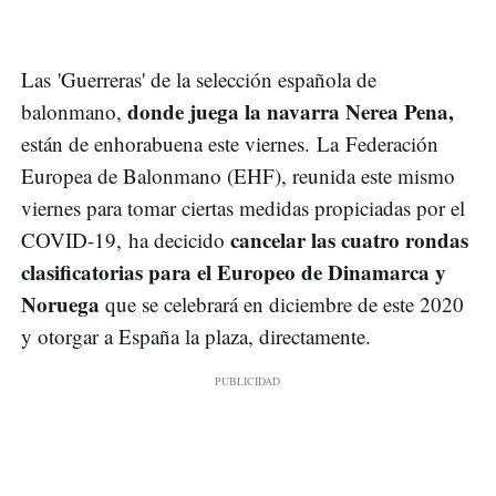
Las 'Guerreras' de la selección española de
donde juega la navarra Nerea Pena,
balonmano,
están de enhorabuena este viernes. La Federación
Europea de Balonmano (EHF), reunida este mismo
viernes para tomar ciertas medidas propiciadas por el
cancelar las cuatro rondas
COVID-19, ha decicido
clasificatorias para el Europeo de Dinamarca y
Noruega
que se celebrará en diciembre de este 2020
y otorgar a España la plaza, directamente.