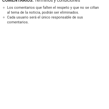
COMENTARIOS:
Términos y condiciones
Los comentarios que falten el respeto y que no se ciñan
al tema de la noticia, podrán ser eliminados.
Cada usuario será el único responsable de sus
comentarios.