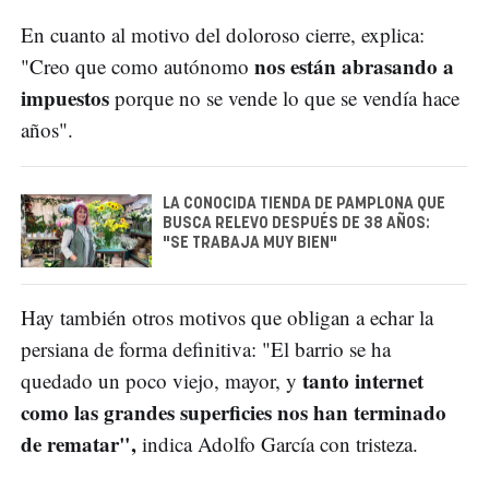
En cuanto al motivo del doloroso cierre, explica:
nos están abrasando a
"Creo que como autónomo
impuestos
porque no se vende lo que se vendía hace
años".
LA CONOCIDA TIENDA DE PAMPLONA QUE
BUSCA RELEVO DESPUÉS DE 38 AÑOS:
"SE TRABAJA MUY BIEN"
Hay también otros motivos que obligan a echar la
persiana de forma definitiva: "El barrio se ha
tanto internet
quedado un poco viejo, mayor, y
como las grandes superficies nos han terminado
de rematar",
indica Adolfo García con tristeza.