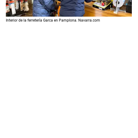
Interior de la ferretería Garca en Pamplona. Navarra.com