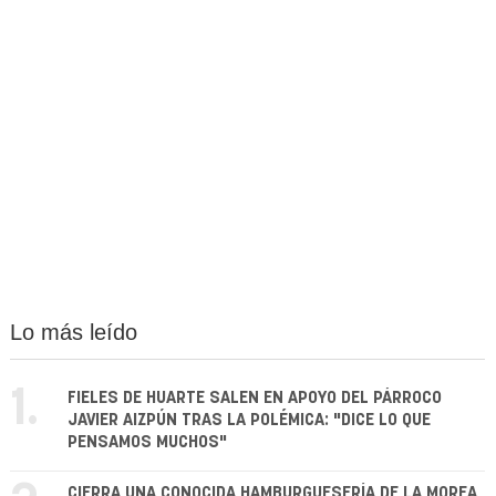
Lo más leído
1.
FIELES DE HUARTE SALEN EN APOYO DEL PÁRROCO
JAVIER AIZPÚN TRAS LA POLÉMICA: "DICE LO QUE
PENSAMOS MUCHOS"
CIERRA UNA CONOCIDA HAMBURGUESERÍA DE LA MOREA