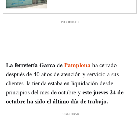
La ferretería Garca
Pamplona
de
ha cerrado
después de 40 años de atención y servicio a sus
clientes. la tienda estaba en liquidación desde
este jueves 24 de
principios del mes de octubre y
octubre ha sido el último día de trabajo.