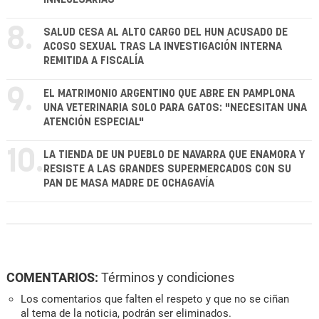
8.
SALUD CESA AL ALTO CARGO DEL HUN ACUSADO DE
ACOSO SEXUAL TRAS LA INVESTIGACIÓN INTERNA
REMITIDA A FISCALÍA
9.
EL MATRIMONIO ARGENTINO QUE ABRE EN PAMPLONA
UNA VETERINARIA SOLO PARA GATOS: "NECESITAN UNA
ATENCIÓN ESPECIAL"
10.
LA TIENDA DE UN PUEBLO DE NAVARRA QUE ENAMORA Y
RESISTE A LAS GRANDES SUPERMERCADOS CON SU
PAN DE MASA MADRE DE OCHAGAVÍA
COMENTARIOS:
Términos y condiciones
Los comentarios que falten el respeto y que no se ciñan
al tema de la noticia, podrán ser eliminados.