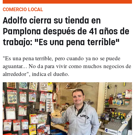
COMERCIO LOCAL
Adolfo cierra su tienda en
Pamplona después de 41 años de
trabajo: "Es una pena terrible"
"Es una pena terrible, pero cuando
ya no se puede
aguantar... No da para vivir como muchos negocios de
alrrededor", indica el dueño.