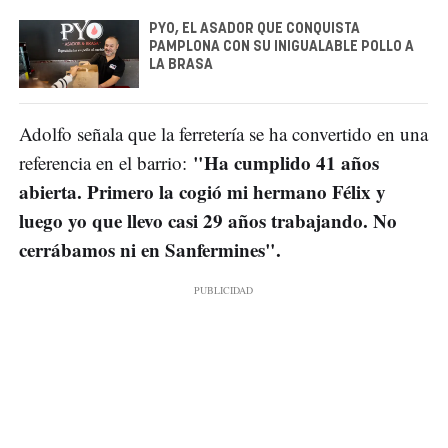
PYO, EL ASADOR QUE CONQUISTA
PAMPLONA CON SU INIGUALABLE POLLO A
LA BRASA
Adolfo señala que la ferretería se ha convertido en una
"Ha cumplido 41 años
referencia en el barrio:
abierta. Primero la cogió mi hermano Félix y
luego yo que llevo casi 29 años trabajando. No
cerrábamos ni en Sanfermines".