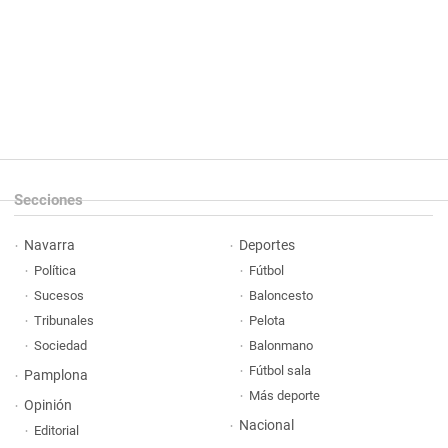
Secciones
Navarra
Deportes
Política
Fútbol
Sucesos
Baloncesto
Tribunales
Pelota
Sociedad
Balonmano
Fútbol sala
Pamplona
Más deporte
Opinión
Nacional
Editorial