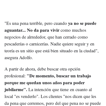
ya no se puede
"Es una pena terrible, pero cuando
aguantar... No da para vivir
como muchos
negocios de alrrededor, que han cerrado como
pescaderías o carnicerías. Nadie quiere seguir y en
teoría es un sitio que está bien situado en la ciudad",
asegura Adolfo.
A partir de ahora, debe buscar otra opción
"De momento, buscar un trabajo
profesional:
porque me quedan unos años para poder
jubilarme".
La intención que tiene en cuanto al
local "es venderlo". Los clientes "nos dicen que les
da pena que cerremos, pero del que pena no se puede