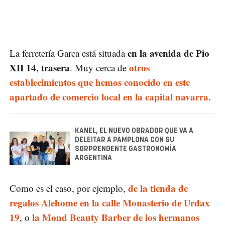
en la avenida de Pio
La ferretería Garca está situada
XII 14, trasera
otros
. Muy cerca de
establecimientos que hemos conocido en este
apartado de comercio local en la capital navarra.
KANEL, EL NUEVO OBRADOR QUE VA A
DELEITAR A PAMPLONA CON SU
SORPRENDENTE GASTRONOMÍA
ARGENTINA
de la tienda de
Como es el caso, por ejemplo,
regalos Alehome en la calle Monasterio de Urdax
19
la Mond Beauty Barber de los hermanos
, o