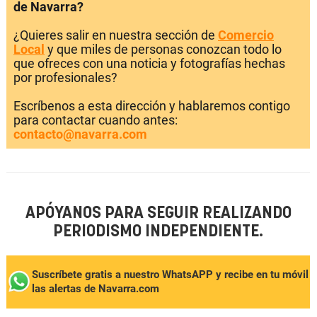
de Navarra?
¿Quieres salir en nuestra sección de
Comercio
Local
y que miles de personas conozcan todo lo
que ofreces con una noticia y fotografías hechas
por profesionales?
Escríbenos a esta dirección y hablaremos contigo
para contactar cuando antes:
contacto@navarra.com
APÓYANOS PARA SEGUIR REALIZANDO
PERIODISMO INDEPENDIENTE.
Suscríbete gratis a nuestro WhatsAPP y recibe en tu móvil
las alertas de Navarra.com