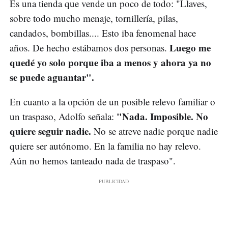
Es una tienda que vende un poco de todo: "Llaves,
sobre todo mucho menaje, tornillería, pilas,
candados, bombillas.... Esto iba fenomenal hace
Luego me
años. De hecho estábamos dos personas.
quedé yo solo porque iba a menos y ahora ya no
se puede aguantar".
En cuanto a la opción de un posible relevo familiar o
"Nada. Imposible. No
un traspaso, Adolfo señala:
quiere seguir nadie.
No se atreve nadie porque nadie
quiere ser autónomo. En la familia no hay relevo.
Aún no hemos tanteado nada de traspaso".