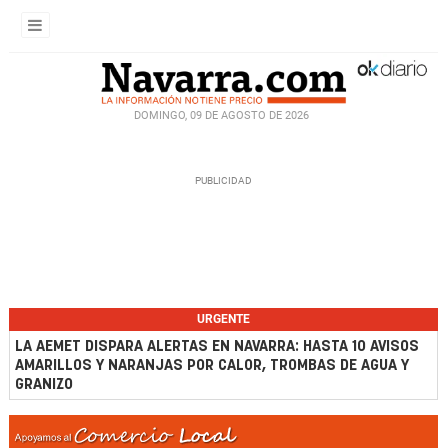
DOMINGO, 09 DE AGOSTO DE 2026
URGENTE
LA AEMET DISPARA ALERTAS EN NAVARRA: HASTA 10 AVISOS
AMARILLOS Y NARANJAS POR CALOR, TROMBAS DE AGUA Y
GRANIZO