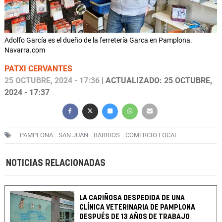
Adolfo García es el dueño de la ferretería Garca en Pamplona.
Navarra.com
PATXI CERVANTES
25 OCTUBRE, 2024 - 17:36
| ACTUALIZADO: 25 OCTUBRE,
2024 - 17:37
PAMPLONA
SAN JUAN
BARRIOS
COMERCIO LOCAL
NOTICIAS RELACIONADAS
LA CARIÑOSA DESPEDIDA DE UNA
CLÍNICA VETERINARIA DE PAMPLONA
DESPUÉS DE 13 AÑOS DE TRABAJO