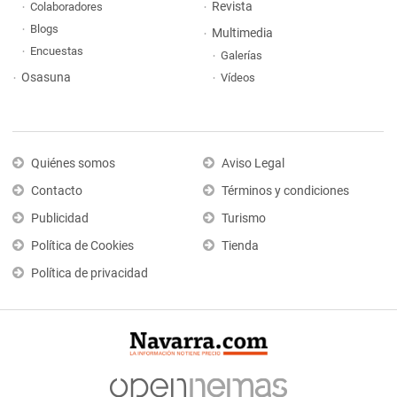
Revista
Colaboradores
Blogs
Multimedia
Encuestas
Galerías
Osasuna
Vídeos
Quiénes somos
Aviso Legal
Contacto
Términos y condiciones
Publicidad
Turismo
Política de Cookies
Tienda
Política de privacidad