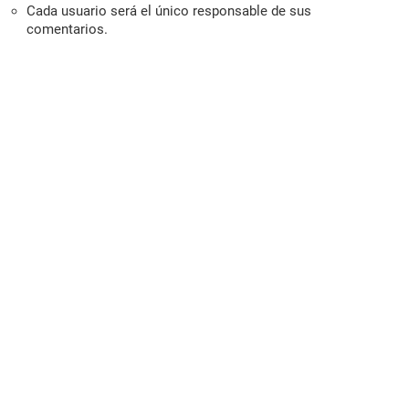
Cada usuario será el único responsable de sus
comentarios.