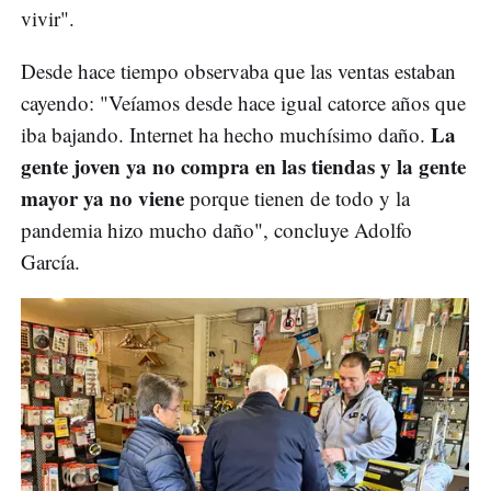
vivir".
Desde hace tiempo observaba que las ventas estaban
cayendo: "Veíamos desde hace igual catorce años que
La
iba bajando. Internet ha hecho muchísimo daño.
gente joven ya no compra en las tiendas y la gente
mayor ya no viene
porque tienen de todo y la
pandemia hizo mucho daño", concluye Adolfo
García.