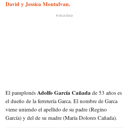
David y Jessica Montalvan.
Adolfo García Cañada
El pamplonés
de 53 años es
el dueño de la ferretería Garca. El nombre de Garca
viene uniendo el apellido de su padre (Regino
García) y del de su madre (María Dolores Cañada).