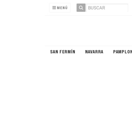
MENÚ
SAN FERMÍN
NAVARRA
PAMPLO