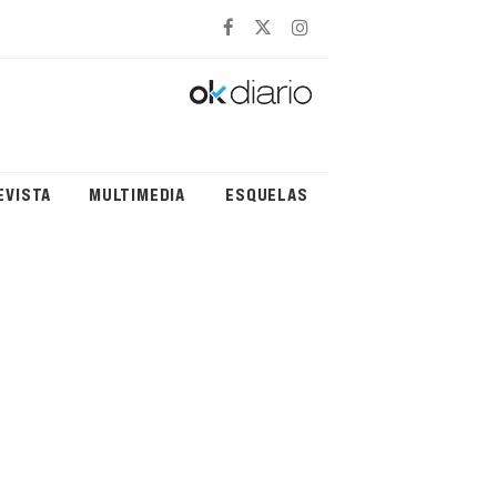
EVISTA
MULTIMEDIA
ESQUELAS