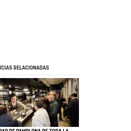
ICIAS RELACIONADAS