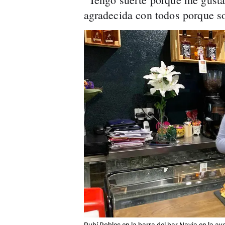
agradecida con todos porque s