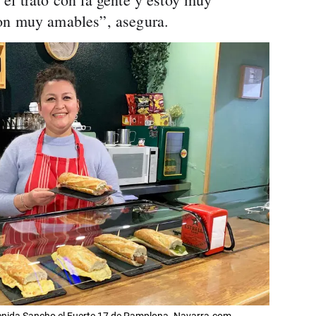
on muy amables”, asegura.