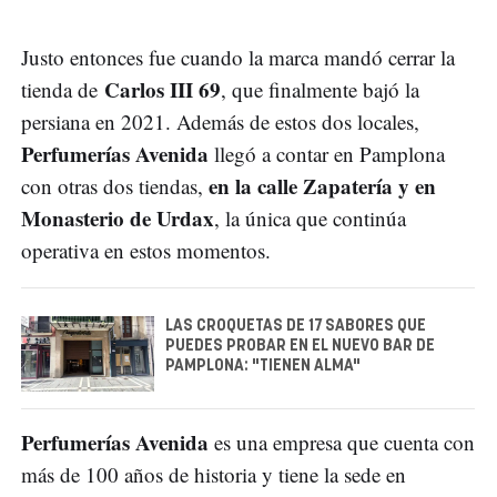
Justo entonces fue cuando la marca mandó cerrar la
Carlos III 69
tienda de
, que finalmente bajó la
persiana en 2021. Además de estos dos locales,
Perfumerías
Avenida
llegó a contar en Pamplona
en la calle Zapatería y en
con otras dos tiendas,
Monasterio de Urdax
, la única que continúa
operativa en estos momentos.
LAS CROQUETAS DE 17 SABORES QUE
PUEDES PROBAR EN EL NUEVO BAR DE
PAMPLONA: "TIENEN ALMA"
Perfumerías Avenida
es una empresa que cuenta con
más de 100 años de historia y tiene la sede en