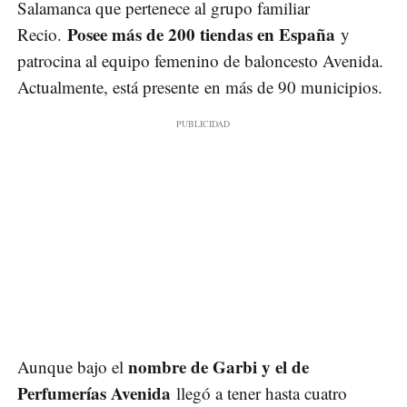
Salamanca que pertenece al grupo familiar
Posee más de 200 tiendas en España
Recio.
y
patrocina al equipo femenino de baloncesto Avenida.
Actualmente, está presente en más de 90 municipios.
nombre de Garbi y el de
Aunque bajo el
Perfumerías Avenida
llegó a tener hasta cuatro