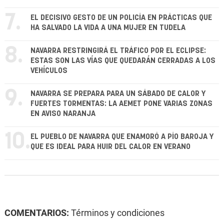
7.
EL DECISIVO GESTO DE UN POLICÍA EN PRÁCTICAS QUE
HA SALVADO LA VIDA A UNA MUJER EN TUDELA
8.
NAVARRA RESTRINGIRÁ EL TRÁFICO POR EL ECLIPSE:
ESTAS SON LAS VÍAS QUE QUEDARÁN CERRADAS A LOS
VEHÍCULOS
9.
NAVARRA SE PREPARA PARA UN SÁBADO DE CALOR Y
FUERTES TORMENTAS: LA AEMET PONE VARIAS ZONAS
EN AVISO NARANJA
10.
EL PUEBLO DE NAVARRA QUE ENAMORÓ A PÍO BAROJA Y
QUE ES IDEAL PARA HUIR DEL CALOR EN VERANO
COMENTARIOS:
Términos y condiciones