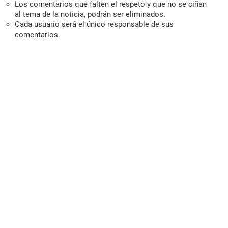
Los comentarios que falten el respeto y que no se ciñan
al tema de la noticia, podrán ser eliminados.
Cada usuario será el único responsable de sus
comentarios.