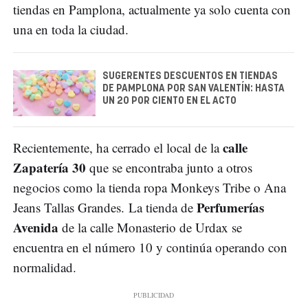
tiendas en Pamplona, actualmente ya solo cuenta con
una en toda la ciudad.
SUGERENTES DESCUENTOS EN TIENDAS
DE PAMPLONA POR SAN VALENTÍN: HASTA
UN 20 POR CIENTO EN EL ACTO
calle
Recientemente, ha cerrado el local de la
Zapatería 30
que se encontraba junto a otros
negocios como la tienda ropa Monkeys Tribe o Ana
Perfumerías
Jeans Tallas Grandes. La tienda de
Avenida
de la calle Monasterio de Urdax se
encuentra en el número 10 y continúa operando con
normalidad.