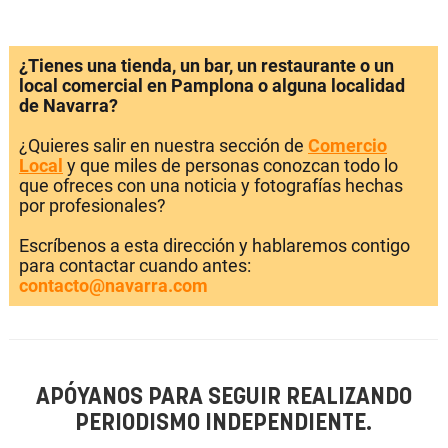
¿Tienes una tienda, un bar, un restaurante o un
local comercial en Pamplona o alguna localidad
de Navarra?
¿Quieres salir en nuestra sección de
Comercio
Local
y que miles de personas conozcan todo lo
que ofreces con una noticia y fotografías hechas
por profesionales?
Escríbenos a esta dirección y hablaremos contigo
para contactar cuando antes:
contacto@navarra.com
APÓYANOS PARA SEGUIR REALIZANDO
PERIODISMO INDEPENDIENTE.