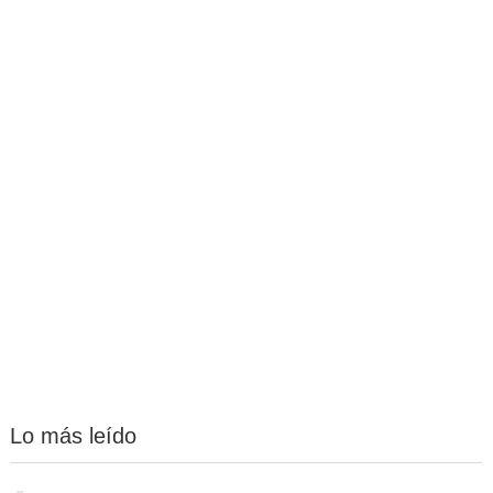
Lo más leído