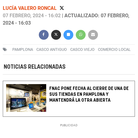
LUCÍA VALERO RONCAL
07 FEBRERO, 2024 - 16:02
| ACTUALIZADO: 07 FEBRERO,
2024 - 16:03
PAMPLONA
CASCO ANTIGUO
CASCO VIEJO
COMERCIO LOCAL
NOTICIAS RELACIONADAS
FNAC PONE FECHA AL CIERRE DE UNA DE
SUS TIENDAS EN PAMPLONA Y
MANTENDRÁ LA OTRA ABIERTA