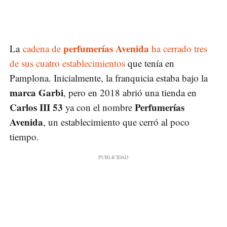
perfumerías Avenida
La
cadena de
ha cerrado tres
de sus cuatro establecimientos
que tenía en
Pamplona. Inicialmente, la franquicia estaba bajo la
marca Garbi
, pero en 2018 abrió una tienda en
Carlos III 53
Perfumerías
ya con el nombre
Avenida
, un establecimiento que cerró al poco
tiempo.