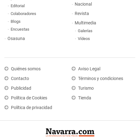
Nacional
Editorial
Revista
Colaboradores
Blogs
Multimedia
Encuestas
Galerías
Osasuna
Vídeos
Quiénes somos
Aviso Legal
Contacto
Términos y condiciones
Publicidad
Turismo
Política de Cookies
Tienda
Política de privacidad