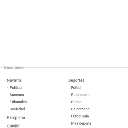
Secciones
Navarra
Deportes
Política
Fútbol
Sucesos
Baloncesto
Tribunales
Pelota
Sociedad
Balonmano
Fútbol sala
Pamplona
Más deporte
Opinión