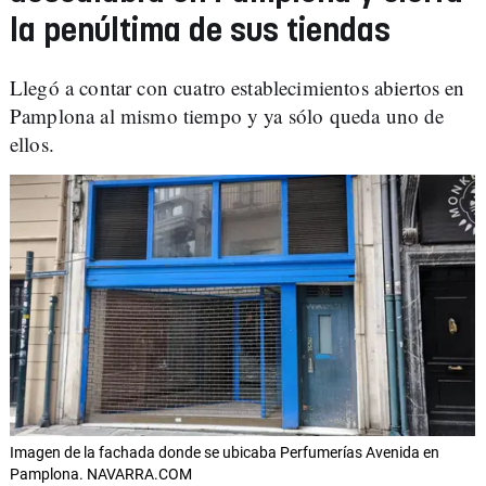
la penúltima de sus tiendas
Llegó a contar con cuatro establecimientos abiertos en
Pamplona al mismo tiempo y ya sólo queda uno de
ellos.
Imagen de la fachada donde se ubicaba Perfumerías Avenida en
Pamplona. NAVARRA.COM