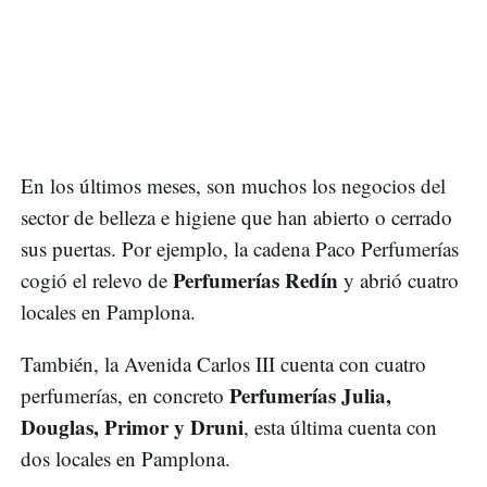
En los últimos meses, son muchos los negocios del
sector de belleza e higiene que han abierto o cerrado
sus puertas. Por ejemplo, la cadena Paco Perfumerías
Perfumerías Redín
cogió el relevo de
y abrió cuatro
locales en Pamplona.
También, la Avenida Carlos III cuenta con cuatro
Perfumerías Julia,
perfumerías, en concreto
Douglas, Primor y Druni
, esta última cuenta con
dos locales en Pamplona.