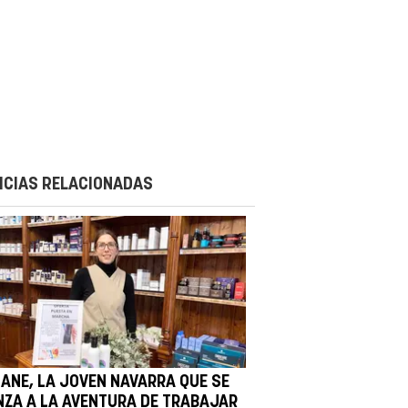
ICIAS RELACIONADAS
HANE, LA JOVEN NAVARRA QUE SE
NZA A LA AVENTURA DE TRABAJAR