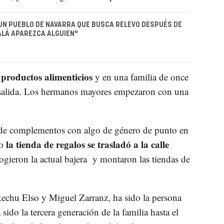
 UN PUEBLO DE NAVARRA QUE BUSCA RELEVO DESPUÉS DE
ALÁ APAREZCA ALGUIEN"
 productos alimenticios
y en una familia de once
 salida. Los hermanos mayores empezaron con una
 de complementos con algo de género de punto en
la tienda de regalos se trasladó a la calle
go
gieron la actual bajera y montaron las tiendas de
echu Elso y Miguel Zarranz, ha sido la persona
sido la tercera generación de la familia hasta el