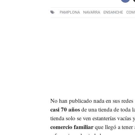
PAMPLONA
NAVARRA
ENSANCHE
COM
No han publicado nada en sus redes s
casi 70 años
de una tienda de toda l
tienda solo se ven estanterías vacías 
comercio familiar
que llegó a tener