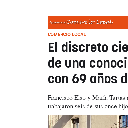
COMERCIO LOCAL
El discreto c
de una conoci
con 69 años d
Francisco Elso y María Tartas 
trabajaron seis de sus once hijo