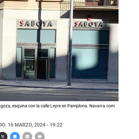
goza, esquina con la calle Leyre en Pamplona. Navarra.com
O: 16 MARZO, 2024 - 19:22