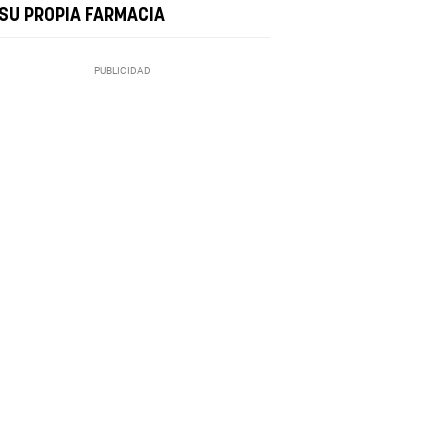
 SU PROPIA FARMACIA