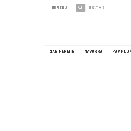
MENÚ
SAN FERMÍN
NAVARRA
PAMPLO