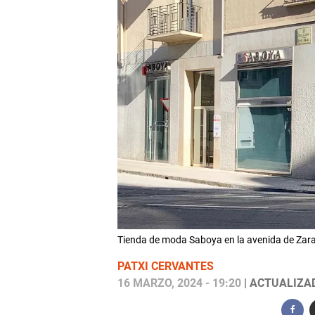
Tienda de moda Saboya en la avenida de Zara
PATXI CERVANTES
16 MARZO, 2024 - 19:20
| ACTUALIZAD