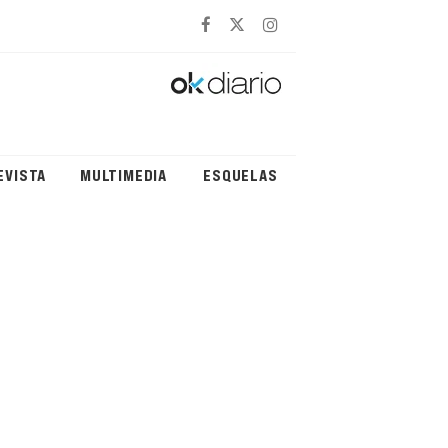
EVISTA
MULTIMEDIA
ESQUELAS