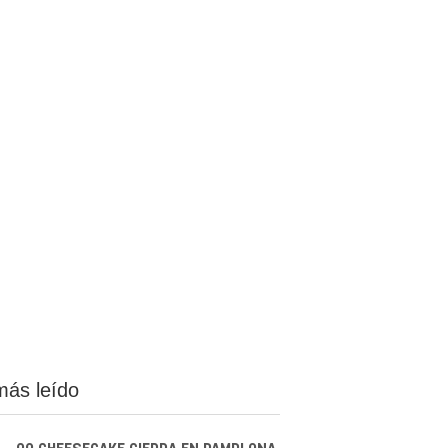
más leído