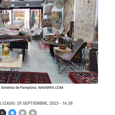
arcía Ximénez de Pamplona. NAVARRA.COM
LIZADO: 29 SEPTIEMBRE, 2023 - 16:38