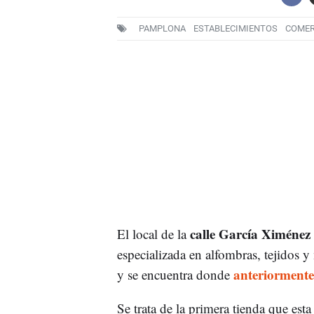
PAMPLONA
ESTABLECIMIENTOS
COMER
calle García Ximénez
El local de la
especializada en alfombras, tejidos 
anteriormente
y se encuentra donde
Se trata de la primera tienda que es