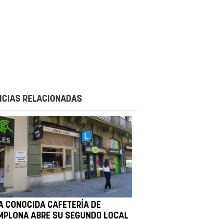
ICIAS RELACIONADAS
A CONOCIDA CAFETERÍA DE
MPLONA ABRE SU SEGUNDO LOCAL