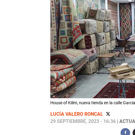
House of Kilim, nueva tienda en la calle G
LUCÍA VALERO RONCAL
29 SEPTIEMBRE, 2023 - 16:36
| ACTUA