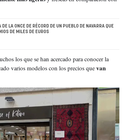
 DE LA ONCE DE RÉCORD DE UN PUEBLO DE NAVARRA QUE
IOS DE MILES DE EUROS
muchos los que se han acercado para conocer la
van
ocado varios modelos con los precios que