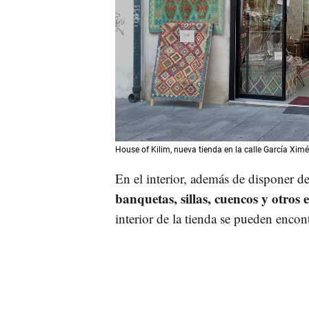
House of Kilim, nueva tienda en la calle García 
En el interior, además de disponer d
banquetas, sillas, cuencos y otros 
interior de la tienda se pueden encon