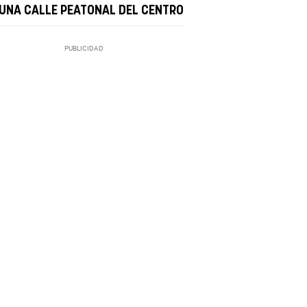
 UNA CALLE PEATONAL DEL CENTRO