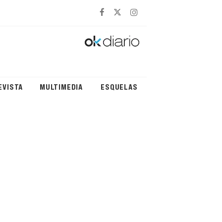
EVISTA
MULTIMEDIA
ESQUELAS