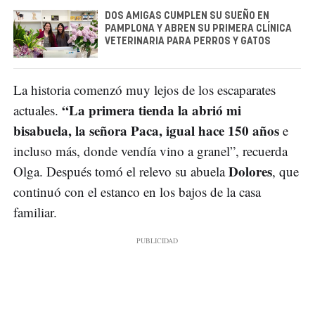
DOS AMIGAS CUMPLEN SU SUEÑO EN
PAMPLONA Y ABREN SU PRIMERA CLÍNICA
VETERINARIA PARA PERROS Y GATOS
La historia comenzó muy lejos de los escaparates
“La primera tienda la abrió mi
actuales.
bisabuela, la señora Paca, igual hace 150 años
e
incluso más, donde vendía vino a granel”, recuerda
Dolores
Olga. Después tomó el relevo su abuela
, que
continuó con el estanco en los bajos de la casa
familiar.