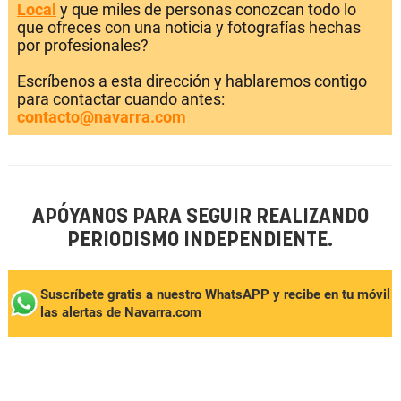
Local
y que miles de personas conozcan todo lo
que ofreces con una noticia y fotografías hechas
por profesionales?
Escríbenos a esta dirección y hablaremos contigo
para contactar cuando antes:
contacto@navarra.com
APÓYANOS PARA SEGUIR REALIZANDO
PERIODISMO INDEPENDIENTE.
Suscríbete gratis a nuestro WhatsAPP y recibe en tu móvil
las alertas de Navarra.com