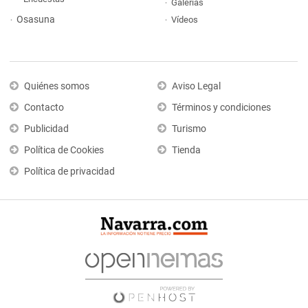
Galerías
Osasuna
Vídeos
Quiénes somos
Aviso Legal
Contacto
Términos y condiciones
Publicidad
Turismo
Política de Cookies
Tienda
Política de privacidad