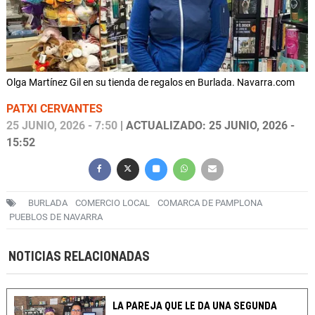
Olga Martínez Gil en su tienda de regalos en Burlada. Navarra.com
PATXI CERVANTES
25 JUNIO, 2026 - 7:50
| ACTUALIZADO: 25 JUNIO, 2026 -
15:52
BURLADA
COMERCIO LOCAL
COMARCA DE PAMPLONA
PUEBLOS DE NAVARRA
NOTICIAS RELACIONADAS
LA PAREJA QUE LE DA UNA SEGUNDA