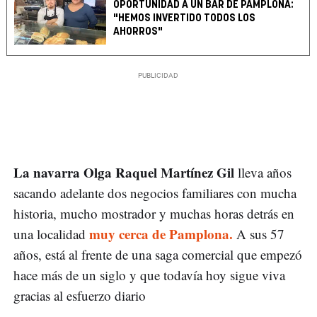
OPORTUNIDAD A UN BAR DE PAMPLONA:
"HEMOS INVERTIDO TODOS LOS
AHORROS"
La navarra Olga Raquel Martínez Gil
lleva años
sacando adelante dos negocios familiares con mucha
historia, mucho mostrador y muchas horas detrás en
muy cerca de Pamplona.
una localidad
A sus 57
años, está al frente de una saga comercial que empezó
hace más de un siglo y que todavía hoy sigue viva
gracias al esfuerzo diario