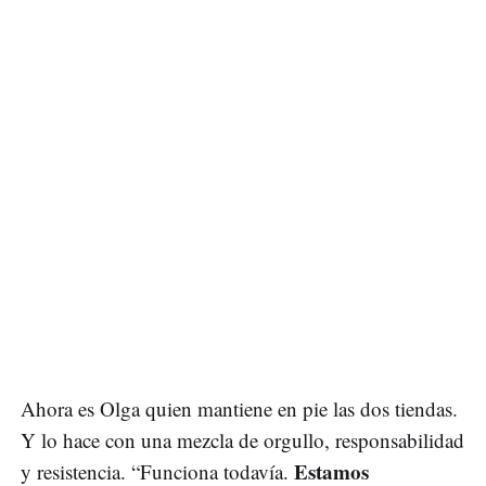
Ahora es Olga quien mantiene en pie las dos tiendas.
Y lo hace con una mezcla de orgullo, responsabilidad
Estamos
y resistencia. “Funciona todavía.