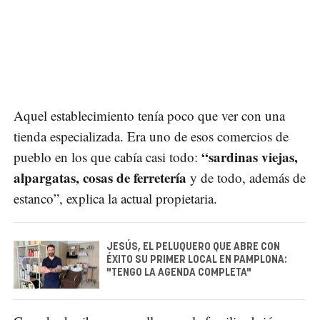
Aquel establecimiento tenía poco que ver con una
tienda especializada. Era uno de esos comercios de
“sardinas viejas,
pueblo en los que cabía casi todo:
alpargatas, cosas de ferretería
y de todo, además de
estanco”, explica la actual propietaria.
JESÚS, EL PELUQUERO QUE ABRE CON
ÉXITO SU PRIMER LOCAL EN PAMPLONA:
"TENGO LA AGENDA COMPLETA"