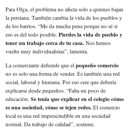
Para Olga, el problema no afecta solo a quienes bajan
la persiana. También cambia la vida de los pueblos y
de los barrios. “Me da mucha pena porque no sé si
Pierdes la vida de pueblo y
eso es del todo posible.
tener un trabajo cerca de tu casa.
Nos hemos
vuelto muy individualistas”, lamenta.
pequeño comercio
La comerciante defiende que el
no es solo una forma de vender. Es también una red
social, laboral y humana. Por eso cree que debería
explicarse desde pequeños. “Falta un poco de
Se tenía que explicar en el colegio cómo
educación.
es una sociedad, cómo se tejen redes.
El comercio
local es una red imprescindible en una sociedad
normal. Da trabajo de calidad”, sostiene.