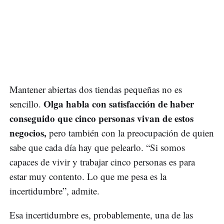
Mantener abiertas dos tiendas pequeñas no es
Olga habla con satisfacción de haber
sencillo.
conseguido que cinco personas vivan de estos
negocios,
pero también con la preocupación de quien
sabe que cada día hay que pelearlo. “Si somos
capaces de vivir y trabajar cinco personas es para
estar muy contento. Lo que me pesa es la
incertidumbre”, admite.
Esa incertidumbre es, probablemente, una de las