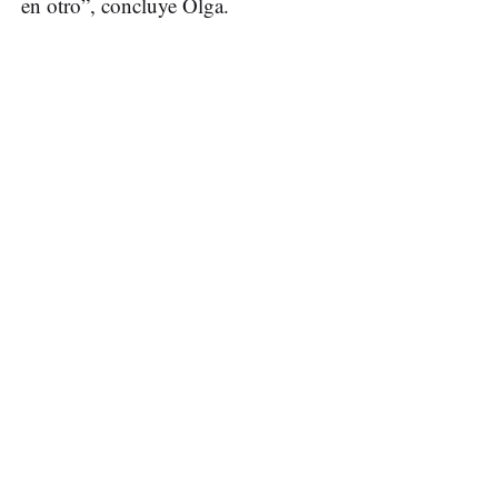
en otro”, concluye Olga.