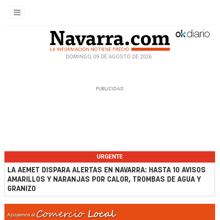
DOMINGO, 09 DE AGOSTO DE 2026
URGENTE
LA AEMET DISPARA ALERTAS EN NAVARRA: HASTA 10 AVISOS
AMARILLOS Y NARANJAS POR CALOR, TROMBAS DE AGUA Y
GRANIZO