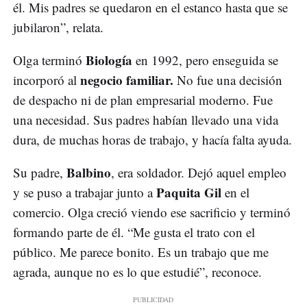
él. Mis padres se quedaron en el estanco hasta que se
jubilaron”, relata.
Biología
Olga terminó
en 1992, pero enseguida se
negocio familiar.
incorporó al
No fue una decisión
de despacho ni de plan empresarial moderno. Fue
una necesidad. Sus padres habían llevado una vida
dura, de muchas horas de trabajo, y hacía falta ayuda.
Balbino
Su padre,
, era soldador. Dejó aquel empleo
Paquita Gil
y se puso a trabajar junto a
en el
comercio. Olga creció viendo ese sacrificio y terminó
formando parte de él. “Me gusta el trato con el
público. Me parece bonito. Es un trabajo que me
agrada, aunque no es lo que estudié”, reconoce.