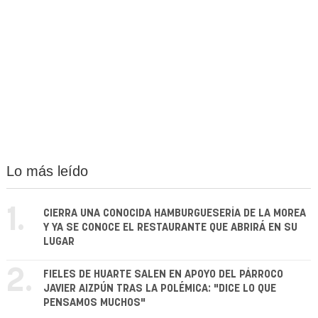
Lo más leído
1.
CIERRA UNA CONOCIDA HAMBURGUESERÍA DE LA MOREA
Y YA SE CONOCE EL RESTAURANTE QUE ABRIRÁ EN SU
LUGAR
2.
FIELES DE HUARTE SALEN EN APOYO DEL PÁRROCO
JAVIER AIZPÚN TRAS LA POLÉMICA: "DICE LO QUE
PENSAMOS MUCHOS"