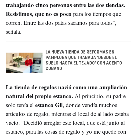
trabajando cinco personas entre las dos tiendas.
Resistimos, que no es poco
para los tiempos que
corren. Entre las dos patas sacamos para todas”,
señala.
LA NUEVA TIENDA DE REFORMAS EN
PAMPLONA QUE TRABAJA ‘DESDE EL
SUELO HASTA EL TEJADO’ CON ACENTO
CUBANO
La tienda de regalos nació como una ampliación
natural del propio estanco.
Al principio, su padre
estanco Gil
solo tenía el
, donde vendía muchos
artículos de regalo, mientras el local de al lado estaba
vacío. “Decidió arreglar este local, que está junto al
estanco, para las cosas de regalo y yo me quedé con