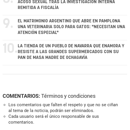
ACOSO SEXUAL TRAS LA INVESTIGACIÓN INTERNA
REMITIDA A FISCALÍA
9.
EL MATRIMONIO ARGENTINO QUE ABRE EN PAMPLONA
UNA VETERINARIA SOLO PARA GATOS: "NECESITAN UNA
ATENCIÓN ESPECIAL"
10.
LA TIENDA DE UN PUEBLO DE NAVARRA QUE ENAMORA Y
RESISTE A LAS GRANDES SUPERMERCADOS CON SU
PAN DE MASA MADRE DE OCHAGAVÍA
COMENTARIOS:
Términos y condiciones
Los comentarios que falten el respeto y que no se ciñan
al tema de la noticia, podrán ser eliminados.
Cada usuario será el único responsable de sus
comentarios.