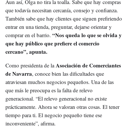
Aun así, Olga no tira la toalla. Sabe que hay compras
que todavía necesitan cercanía, consejo y confianza.
También sabe que hay clientes que siguen prefiriendo
entrar en una tienda, preguntar, dejarse orientar y
“Nos queda lo que se olvida y
comprar en el barrio.
que hay público que prefiere el comercio
cercano”, apunta.
Asociación de Comerciantes
Como presidenta de la
de Navarra
, conoce bien las dificultades que
atraviesan muchos negocios pequeños. Una de las
que más le preocupa es la falta de relevo
generacional. “El relevo generacional no existe
prácticamente. Ahora se valoran otras cosas. El tener
tiempo para ti. El negocio pequeño tiene ese
inconveniente”, afirma.