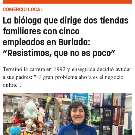
COMERCIO LOCAL
La bióloga que dirige dos tiendas
familiares con cinco
empleados en Burlada:
“Resistimos, que no es poco”
Terminó la carrera en 1992 y enseguida decidió ayudar
a sus padres: "El gran problema ahora es el negocio
online".