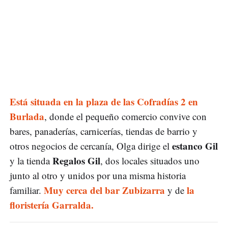
Está situada en la plaza de las Cofradías 2 en
Burlada
, donde el pequeño comercio convive con
bares, panaderías, carnicerías, tiendas de barrio y
estanco Gil
otros negocios de cercanía, Olga dirige el
Regalos Gil
y la tienda
, dos locales situados uno
junto al otro y unidos por una misma historia
Muy cerca del bar Zubizarra
la
familiar.
y de
floristería Garralda.