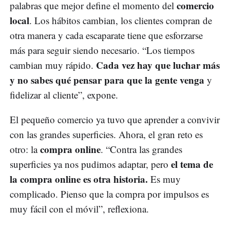
comercio
palabras que mejor define el momento del
local
. Los hábitos cambian, los clientes compran de
otra manera y cada escaparate tiene que esforzarse
más para seguir siendo necesario. “Los tiempos
Cada vez hay que luchar más
cambian muy rápido.
y no sabes qué pensar para que la gente venga
y
fidelizar al cliente”, expone.
El pequeño comercio ya tuvo que aprender a convivir
con las grandes superficies. Ahora, el gran reto es
compra online
otro: la
. “Contra las grandes
el tema de
superficies ya nos pudimos adaptar, pero
la compra online es otra historia.
Es muy
complicado. Pienso que la compra por impulsos es
muy fácil con el móvil”, reflexiona.