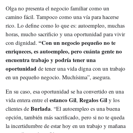
Olga no presenta el negocio familiar como un
camino fácil. Tampoco como una vía para hacerse
rico. Lo define como lo que es: autoempleo, muchas
horas, mucho sacrificio y una oportunidad para vivir
“Con un negocio pequeño no te
con dignidad.
enriqueces, es autoempleo, pero cuánta gente no
encuentra trabajo y podría tener una
oportunidad
de tener una vida digna con un trabajo
en un pequeño negocio. Muchísima”, asegura.
En su caso, esa oportunidad se ha convertido en una
estanco Gil
Regalos Gil
vida entera entre el
,
y los
Burlada
clientes de
. “El autoempleo es una buena
opción, también más sacrificado, pero si no te queda
la incertidumbre de estar hoy en un trabajo y mañana