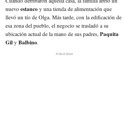
Cuando derribaron aquella casa, la familia abrió un
estanco
nuevo
y una tienda de alimentación que
llevó un tío de Olga. Más tarde, con la edificación de
esa zona del pueblo, el negocio se trasladó a su
Paquita
ubicación actual de la mano de sus padres,
Gil
Balbino
y
.