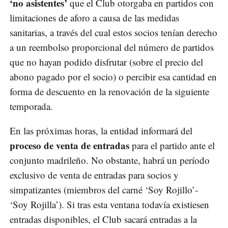
‘no asistentes’
que el Club otorgaba en partidos con
limitaciones de aforo a causa de las medidas
sanitarias, a través del cual estos socios tenían derecho
a un reembolso proporcional del número de partidos
que no hayan podido disfrutar (sobre el precio del
abono pagado por el socio) o percibir esa cantidad en
forma de descuento en la renovación de la siguiente
temporada.
En las próximas horas, la entidad informará del
proceso de venta de entradas
para el partido ante el
conjunto madrileño. No obstante, habrá un período
exclusivo de venta de entradas para socios y
simpatizantes (miembros del carné ‘Soy Rojillo’-
‘Soy Rojilla’). Si tras esta ventana todavía existiesen
entradas disponibles, el Club sacará entradas a la