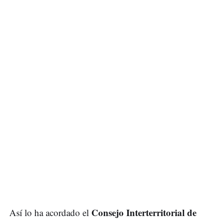
Consejo Interterritorial de
Así lo ha acordado el