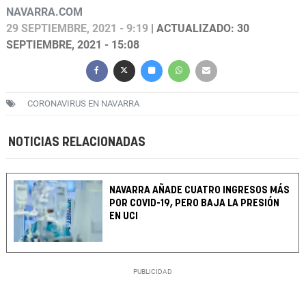
NAVARRA.COM
29 SEPTIEMBRE, 2021 - 9:19
| ACTUALIZADO: 30
SEPTIEMBRE, 2021 - 15:08
CORONAVIRUS EN NAVARRA
NOTICIAS RELACIONADAS
NAVARRA AÑADE CUATRO INGRESOS MÁS
POR COVID-19, PERO BAJA LA PRESIÓN
EN UCI