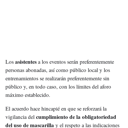
asistentes
Los
a los eventos serán preferentemente
personas abonadas, así como público local y los
entrenamientos se realizarán preferentemente sin
público y, en todo caso, con los límites del aforo
máximo establecido.
El acuerdo hace hincapié en que se reforzará la
cumplimiento de la obligatoriedad
vigilancia del
del uso de mascarilla
y el respeto a las indicaciones