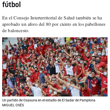
fútbol
En el Consejo Interterritorial de Salud también se ha
aprobado un aforo del 80 por ciento en los pabellones
de baloncesto.
Un partido de Osasuna en el estadio de El Sadar de Pamplona.
MIGUEL OSÉS