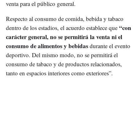
venta para el público general.
Respecto al consumo de comida, bebida y tabaco
“con
dentro de los estadios, el acuerdo establece que
carácter general, no se permitirá la venta ni el
consumo de alimentos y bebidas
durante el evento
deportivo. Del mismo modo, no se permitirá el
consumo de tabaco y de productos relacionados,
tanto en espacios interiores como exteriores”.