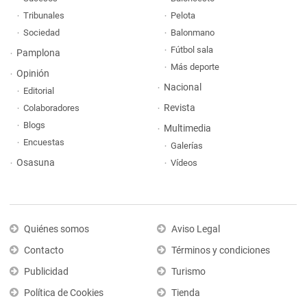
Tribunales
Pelota
Sociedad
Balonmano
Fútbol sala
Pamplona
Más deporte
Opinión
Nacional
Editorial
Revista
Colaboradores
Blogs
Multimedia
Encuestas
Galerías
Osasuna
Vídeos
Quiénes somos
Aviso Legal
Contacto
Términos y condiciones
Publicidad
Turismo
Política de Cookies
Tienda