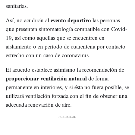
sanitarias.
evento deportivo
Así, no acudirán al
las personas
que presenten sintomatología compatible con Covid-
19, así como aquellas que se encuentren en
aislamiento o en periodo de cuarentena por contacto
estrecho con un caso de coronavirus.
El acuerdo establece asimismo la recomendación de
proporcionar ventilación natural
de forma
permanente en interiores, y si ésta no fuera posible, se
utilizará ventilación forzada con el fin de obtener una
adecuada renovación de aire.