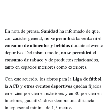
Sanidad
En nota de prensa,
ha informado de que,
no se permitirá la venta ni el
con carácter general,
consumo de alimentos y bebidas
durante el evento
no se permitirá el
deportivo. Del mismo modo,
consumo de tabaco
y de productos relacionados,
tanto en espacios interiores como exteriores.
Liga de fútbol
Con este acuerdo, los aforos para la
,
ACB
otros eventos deportivos
la
y
quedan fijados
en el cien por cien en exteriores y en 80 por cien en
interiores, garantizándose siempre una distancia
interpersonal mínima de 1,5 metros.