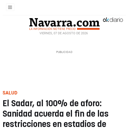
VIERNES, 07 DE AGOSTO DE 2026
SALUD
El Sadar, al 100% de aforo:
Sanidad acuerda el fin de las
restricciones en estadios de