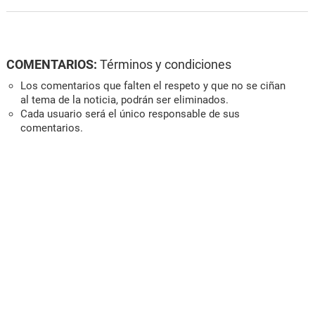
COMENTARIOS:
Términos y condiciones
Los comentarios que falten el respeto y que no se ciñan
al tema de la noticia, podrán ser eliminados.
Cada usuario será el único responsable de sus
comentarios.