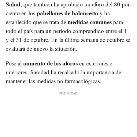
Salud
, que también ha aprobado un aforo del 80 por
pabellones de baloncesto
ciento en los
y ha
medidas comunes
establecido que se trata de
para
todo el país para un periodo comprendido entre el 1
y el 31 de octubre. En la última semana de octubre se
evaluará de nuevo la situación.
aumento de los aforos
Pese al
en exteriores e
interiores, Sanidad ha recalcado la importancia de
mantener las medidas no farmacológicas.