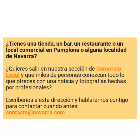
¿Tienes una tienda, un bar, un restaurante o un
local comercial en Pamplona o alguna localidad
de Navarra?
¿Quieres salir en nuestra sección de
Comercio
Local
y que miles de personas conozcan todo lo
que ofreces con una noticia y fotografías hechas
por profesionales?
Escríbenos a esta dirección y hablaremos contigo
para contactar cuando antes:
contacto@navarra.com