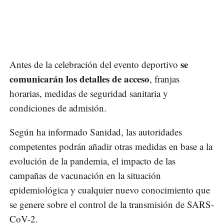
se
Antes de la celebración del evento deportivo
comunicarán los detalles de acceso
, franjas
horarias, medidas de seguridad sanitaria y
condiciones de admisión.
Según ha informado Sanidad, las autoridades
competentes podrán añadir otras medidas en base a la
evolución de la pandemia, el impacto de las
campañas de vacunación en la situación
epidemiológica y cualquier nuevo conocimiento que
se genere sobre el control de la transmisión de SARS-
CoV-2.