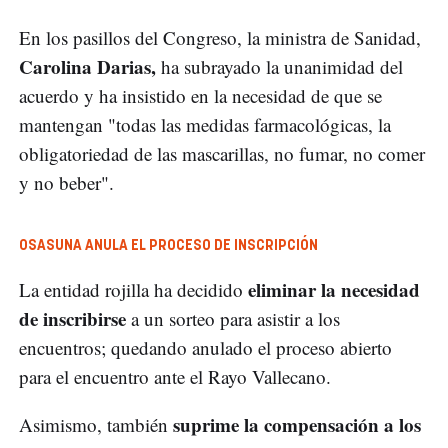
En los pasillos del Congreso, la ministra de Sanidad,
Carolina Darias,
ha subrayado la unanimidad del
acuerdo y ha insistido en la necesidad de que se
mantengan "todas las medidas farmacológicas, la
obligatoriedad de las mascarillas, no fumar, no comer
y no beber".
OSASUNA ANULA EL PROCESO DE INSCRIPCIÓN
eliminar la necesidad
La entidad rojilla ha decidido
de inscribirse
a un sorteo para asistir a los
encuentros; quedando anulado el proceso abierto
para el encuentro ante el Rayo Vallecano.
suprime la compensación a los
Asimismo, también