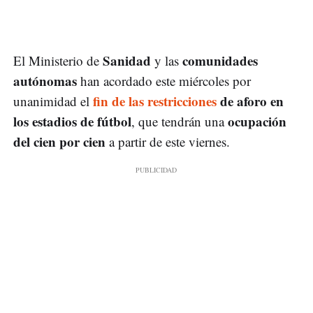
Sanidad
comunidades
El Ministerio de
y las
autónomas
han acordado este miércoles por
fin de las restricciones
de aforo en
unanimidad el
los estadios de fútbol
ocupación
, que tendrán una
del cien por cien
a partir de este viernes.