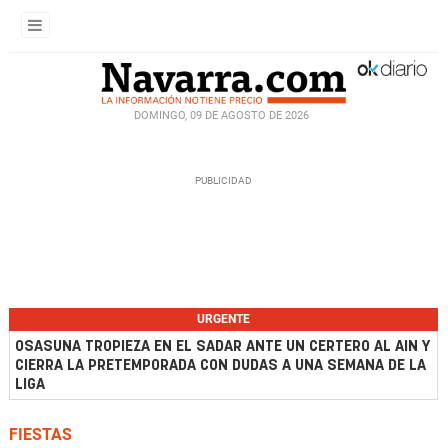
DOMINGO, 09 DE AGOSTO DE 2026
URGENTE
OSASUNA TROPIEZA EN EL SADAR ANTE UN CERTERO AL AIN Y
CIERRA LA PRETEMPORADA CON DUDAS A UNA SEMANA DE LA
LIGA
FIESTAS