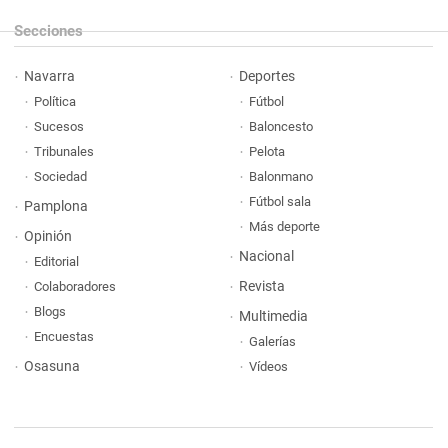
Secciones
Navarra
Deportes
Política
Fútbol
Sucesos
Baloncesto
Tribunales
Pelota
Sociedad
Balonmano
Fútbol sala
Pamplona
Más deporte
Opinión
Nacional
Editorial
Revista
Colaboradores
Blogs
Multimedia
Encuestas
Galerías
Osasuna
Vídeos