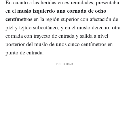
En cuanto a las heridas en extremidades, presentaba
muslo izquierdo una cornada de ocho
en el
centímetros
en la región superior con afectación de
piel y tejido subcutáneo, y en el muslo derecho, otra
cornada con trayecto de entrada y salida a nivel
posterior del muslo de unos cinco centímetros en
punto de entrada.