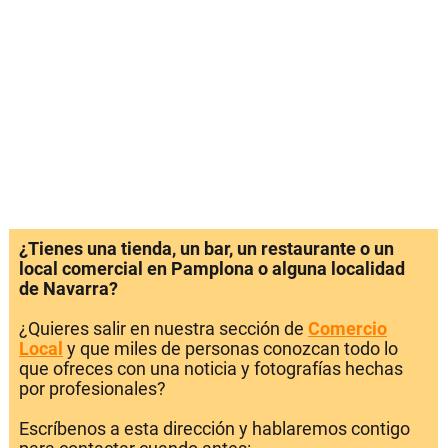
¿Tienes una tienda, un bar, un restaurante o un
local comercial en Pamplona o alguna localidad
de Navarra?
¿Quieres salir en nuestra sección de
Comercio
Local
y que miles de personas conozcan todo lo
que ofreces con una noticia y fotografías hechas
por profesionales?
Escríbenos a esta dirección y hablaremos contigo