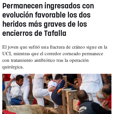
Permanecen ingresados con
evolución favorable los dos
heridos más graves de los
encierros de Tafalla
El joven que sufrió una fractura de cráneo sigue en la
UCI, mientras que el corredor corneado permanece
con tratamiento antibiótico tras la operación
quirúrgica.