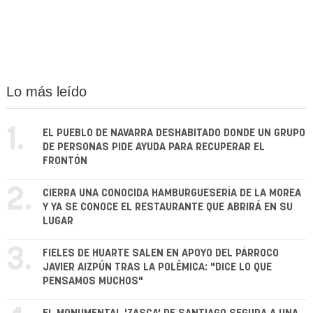
Lo más leído
1.
EL PUEBLO DE NAVARRA DESHABITADO DONDE UN GRUPO
DE PERSONAS PIDE AYUDA PARA RECUPERAR EL
FRONTÓN
2.
CIERRA UNA CONOCIDA HAMBURGUESERÍA DE LA MOREA
Y YA SE CONOCE EL RESTAURANTE QUE ABRIRÁ EN SU
LUGAR
3.
FIELES DE HUARTE SALEN EN APOYO DEL PÁRROCO
JAVIER AIZPÚN TRAS LA POLÉMICA: "DICE LO QUE
PENSAMOS MUCHOS"