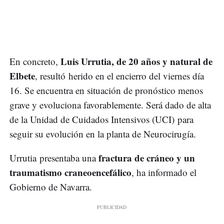
Luis Urrutia, de 20 años y natural de
En concreto,
Elbete
, resultó herido en el encierro del viernes día
16. Se encuentra en situación de pronóstico menos
grave y evoluciona favorablemente. Será dado de alta
de la Unidad de Cuidados Intensivos (UCI) para
seguir su evolución en la planta de Neurocirugía.
fractura de cráneo y un
Urrutia presentaba una
traumatismo craneoencefálico
, ha informado el
Gobierno de Navarra.