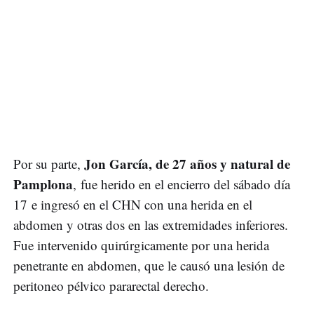
Jon García, de 27 años y natural de
Por su parte,
Pamplona
, fue herido en el encierro del sábado día
17 e ingresó en el CHN con una herida en el
abdomen y otras dos en las extremidades inferiores.
Fue intervenido quirúrgicamente por una herida
penetrante en abdomen, que le causó una lesión de
peritoneo pélvico pararectal derecho.