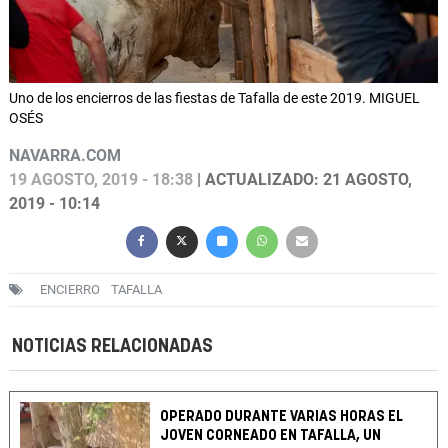
Uno de los encierros de las fiestas de Tafalla de este 2019. MIGUEL
OSÉS
NAVARRA.COM
19 AGOSTO, 2019 - 18:38
| ACTUALIZADO: 21 AGOSTO,
2019 - 10:14
ENCIERRO
TAFALLA
NOTICIAS RELACIONADAS
OPERADO DURANTE VARIAS HORAS EL
JOVEN CORNEADO EN TAFALLA, UN