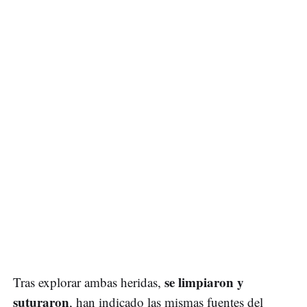
se limpiaron y
Tras explorar ambas heridas,
suturaron
, han indicado las mismas fuentes del