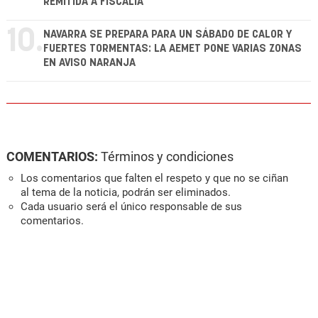
REMITIDA A FISCALÍA
10.
NAVARRA SE PREPARA PARA UN SÁBADO DE CALOR Y
FUERTES TORMENTAS: LA AEMET PONE VARIAS ZONAS
EN AVISO NARANJA
COMENTARIOS:
Términos y condiciones
Los comentarios que falten el respeto y que no se ciñan
al tema de la noticia, podrán ser eliminados.
Cada usuario será el único responsable de sus
comentarios.