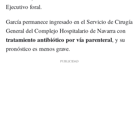
Ejecutivo foral.
García permanece ingresado en el Servicio de Cirugía
General del Complejo Hospitalario de Navarra con
tratamiento antibiótico por vía parenteral
, y su
pronóstico es menos grave.