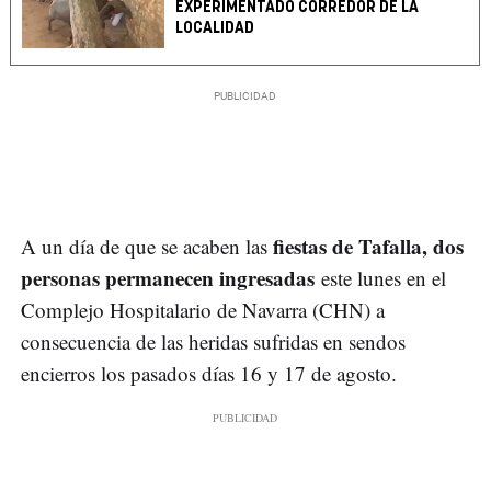
EXPERIMENTADO CORREDOR DE LA
LOCALIDAD
fiestas de Tafalla, dos
A un día de que se acaben las
personas permanecen ingresadas
este lunes en el
Complejo Hospitalario de Navarra (CHN) a
consecuencia de las heridas sufridas en sendos
encierros los pasados días 16 y 17 de agosto.