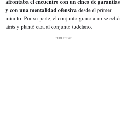
afrontaba el encuentro con un cinco de garantías
y con una mentalidad ofensiva
desde el primer
minuto. Por su parte, el conjunto granota no se echó
atrás y plantó cara al conjunto tudelano.