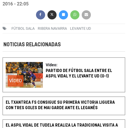
2016 - 22:05
FÚTBOL SALA
RIBERA NAVARRA
LEVANTE UD
NOTICIAS RELACIONADAS
Vídeo:
PARTIDO DE FÚTBOL SALA ENTRE EL
ASPIL VIDAL Y EL LEVANTE UD (0-1)
VÍDEO
EL TXANTREA FS CONSIGUE SU PRIMERA VICTORIA LIGUERA
CON TRES GOLES DE MAI GARDE ANTE EL LEGANÉS
EL ASPIL VIDAL DE TUDELA REALIZA LA TRADICIONAL VISITA A