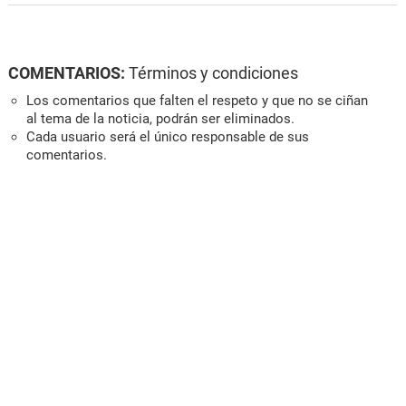
COMENTARIOS:
Términos y condiciones
Los comentarios que falten el respeto y que no se ciñan
al tema de la noticia, podrán ser eliminados.
Cada usuario será el único responsable de sus
comentarios.