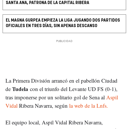
SANTA ANA, PATRONA DE LA CAPITAL RIBERA
EL MAGNA GURPEA EMPIEZA LA LIGA JUGANDO DOS PARTIDOS
OFICIALES EN TRES DÍAS, SIN APENAS DESCANSO
La Primera División arrancó en el pabellón Ciudad
Tudela
de
con el triunfo del Levante UD FS (0-1),
tras imponerse por un solitario gol de Sena al
Aspil
Vidal
Ribera Navarra, según
la web de la Lnfs.
El equipo local, Aspil Vidal Ribera Navarra,