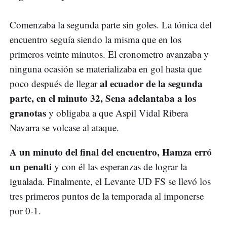
Comenzaba la segunda parte sin goles. La tónica del
encuentro seguía siendo la misma que en los
primeros veinte minutos. El cronometro avanzaba y
ninguna ocasión se materializaba en gol hasta que
al ecuador de la segunda
poco después de llegar
parte, en el minuto 32, Sena adelantaba a los
granotas
y obligaba a que Aspil Vidal Ribera
Navarra se volcase al ataque.
A un minuto del final del encuentro, Hamza erró
un penalti
y con él las esperanzas de lograr la
igualada. Finalmente, el Levante UD FS se llevó los
tres primeros puntos de la temporada al imponerse
por 0-1.