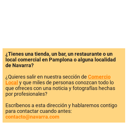
¿Tienes una tienda, un bar, un restaurante o un
local comercial en Pamplona o alguna localidad
de Navarra?
¿Quieres salir en nuestra sección de
Comercio
Local
y que miles de personas conozcan todo lo
que ofreces con una noticia y fotografías hechas
por profesionales?
Escríbenos a esta dirección y hablaremos contigo
para contactar cuando antes:
contacto@navarra.com