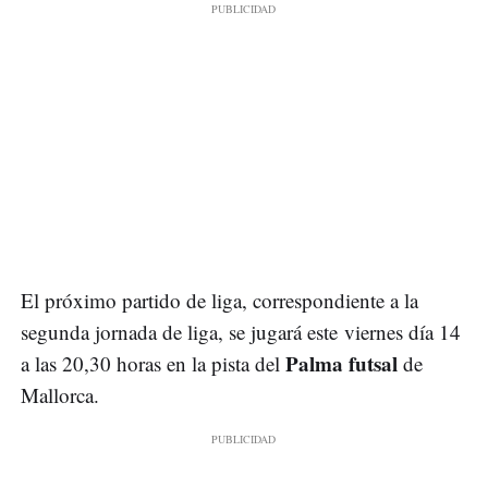
El próximo partido de liga, correspondiente a la
segunda jornada de liga, se jugará este viernes día 14
Palma futsal
a las 20,30 horas en la pista del
de
Mallorca.