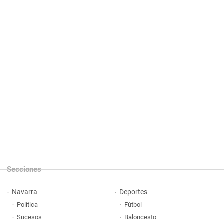
Secciones
Navarra
Deportes
Política
Fútbol
Sucesos
Baloncesto