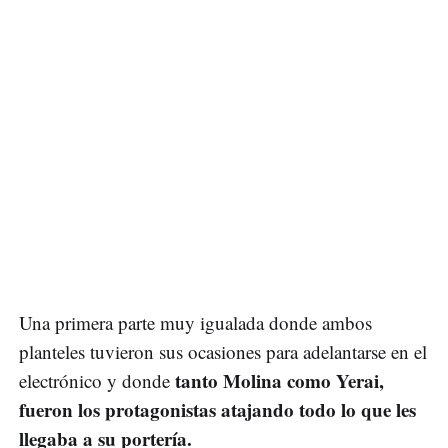
Una primera parte muy igualada donde ambos
planteles tuvieron sus ocasiones para adelantarse en el
tanto Molina como Yerai,
electrónico y donde
fueron los protagonistas atajando todo lo que les
llegaba a su portería.