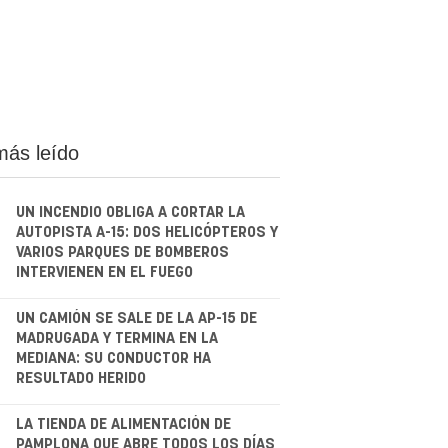
más leído
UN INCENDIO OBLIGA A CORTAR LA
AUTOPISTA A-15: DOS HELICÓPTEROS Y
VARIOS PARQUES DE BOMBEROS
INTERVIENEN EN EL FUEGO
.
UN CAMIÓN SE SALE DE LA AP-15 DE
MADRUGADA Y TERMINA EN LA
MEDIANA: SU CONDUCTOR HA
RESULTADO HERIDO
.
LA TIENDA DE ALIMENTACIÓN DE
PAMPLONA QUE ABRE TODOS LOS DÍAS