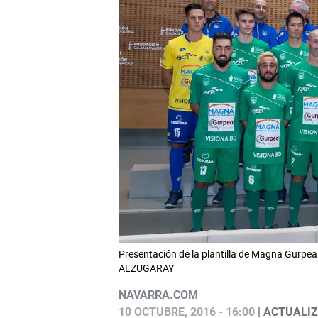
Presentación de la plantilla de Magna Gurpea
ALZUGARAY
NAVARRA.COM
10 OCTUBRE, 2016 - 16:00
| ACTUALIZ