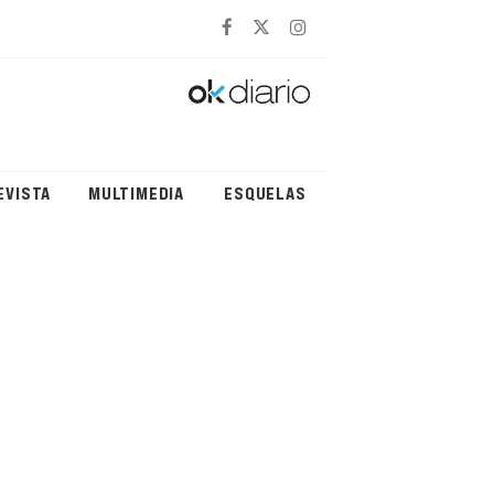
EVISTA
MULTIMEDIA
ESQUELAS