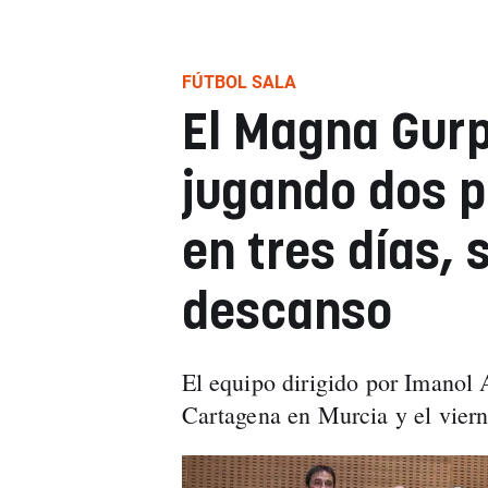
FÚTBOL SALA
El Magna Gurp
jugando dos p
en tres días, 
descanso
El equipo dirigido por Imanol 
Cartagena en Murcia y el vierne