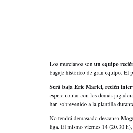
un equipo recié
Los murcianos son
bagaje histórico de gran equipo. El 
Será baja Eric Martel, recién inte
espera contar con los demás jugadores
han sobrevenido a la plantilla durant
Mag
No tendrá demasiado descanso
liga. El mismo viernes 14 (20.30 h),