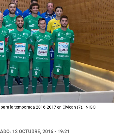
 para la temporada 2016-2017 en Civican (7). IÑIGO
ADO: 12 OCTUBRE, 2016 - 19:21