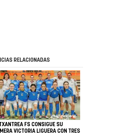
ICIAS RELACIONADAS
 TXANTREA FS CONSIGUE SU
IMERA VICTORIA LIGUERA CON TRES