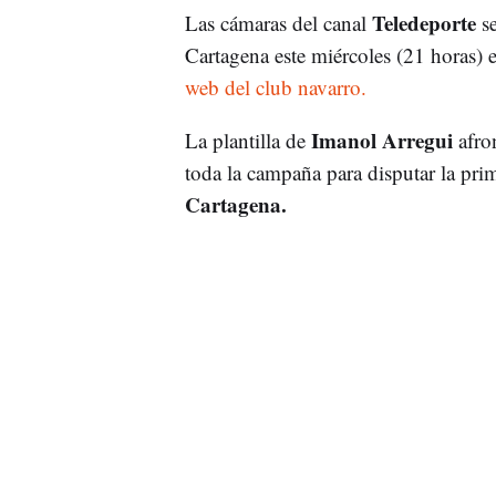
Teledeporte
Las cámaras del canal
se
Cartagena este miércoles (21 horas)
web del club navarro.
Imanol Arregui
La plantilla de
afro
toda la campaña para disputar la pri
Cartagena.