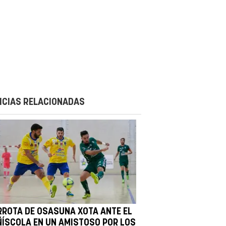
ICIAS RELACIONADAS
RROTA DE OSASUNA XOTA ANTE EL
ÑÍSCOLA EN UN AMISTOSO POR LOS