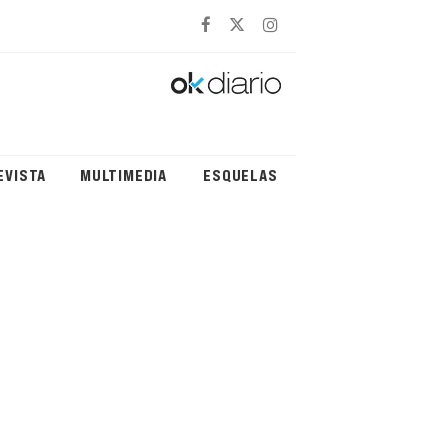
EVISTA
MULTIMEDIA
ESQUELAS