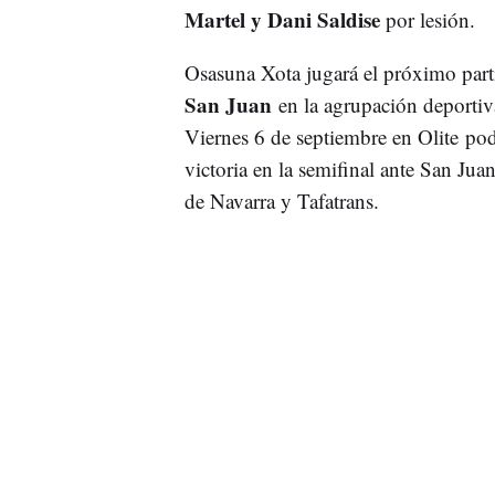
Martel y Dani Saldise
por lesión.
Osasuna Xota jugará el próximo part
San Juan
en la agrupación deportiva
Viernes 6 de septiembre en Olite pod
victoria en la semifinal ante San Juan
de Navarra y Tafatrans.