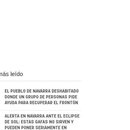
más leído
EL PUEBLO DE NAVARRA DESHABITADO
DONDE UN GRUPO DE PERSONAS PIDE
AYUDA PARA RECUPERAR EL FRONTÓN
.
ALERTA EN NAVARRA ANTE EL ECLIPSE
DE SOL: ESTAS GAFAS NO SIRVEN Y
PUEDEN PONER SERIAMENTE EN