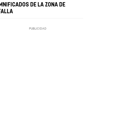
MNIFICADOS DE LA ZONA DE
FALLA