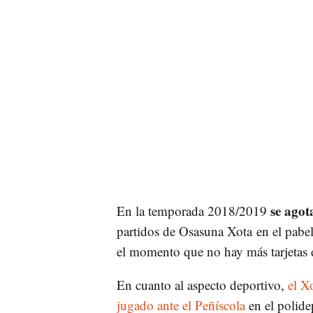
se agot
En la temporada 2018/2019
partidos de Osasuna Xota en el pabel
el momento que no hay más tarjetas 
En cuanto al aspecto deportivo,
el X
jugado ante el Peñíscola
en el polide