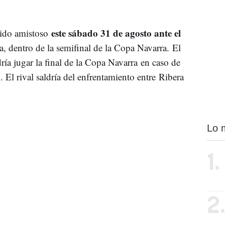
este sábado 31 de agosto ante el
ido amistoso
, dentro de la semifinal de la Copa Navarra. El
ría jugar la final de la Copa Navarra en caso de
. El rival saldría del enfrentamiento entre Ribera
Lo 
1.
2