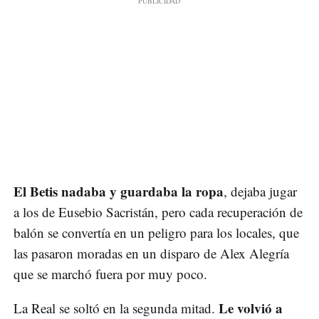
El Betis nadaba y guardaba la ropa
, dejaba jugar
a los de Eusebio Sacristán, pero cada recuperación de
balón se convertía en un peligro para los locales, que
las pasaron moradas en un disparo de Alex Alegría
que se marchó fuera por muy poco.
Le volvió a
La Real se soltó en la segunda mitad.