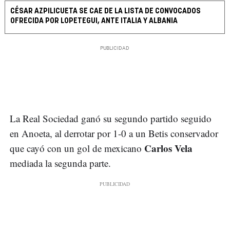
CÉSAR AZPILICUETA SE CAE DE LA LISTA DE CONVOCADOS
OFRECIDA POR LOPETEGUI, ANTE ITALIA Y ALBANIA
La Real Sociedad ganó su segundo partido seguido
en Anoeta, al derrotar por 1-0 a un Betis conservador
Carlos Vela
que cayó con un gol de mexicano
mediada la segunda parte.