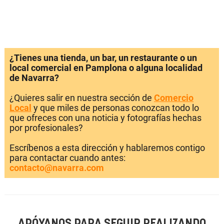
¿Tienes una tienda, un bar, un restaurante o un
local comercial en Pamplona o alguna localidad
de Navarra?
¿Quieres salir en nuestra sección de
Comercio
Local
y que miles de personas conozcan todo lo
que ofreces con una noticia y fotografías hechas
por profesionales?
Escríbenos a esta dirección y hablaremos contigo
para contactar cuando antes:
contacto@navarra.com
APÓYANOS PARA SEGUIR REALIZANDO