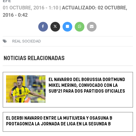
EFE
01 OCTUBRE, 2016 - 1:10
| ACTUALIZADO: 02 OCTUBRE,
2016 - 0:42
REAL SOCIEDAD
NOTICIAS RELACIONADAS
EL NAVARRO DEL BORUSSIA DORTMUND
MIKEL MERINO, CONVOCADO CON LA
SUB'21 PARA DOS PARTIDOS OFICIALES
EL DERBI NAVARRO ENTRE LA MUTILVERA Y OSASUNA B
PROTAGONIZA LA JORNADA DE LIGA EN LA SEGUNDA B