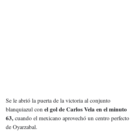
Se le abrió la puerta de la victoria al conjunto
el gol de Carlos Vela en el minuto
blanquiazul con
63,
cuando el mexicano aprovechó un centro perfecto
de Oyarzabal.