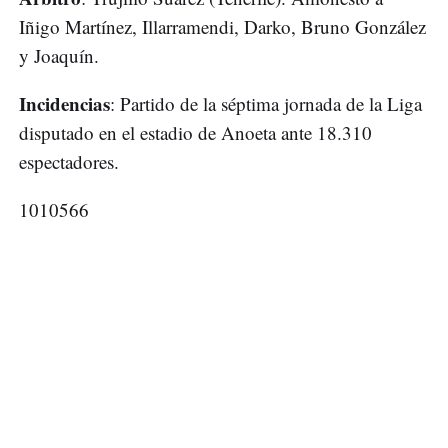
Iñigo Martínez, Illarramendi, Darko, Bruno González
y Joaquín.
Incidencias
: Partido de la séptima jornada de la Liga
disputado en el estadio de Anoeta ante 18.310
espectadores.
1010566