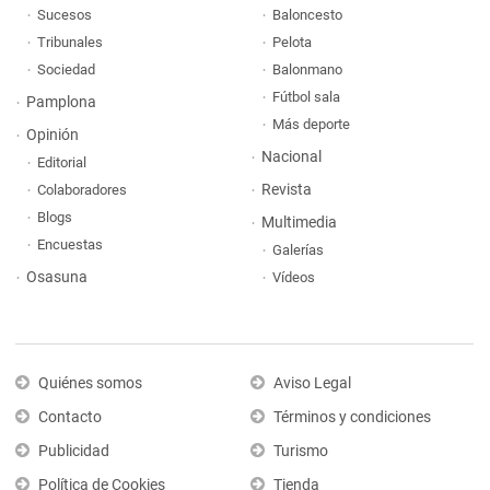
Sucesos
Baloncesto
Tribunales
Pelota
Sociedad
Balonmano
Fútbol sala
Pamplona
Más deporte
Opinión
Nacional
Editorial
Revista
Colaboradores
Blogs
Multimedia
Encuestas
Galerías
Osasuna
Vídeos
Quiénes somos
Aviso Legal
Contacto
Términos y condiciones
Publicidad
Turismo
Política de Cookies
Tienda