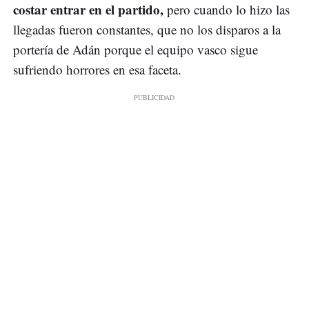
costar entrar en el partido,
pero cuando lo hizo las
llegadas fueron constantes, que no los disparos a la
portería de Adán porque el equipo vasco sigue
sufriendo horrores en esa faceta.