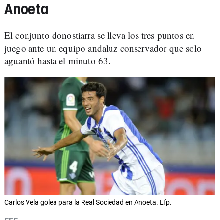
Anoeta
El conjunto donostiarra se lleva los tres puntos en
juego ante un equipo andaluz conservador que solo
aguantó hasta el minuto 63.
Carlos Vela golea para la Real Sociedad en Anoeta. Lfp.