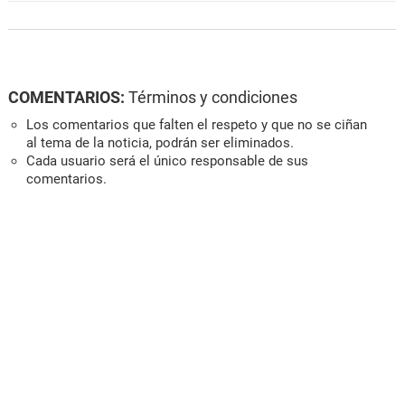
COMENTARIOS:
Términos y condiciones
Los comentarios que falten el respeto y que no se ciñan
al tema de la noticia, podrán ser eliminados.
Cada usuario será el único responsable de sus
comentarios.