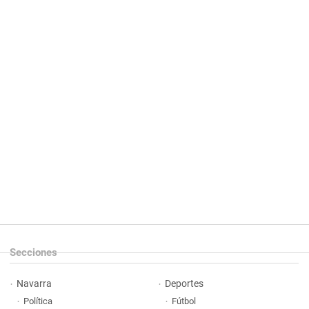
Secciones
Navarra
Deportes
Política
Fútbol