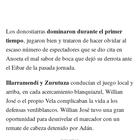
dominaron durante el primer
Los donostiarras
tiempo
, jugaron bien y trataron de hacer olvidar al
escaso número de espectadores que se dio cita en
Anoeta el mal sabor de boca que dejó su derrota ante
el Eibar de la pasada jornada.
Illarramendi y Zurutuza
conducían el juego local y
arriba, en cada acercamiento blanquiazul, Willian
José o el propio Vela complicaban la vida a los
defensas verdiblancos. Willian José tuvo una gran
oportunidad para desnivelar el marcador con un
remate de cabeza detenido por Adán.