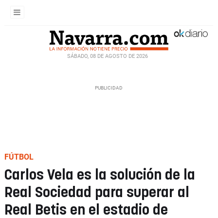
SÁBADO, 08 DE AGOSTO DE 2026
FÚTBOL
Carlos Vela es la solución de la
Real Sociedad para superar al
Real Betis en el estadio de