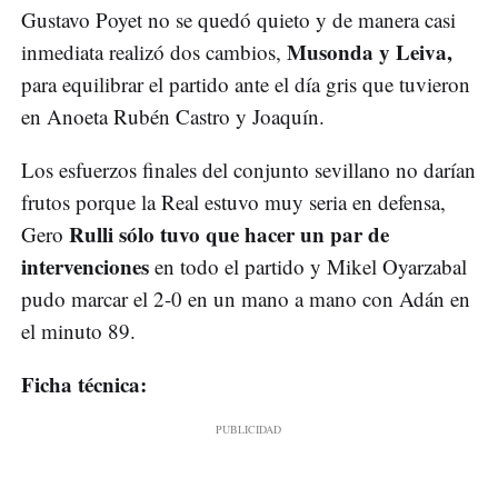
Gustavo Poyet no se quedó quieto y de manera casi
Musonda y Leiva,
inmediata realizó dos cambios,
para equilibrar el partido ante el día gris que tuvieron
en Anoeta Rubén Castro y Joaquín.
Los esfuerzos finales del conjunto sevillano no darían
frutos porque la Real estuvo muy seria en defensa,
Rulli sólo tuvo que hacer un par de
Gero
intervenciones
en todo el partido y Mikel Oyarzabal
pudo marcar el 2-0 en un mano a mano con Adán en
el minuto 89.
Ficha técnica: