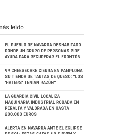
más leído
EL PUEBLO DE NAVARRA DESHABITADO
DONDE UN GRUPO DE PERSONAS PIDE
AYUDA PARA RECUPERAR EL FRONTÓN
.
99 CHEESECAKE CIERRA EN PAMPLONA
SU TIENDA DE TARTAS DE QUESO: "LOS
'HATERS' TENÍAN RAZÓN"
.
LA GUARDIA CIVIL LOCALIZA
MAQUINARIA INDUSTRIAL ROBADA EN
PERALTA Y VALORADA EN HASTA
200.000 EUROS
.
ALERTA EN NAVARRA ANTE EL ECLIPSE