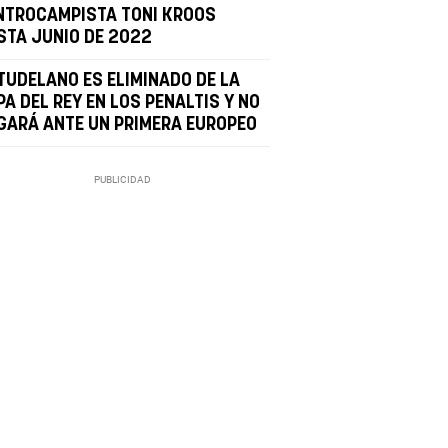
NTROCAMPISTA TONI KROOS
STA JUNIO DE 2022
 TUDELANO ES ELIMINADO DE LA
A DEL REY EN LOS PENALTIS Y NO
GARÁ ANTE UN PRIMERA EUROPEO