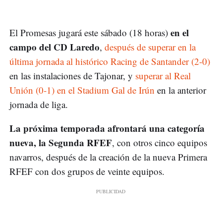
en el
El Promesas jugará este sábado (18 horas)
campo del CD Laredo
,
después de superar en la
última jornada al histórico Racing de Santander (2-0)
en las instalaciones de Tajonar, y
superar al Real
Unión (0-1) en el Stadium Gal de Irún
en la anterior
jornada de liga.
La próxima temporada afrontará una categoría
nueva, la Segunda RFEF
, con otros cinco equipos
navarros, después de la creación de la nueva Primera
RFEF con dos grupos de veinte equipos.