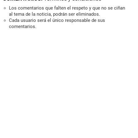
Los comentarios que falten el respeto y que no se ciñan
al tema de la noticia, podrán ser eliminados.
Cada usuario será el único responsable de sus
comentarios.