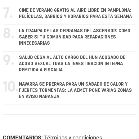
7.
CINE DE VERANO GRATIS AL AIRE LIBRE EN PAMPLONA:
PELÍCULAS, BARRIOS Y HORARIOS PARA ESTA SEMANA
8.
LA TRAMPA DE LAS DERRAMAS DEL ASCENSOR: CÓMO
SABER SI TU COMUNIDAD PAGA REPARACIONES
INNECESARIAS
9.
SALUD CESA AL ALTO CARGO DEL HUN ACUSADO DE
ACOSO SEXUAL TRAS LA INVESTIGACIÓN INTERNA
REMITIDA A FISCALÍA
10.
NAVARRA SE PREPARA PARA UN SÁBADO DE CALOR Y
FUERTES TORMENTAS: LA AEMET PONE VARIAS ZONAS
EN AVISO NARANJA
COMENTARIOS:
Términos y condiciones