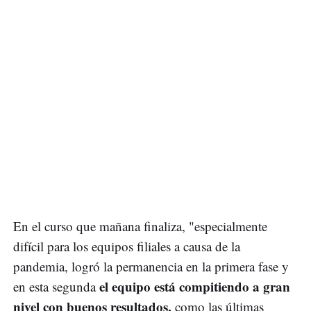
En el curso que mañana finaliza, "especialmente
difícil para los equipos filiales a causa de la
pandemia, logró la permanencia en la primera fase y
el equipo está compitiendo a gran
en esta segunda
nivel con buenos resultados,
como las últimas