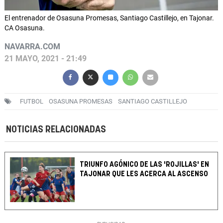
El entrenador de Osasuna Promesas, Santiago Castillejo, en Tajonar.
CA Osasuna.
NAVARRA.COM
21 MAYO, 2021 - 21:49
FUTBOL
OSASUNA PROMESAS
SANTIAGO CASTILLEJO
NOTICIAS RELACIONADAS
TRIUNFO AGÓNICO DE LAS 'ROJILLAS' EN
TAJONAR QUE LES ACERCA AL ASCENSO