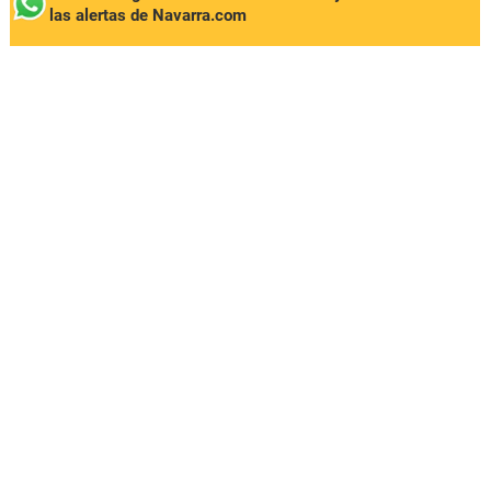
las alertas de Navarra.com