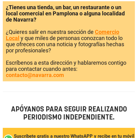
¿Tienes una tienda, un bar, un restaurante o un
local comercial en Pamplona o alguna localidad
de Navarra?
¿Quieres salir en nuestra sección de
Comercio
Local
y que miles de personas conozcan todo lo
que ofreces con una noticia y fotografías hechas
por profesionales?
Escríbenos a esta dirección y hablaremos contigo
para contactar cuando antes:
contacto@navarra.com
APÓYANOS PARA SEGUIR REALIZANDO
PERIODISMO INDEPENDIENTE.
Suscríbete gratis a nuestro WhatsAPP y recibe en tu móvil