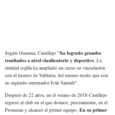
"ha logrado grandes
Según Osasuna, Castillejo
resultados a nivel clasificatorio y deportivo
. La
entidad rojilla ha ampliado un curso su vinculación
con el técnico de Valtierra, del mismo modo que con
su segundo entrenador Iván Santafé".
Después de 22 años, en el verano de 2018 Castillejo
regresó al club en el que destacó, precisamente, en el
En su primer
Promesas y alcanzó el primer equipo.