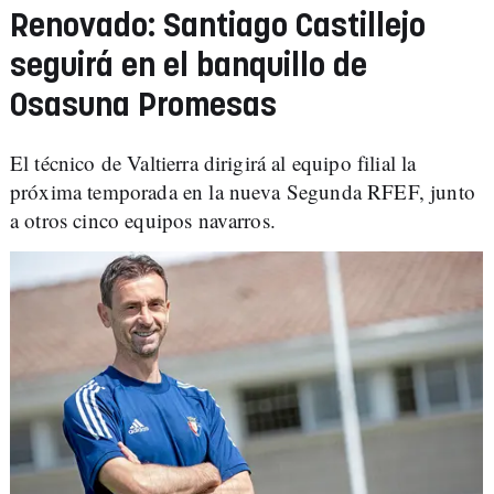
Renovado: Santiago Castillejo
seguirá en el banquillo de
Osasuna Promesas
El técnico de Valtierra dirigirá al equipo filial la
próxima temporada en la nueva Segunda RFEF, junto
a otros cinco equipos navarros.