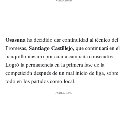
Osasuna
ha decidido dar continuidad al técnico del
Santiago Castillejo,
Promesas,
que continuará en el
banquillo navarro por cuarta campaña consecutiva.
Logró la permanencia en la primera fase de la
competición después de un mal inicio de liga, sobre
todo en los partidos como local.