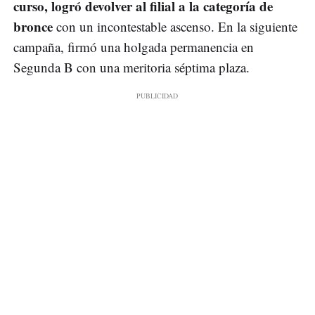
curso, logró devolver al filial a la categoría de
bronce
con un incontestable ascenso. En la siguiente
campaña, firmó una holgada permanencia en
Segunda B con una meritoria séptima plaza.