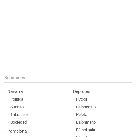
Secciones
Navarra
Deportes
Política
Fútbol
Sucesos
Baloncesto
Tribunales
Pelota
Sociedad
Balonmano
Fútbol sala
Pamplona