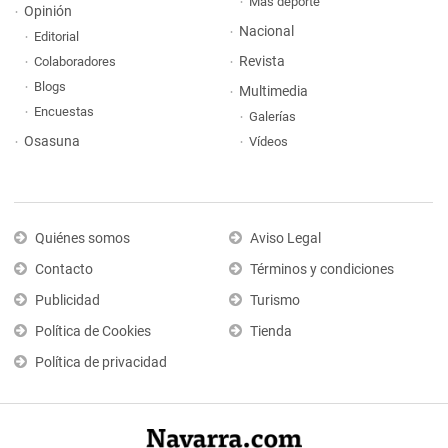
Más deporte
Opinión
Nacional
Editorial
Revista
Colaboradores
Blogs
Multimedia
Encuestas
Galerías
Osasuna
Vídeos
Quiénes somos
Aviso Legal
Contacto
Términos y condiciones
Publicidad
Turismo
Política de Cookies
Tienda
Política de privacidad