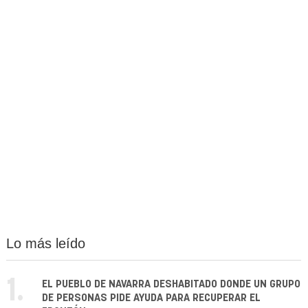
Lo más leído
1.
EL PUEBLO DE NAVARRA DESHABITADO DONDE UN GRUPO
DE PERSONAS PIDE AYUDA PARA RECUPERAR EL