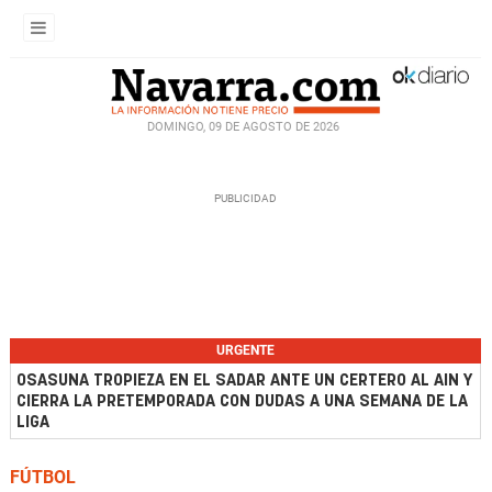
DOMINGO, 09 DE AGOSTO DE 2026
URGENTE
OSASUNA TROPIEZA EN EL SADAR ANTE UN CERTERO AL AIN Y
CIERRA LA PRETEMPORADA CON DUDAS A UNA SEMANA DE LA
LIGA
FÚTBOL