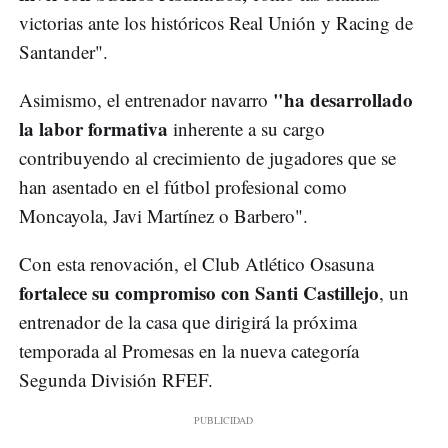
victorias ante los históricos Real Unión y Racing de
Santander".
"ha desarrollado
Asimismo, el entrenador navarro
la labor formativa
inherente a su cargo
contribuyendo al crecimiento de jugadores que se
han asentado en el fútbol profesional como
Moncayola, Javi Martínez o Barbero".
Con esta renovación, el Club Atlético Osasuna
fortalece su compromiso con Santi Castillejo
, un
entrenador de la casa que dirigirá la próxima
temporada al Promesas en la nueva categoría
Segunda División RFEF.