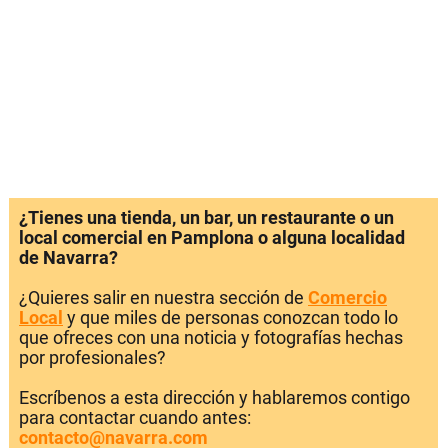
¿Tienes una tienda, un bar, un restaurante o un
local comercial en Pamplona o alguna localidad
de Navarra?
¿Quieres salir en nuestra sección de
Comercio
Local
y que miles de personas conozcan todo lo
que ofreces con una noticia y fotografías hechas
por profesionales?
Escríbenos a esta dirección y hablaremos contigo
para contactar cuando antes:
contacto@navarra.com