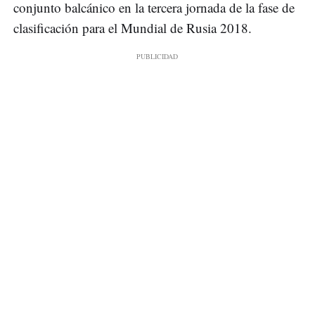
conjunto balcánico en la tercera jornada de la fase de
clasificación para el Mundial de Rusia 2018.