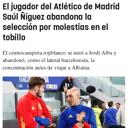
El jugador del Atlético de Madrid
Saúl Ñíguez abandona la
selección por molestias en el
tobillo
El centrocampista rojiblanco se unió a Jordi Alba y
abandonó, como el lateral barcelonista, la
concentración antes de viajar a Albania.