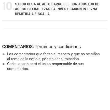
10.
SALUD CESA AL ALTO CARGO DEL HUN ACUSADO DE
ACOSO SEXUAL TRAS LA INVESTIGACIÓN INTERNA
REMITIDA A FISCALÍA
COMENTARIOS:
Términos y condiciones
Los comentarios que falten el respeto y que no se ciñan
al tema de la noticia, podrán ser eliminados.
Cada usuario será el único responsable de sus
comentarios.