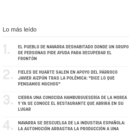
Lo más leído
1.
EL PUEBLO DE NAVARRA DESHABITADO DONDE UN GRUPO
DE PERSONAS PIDE AYUDA PARA RECUPERAR EL
FRONTÓN
2.
FIELES DE HUARTE SALEN EN APOYO DEL PÁRROCO
JAVIER AIZPÚN TRAS LA POLÉMICA: "DICE LO QUE
PENSAMOS MUCHOS"
3.
CIERRA UNA CONOCIDA HAMBURGUESERÍA DE LA MOREA
Y YA SE CONOCE EL RESTAURANTE QUE ABRIRÁ EN SU
LUGAR
4.
NAVARRA SE DESCUELGA DE LA INDUSTRIA ESPAÑOLA:
LA AUTOMOCIÓN ARRASTRA LA PRODUCCIÓN A UNA