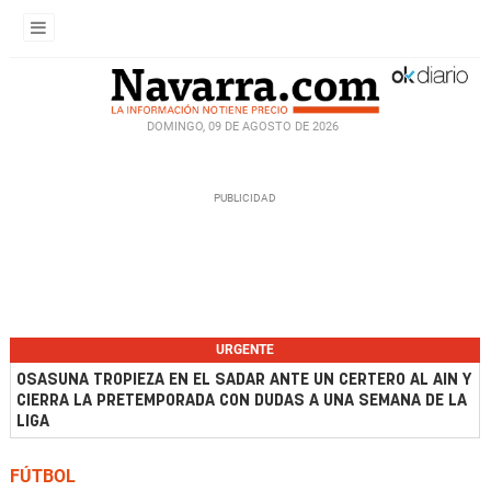
DOMINGO, 09 DE AGOSTO DE 2026
URGENTE
OSASUNA TROPIEZA EN EL SADAR ANTE UN CERTERO AL AIN Y
CIERRA LA PRETEMPORADA CON DUDAS A UNA SEMANA DE LA
LIGA
FÚTBOL