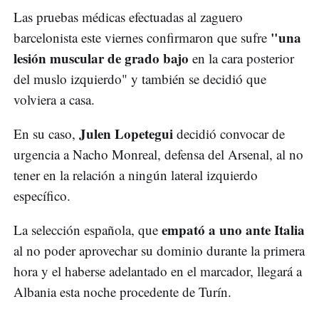
Las pruebas médicas efectuadas al zaguero
"una
barcelonista este viernes confirmaron que sufre
lesión muscular de grado bajo
en la cara posterior
del muslo izquierdo" y también se decidió que
volviera a casa.
Julen Lopetegui
En su caso,
decidió convocar de
urgencia a Nacho Monreal, defensa del Arsenal, al no
tener en la relación a ningún lateral izquierdo
específico.
empató a uno ante Italia
La selección española, que
al no poder aprovechar su dominio durante la primera
hora y el haberse adelantado en el marcador, llegará a
Albania esta noche procedente de Turín.