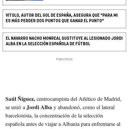
VITOLO, AUTOR DEL GOL DE ESPAÑA, ASEGURA QUE "PARA MI
ES MÁS PERDER DOS PUNTOS QUE GANAR EL PUNTO"
EL NAVARRO NACHO MONREAL SUSTITUYE AL LESIONADO JORDI
ALBA EN LA SELECCIÓN ESPAÑOLA DE FÚTBOL
Saúl Ñíguez,
centrocampista del Atlético de Madrid,
Jordi Alba
se unió a
y abandonó, como el lateral
barcelonista, la concentración de la selección
española antes de viajar a Albania para enfrentarse al