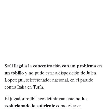
llegó a la concentración con un problema en
Saúl
un tobillo
y no pudo estar a disposición de Julen
Lopetegui, seleccionador nacional, en el partido
contra Italia en Turín.
no ha
El jugador rojiblanco definitivamente
evolucionado lo suficiente
como estar en