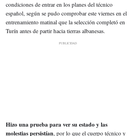
condiciones de entrar en los planes del técnico
español, según se pudo comprobar este viernes en el
entrenamiento matinal que la selección completó en
Turín antes de partir hacia tierras albanesas.
Hizo una prueba para ver su estado y las
molestias persistían
, por lo que el cuerpo técnico y