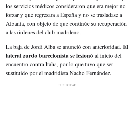
los servicios médicos consideraron que era mejor no
forzar y que regresara a España y no se trasladase a
Albania, con objeto de que continúe su recuperación
a las órdenes del club madrileño.
El
La baja de Jordi Alba se anunció con anterioridad.
lateral zurdo barcelonista se lesionó
al inicio del
encuentro contra Italia, por lo que tuvo que ser
sustituido por el madridista Nacho Fernández.