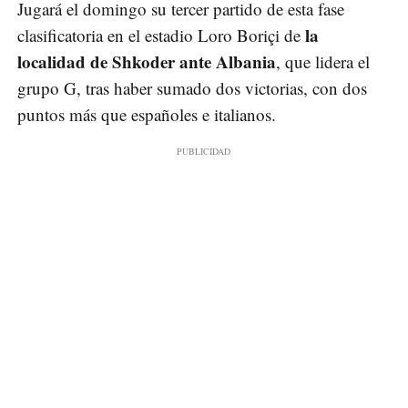
Jugará el domingo su tercer partido de esta fase
la
clasificatoria en el estadio Loro Boriçi de
localidad de Shkoder ante Albania
, que lidera el
grupo G, tras haber sumado dos victorias, con dos
puntos más que españoles e italianos.