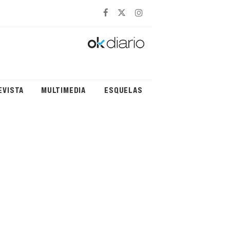
EVISTA
MULTIMEDIA
ESQUELAS