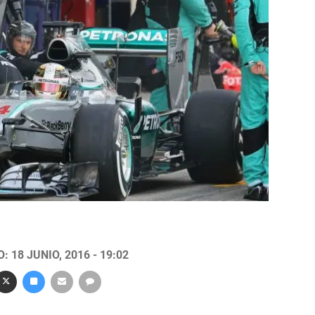
 18 JUNIO, 2016 - 19:02