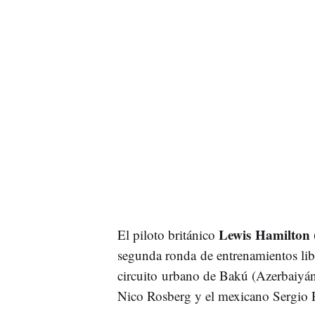
Lewis Hamilton 
El piloto británico
segunda ronda de entrenamientos lib
circuito urbano de Bakú (Azerbaiyá
Nico Rosberg y el mexicano Sergio P