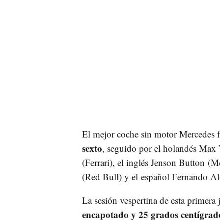
El mejor coche sin motor Mercedes 
sexto
, seguido por el holandés Max 
(Ferrari), el inglés Jenson Button (
(Red Bull) y el español Fernando 
La sesión vespertina de esta primer
encapotado y 25 grados centígrad