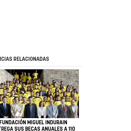
ICIAS RELACIONADAS
 FUNDACIÓN MIGUEL INDURAIN
TREGA SUS BECAS ANUALES A 110