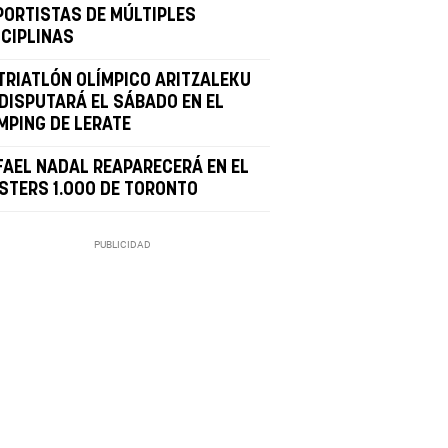
PORTISTAS DE MÚLTIPLES
SCIPLINAS
 TRIATLÓN OLÍMPICO ARITZALEKU
 DISPUTARÁ EL SÁBADO EN EL
MPING DE LERATE
FAEL NADAL REAPARECERÁ EN EL
STERS 1.000 DE TORONTO