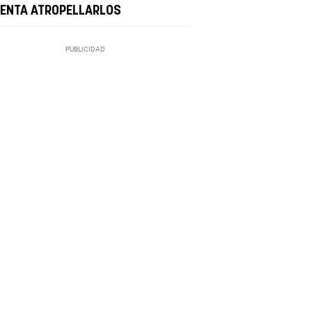
TENTA ATROPELLARLOS