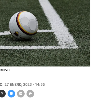
ARCHIVO
: 27 ENERO, 2023 - 14:55