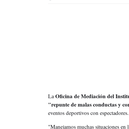
Oficina de Mediación del Insti
La
"repunte de malas conductas y con
eventos deportivos con espectadores.
"Manejamos muchas situaciones en 