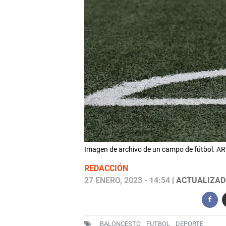
Imagen de archivo de un campo de fútbol. 
REDACCIÓN
27 ENERO, 2023 - 14:54
| ACTUALIZADO
BALONCESTO
FUTBOL
DEPORTE