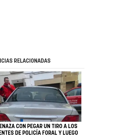
ICIAS RELACIONADAS
ENAZA CON PEGAR UN TIRO A LOS
ENTES DE POLICÍA FORAL Y LUEGO