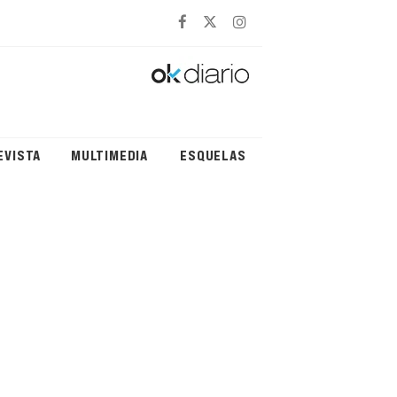
EVISTA
MULTIMEDIA
ESQUELAS