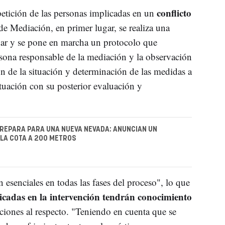
conflicto
petición de las personas implicadas en un
 de Mediación, en primer lugar, se realiza una
nar y se pone en marcha un protocolo que
sona responsable de la mediación y la observación
ión de la situación y determinación de las medidas a
ctuación con su posterior evaluación y
REPARA PARA UNA NUEVA NEVADA: ANUNCIAN UN
LA COTA A 200 METROS
 esenciales en todas las fases del proceso", lo que
licadas en la intervención tendrán conocimiento
aciones al respecto. "Teniendo en cuenta que se