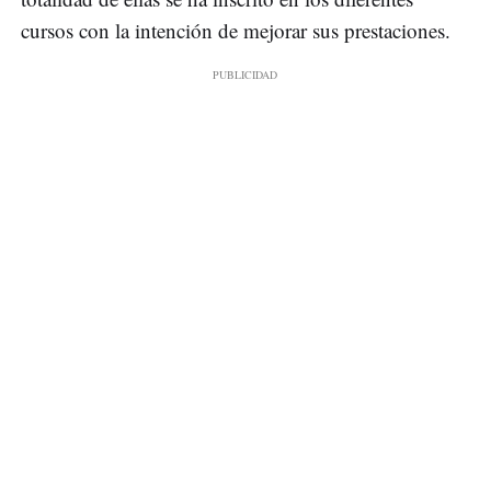
cursos con la intención de mejorar sus prestaciones.