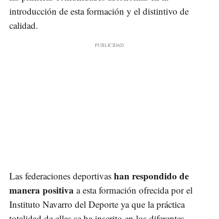
introducción de esta formación y el distintivo de
calidad.
han respondido de
Las federaciones deportivas
manera positiva
a esta formación ofrecida por el
Instituto Navarro del Deporte ya que la práctica
totalidad de ellas se ha inscrito en los diferentes