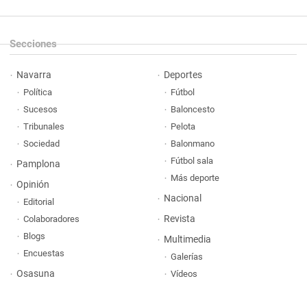
Secciones
Navarra
Deportes
Política
Fútbol
Sucesos
Baloncesto
Tribunales
Pelota
Sociedad
Balonmano
Fútbol sala
Pamplona
Más deporte
Opinión
Nacional
Editorial
Revista
Colaboradores
Blogs
Multimedia
Encuestas
Galerías
Osasuna
Vídeos