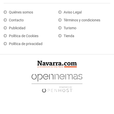
Quiénes somos
Aviso Legal
Contacto
Términos y condiciones
Publicidad
Turismo
Política de Cookies
Tienda
Política de privacidad