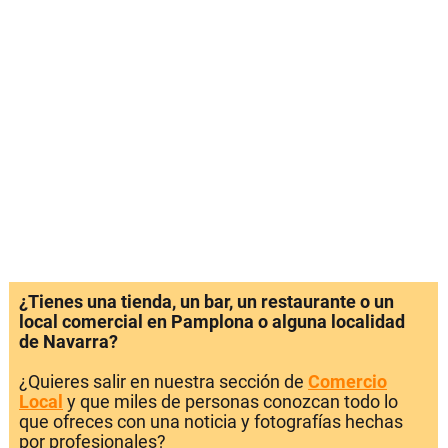
¿Tienes una tienda, un bar, un restaurante o un
local comercial en Pamplona o alguna localidad
de Navarra?
¿Quieres salir en nuestra sección de
Comercio
Local
y que miles de personas conozcan todo lo
que ofreces con una noticia y fotografías hechas
por profesionales?