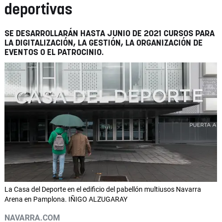
deportivas
SE DESARROLLARÁN HASTA JUNIO DE 2021 CURSOS PARA
LA DIGITALIZACIÓN, LA GESTIÓN, LA ORGANIZACIÓN DE
EVENTOS O EL PATROCINIO.
La Casa del Deporte en el edificio del pabellón multiusos Navarra
Arena en Pamplona. IÑIGO ALZUGARAY
NAVARRA.COM