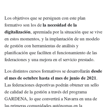
Los objetivos que se persiguen con este plan
la necesidad de la
formativo son los de
digitalización
, apremiada por la situación que se vive
en estos momentos, y la implantación de un modelo
de gestión con herramientas de análisis y
planificación que faciliten el funcionamiento de las
federaciones y una mejora en el servicio prestado.
desde
Los distintos cursos formativos se desarrollarán
el mes de octubre hasta el mes de junio de 2021
.
Las federaciones deportivas podrán obtener un sello
de calidad de la gestión a través del programa
GARDENA, lo que convertirá a Navarra en una de
las primeras comunidades autónomas en la