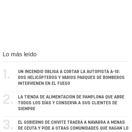
Lo más leído
1.
UN INCENDIO OBLIGA A CORTAR LA AUTOPISTA A-15:
DOS HELICÓPTEROS Y VARIOS PARQUES DE BOMBEROS
INTERVIENEN EN EL FUEGO
2.
LA TIENDA DE ALIMENTACIÓN DE PAMPLONA QUE ABRE
TODOS LOS DÍAS Y CONSERVA A SUS CLIENTES DE
SIEMPRE
3.
EL GOBIERNO DE CHIVITE TRAERÁ A NAVARRA A MENAS
DE CEUTA Y PIDE A OTRAS COMUNIDADES QUE HAGAN LO