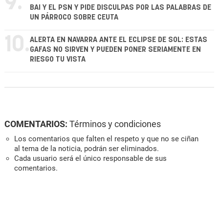
9.
BAI Y EL PSN Y PIDE DISCULPAS POR LAS PALABRAS DE
UN PÁRROCO SOBRE CEUTA
10.
ALERTA EN NAVARRA ANTE EL ECLIPSE DE SOL: ESTAS
GAFAS NO SIRVEN Y PUEDEN PONER SERIAMENTE EN
RIESGO TU VISTA
COMENTARIOS:
Términos y condiciones
Los comentarios que falten el respeto y que no se ciñan
al tema de la noticia, podrán ser eliminados.
Cada usuario será el único responsable de sus
comentarios.