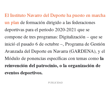
El Instituto Navarro del Deporte ha puesto en marcha
un plan
de formación dirigido a las federaciones
deportivas para el periodo 2020-2021 que se
compone de tres programas: Digitalización – que se
inició el pasado 6 de octubre –, Programa de Gestión
Avanzada del Deporte en Navarra (GARDENA), y el
la
Módulo de ponencias específicas con temas como
reinvención del patrocinio, o la organización de
eventos deportivos.