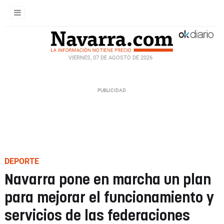
VIERNES, 07 DE AGOSTO DE 2026
DEPORTE
Navarra pone en marcha un plan
para mejorar el funcionamiento y
servicios de las federaciones