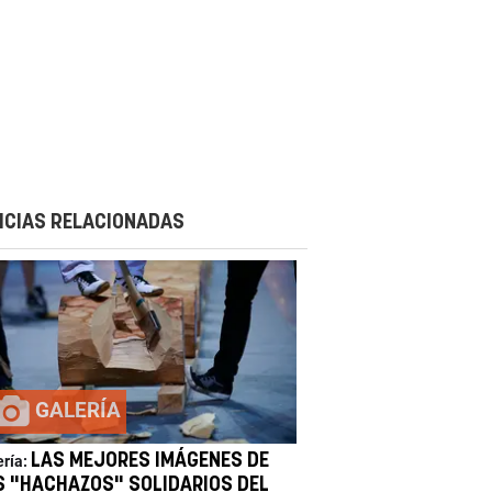
ICIAS RELACIONADAS
GALERÍA
LAS MEJORES IMÁGENES DE
ería:
S "HACHAZOS" SOLIDARIOS DEL