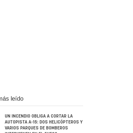
más leído
UN INCENDIO OBLIGA A CORTAR LA
AUTOPISTA A-15: DOS HELICÓPTEROS Y
VARIOS PARQUES DE BOMBEROS