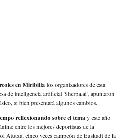
rcoles en Miribilla
los organizadores de esta
 de inteligencia artificial 'Sherpa.ai', apuntaron
lásico, si bien presentará algunos cambios.
empo reflexionando sobre el tema
y este año
nime entre los mejores deportistas de la
zol Atutxa, cinco veces campeón de Euskadi de la