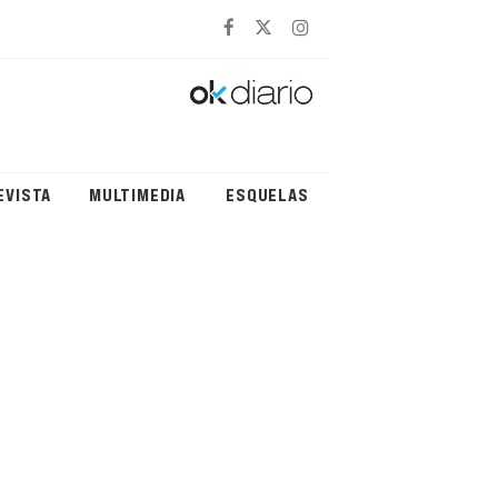
EVISTA
MULTIMEDIA
ESQUELAS