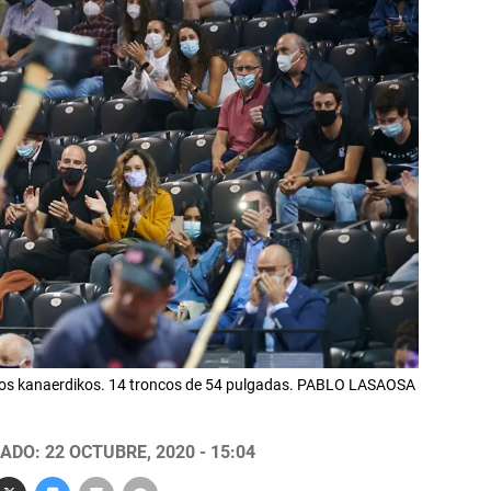
roncos kanaerdikos. 14 troncos de 54 pulgadas. PABLO LASAOSA
ADO: 22 OCTUBRE, 2020 - 15:04