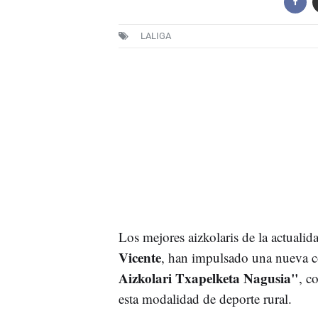
LALIGA
Los mejores aizkolaris de la actualida
Vicente
, han impulsado una nueva c
Aizkolari Txapelketa Nagusia"
, c
esta modalidad de deporte rural.