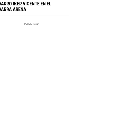
ARRO IKER VICENTE EN EL
VARRA ARENA