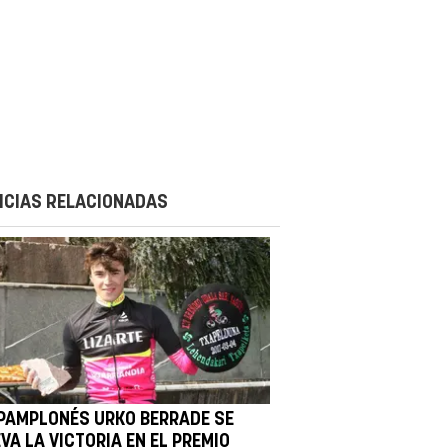
ICIAS RELACIONADAS
 PAMPLONÉS URKO BERRADE SE
VA LA VICTORIA EN EL PREMIO