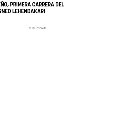
EÑO, PRIMERA CARRERA DEL
RNEO LEHENDAKARI