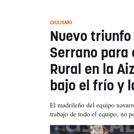
CICLISMO
Nuevo triunfo
Serrano para 
Rural en la Ai
bajo el frío y l
El madrileño del equipo navarr
trabajo de todo el equipo, no 