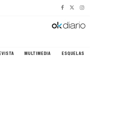
EVISTA
MULTIMEDIA
ESQUELAS