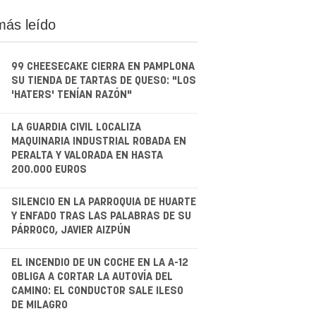
más leído
99 CHEESECAKE CIERRA EN PAMPLONA
SU TIENDA DE TARTAS DE QUESO: "LOS
'HATERS' TENÍAN RAZÓN"
.
LA GUARDIA CIVIL LOCALIZA
MAQUINARIA INDUSTRIAL ROBADA EN
PERALTA Y VALORADA EN HASTA
200.000 EUROS
.
SILENCIO EN LA PARROQUIA DE HUARTE
Y ENFADO TRAS LAS PALABRAS DE SU
PÁRROCO, JAVIER AIZPÚN
.
EL INCENDIO DE UN COCHE EN LA A-12
OBLIGA A CORTAR LA AUTOVÍA DEL
CAMINO: EL CONDUCTOR SALE ILESO
DE MILAGRO