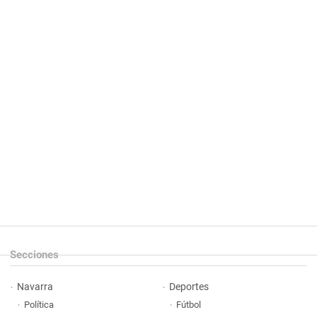
Secciones
Navarra
Deportes
Política
Fútbol