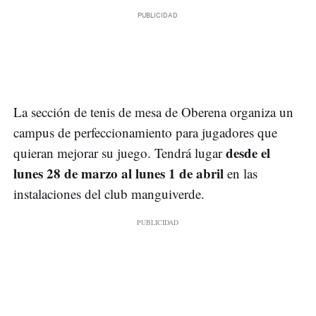
La sección de tenis de mesa de Oberena organiza un
campus de perfeccionamiento para jugadores que
desde el
quieran mejorar su juego. Tendrá lugar
lunes 28 de marzo al lunes 1 de abril
en las
instalaciones del club manguiverde.