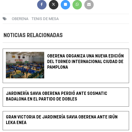
OBERENA
TENIS DE MESA
NOTICIAS RELACIONADAS
OBERENA ORGANIZA UNA NUEVA EDICIÓN
DEL TORNEO INTERNACIONAL CIUDAD DE
PAMPLONA
JARDINERÍA SAVIA OBERENA PERDIÓ ANTE SOSMATIC
BADALONA EN EL PARTIDO DE DOBLES
GRAN VICTORIA DE JARDINERÍA SAVIA OBERENA ANTE IRÚN
LEKA ENEA