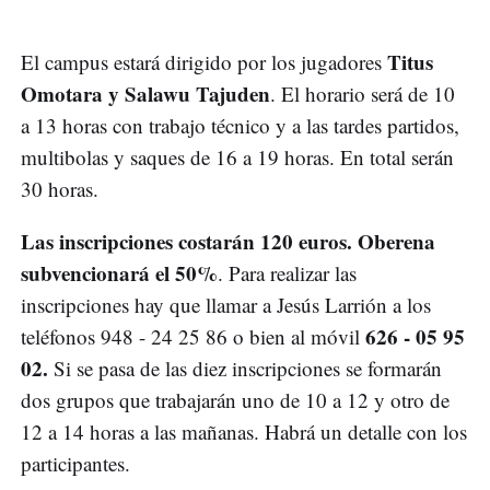
Titus
El campus estará dirigido por los jugadores
Omotara y Salawu Tajuden
. El horario será de 10
a 13 horas con trabajo técnico y a las tardes partidos,
multibolas y saques de 16 a 19 horas. En total serán
30 horas.
Las inscripciones costarán 120 euros. Oberena
subvencionará el 50%
. Para realizar las
inscripciones hay que llamar a Jesús Larrión a los
626 - 05 95
teléfonos 948 - 24 25 86 o bien al móvil
02.
Si se pasa de las diez inscripciones se formarán
dos grupos que trabajarán uno de 10 a 12 y otro de
12 a 14 horas a las mañanas. Habrá un detalle con los
participantes.