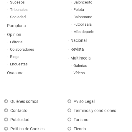
Sucesos
Baloncesto
Tribunales
Pelota
Sociedad
Balonmano
Fútbol sala
Pamplona
Más deporte
Opinión
Nacional
Editorial
Revista
Colaboradores
Blogs
Multimedia
Encuestas
Galerías
Osasuna
Vídeos
Quiénes somos
Aviso Legal
Contacto
Términos y condiciones
Publicidad
Turismo
Política de Cookies
Tienda