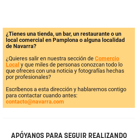
¿Tienes una tienda, un bar, un restaurante o un
local comercial en Pamplona o alguna localidad
de Navarra?
¿Quieres salir en nuestra sección de
Comercio
Local
y que miles de personas conozcan todo lo
que ofreces con una noticia y fotografías hechas
por profesionales?
Escríbenos a esta dirección y hablaremos contigo
para contactar cuando antes:
contacto@navarra.com
APÓYANOS PARA SEGUIR REALIZANDO