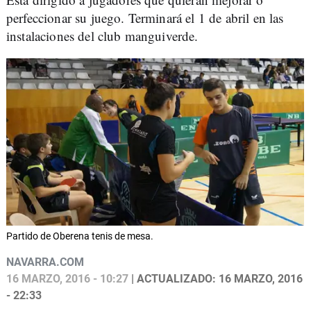
perfeccionar su juego. Terminará el 1 de abril en las
instalaciones del club manguiverde.
Partido de Oberena tenis de mesa.
NAVARRA.COM
16 MARZO, 2016 - 10:27
| ACTUALIZADO: 16 MARZO, 2016
- 22:33