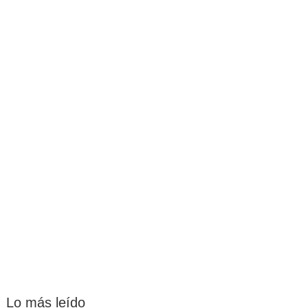
Lo más leído