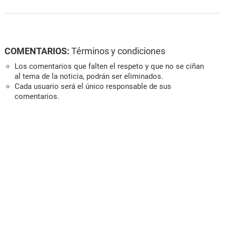
COMENTARIOS:
Términos y condiciones
Los comentarios que falten el respeto y que no se ciñan
al tema de la noticia, podrán ser eliminados.
Cada usuario será el único responsable de sus
comentarios.