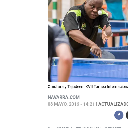
Omotara y Tajudeen. XVII Torneo Internaciona
NAVARRA.COM
08 MAYO, 2016 - 14:21
| ACTUALIZADO: