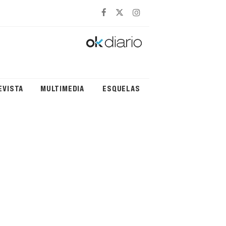
EVISTA
MULTIMEDIA
ESQUELAS