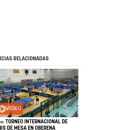
ICIAS RELACIONADAS
VÍDEO
TORNEO INTERNACIONAL DE
eo:
NIS DE MESA EN OBERENA