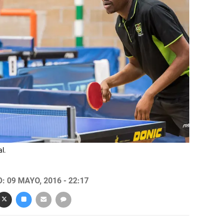
l.
 09 MAYO, 2016 - 22:17