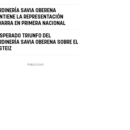
RDINERÍA SAVIA OBERENA
NTIENE LA REPRESENTACIÓN
VARRA EN PRIMERA NACIONAL
ESPERADO TRIUNFO DEL
RDINERÍA SAVIA OBERENA SOBRE EL
STEIZ