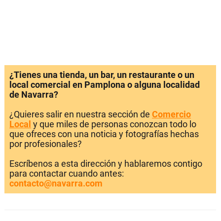
¿Tienes una tienda, un bar, un restaurante o un
local comercial en Pamplona o alguna localidad
de Navarra?
¿Quieres salir en nuestra sección de
Comercio
Local
y que miles de personas conozcan todo lo
que ofreces con una noticia y fotografías hechas
por profesionales?
Escríbenos a esta dirección y hablaremos contigo
para contactar cuando antes:
contacto@navarra.com