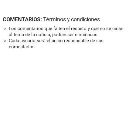
COMENTARIOS:
Términos y condiciones
Los comentarios que falten el respeto y que no se ciñan
al tema de la noticia, podrán ser eliminados.
Cada usuario será el único responsable de sus
comentarios.