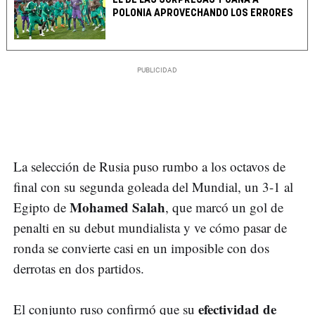
POLONIA APROVECHANDO LOS ERRORES
La selección de Rusia puso rumbo a los octavos de
final con su segunda goleada del Mundial, un 3-1 al
Mohamed Salah
Egipto de
, que marcó un gol de
penalti en su debut mundialista y ve cómo pasar de
ronda se convierte casi en un imposible con dos
derrotas en dos partidos.
efectividad de
El conjunto ruso confirmó que su