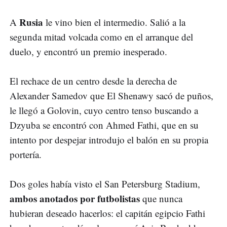
Rusia
A
le vino bien el intermedio. Salió a la
segunda mitad volcada como en el arranque del
duelo, y encontró un premio inesperado.
El rechace de un centro desde la derecha de
Alexander Samedov que El Shenawy sacó de puños,
le llegó a Golovin, cuyo centro tenso buscando a
Dzyuba se encontró con Ahmed Fathi, que en su
intento por despejar introdujo el balón en su propia
portería.
Dos goles había visto el San Petersburg Stadium,
ambos anotados por futbolistas
que nunca
hubieran deseado hacerlos: el capitán egipcio Fathi