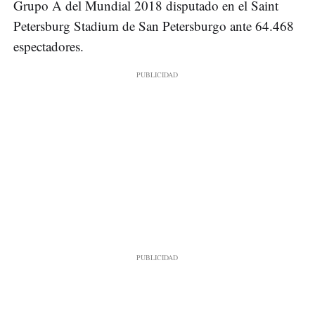
Grupo A del Mundial 2018 disputado en el Saint
Petersburg Stadium de San Petersburgo ante 64.468
espectadores.