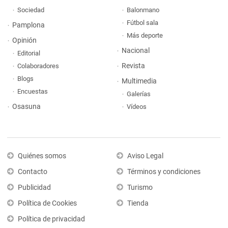
Sociedad
Balonmano
Fútbol sala
Pamplona
Más deporte
Opinión
Nacional
Editorial
Revista
Colaboradores
Blogs
Multimedia
Encuestas
Galerías
Osasuna
Vídeos
Quiénes somos
Aviso Legal
Contacto
Términos y condiciones
Publicidad
Turismo
Política de Cookies
Tienda
Política de privacidad