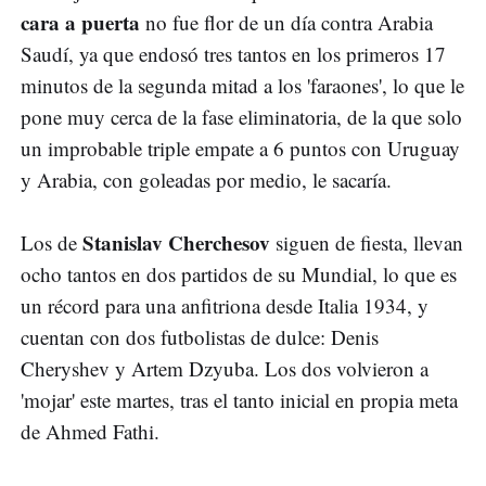
cara a puerta
no fue flor de un día contra Arabia
Saudí, ya que endosó tres tantos en los primeros 17
minutos de la segunda mitad a los 'faraones', lo que le
pone muy cerca de la fase eliminatoria, de la que solo
un improbable triple empate a 6 puntos con Uruguay
y Arabia, con goleadas por medio, le sacaría.
Stanislav Cherchesov
Los de
siguen de fiesta, llevan
ocho tantos en dos partidos de su Mundial, lo que es
un récord para una anfitriona desde Italia 1934, y
cuentan con dos futbolistas de dulce: Denis
Cheryshev y Artem Dzyuba. Los dos volvieron a
'mojar' este martes, tras el tanto inicial en propia meta
de Ahmed Fathi.