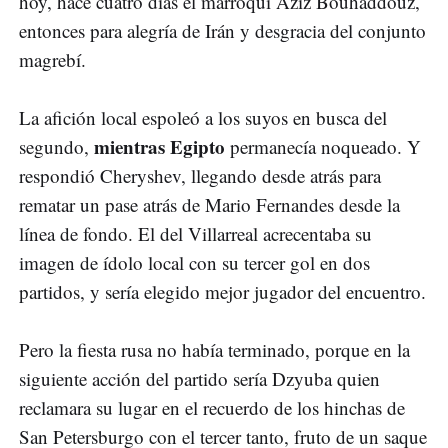
hoy, hace cuatro días el marroquí Aziz Bouhaddouz,
entonces para alegría de Irán y desgracia del conjunto
magrebí.
La afición local espoleó a los suyos en busca del
mientras Egipto
segundo,
permanecía noqueado. Y
respondió Cheryshev, llegando desde atrás para
rematar un pase atrás de Mario Fernandes desde la
línea de fondo. El del Villarreal acrecentaba su
imagen de ídolo local con su tercer gol en dos
partidos, y sería elegido mejor jugador del encuentro.
Pero la fiesta rusa no había terminado, porque en la
siguiente acción del partido sería Dzyuba quien
reclamara su lugar en el recuerdo de los hinchas de
San Petersburgo con el tercer tanto, fruto de un saque