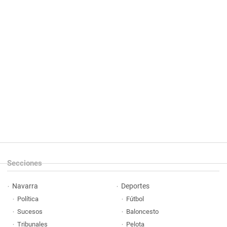
Secciones
Navarra
Deportes
Política
Fútbol
Sucesos
Baloncesto
Tribunales
Pelota