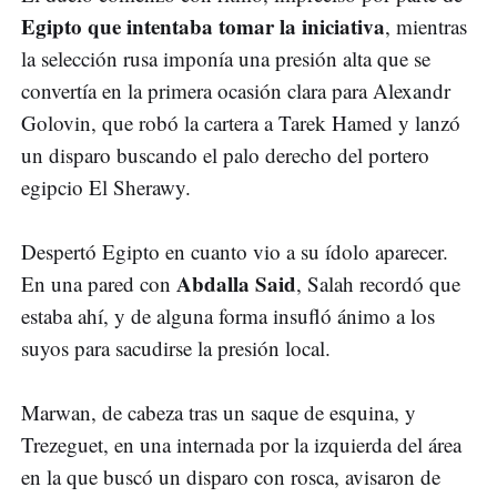
Egipto que intentaba tomar la iniciativa
, mientras
la selección rusa imponía una presión alta que se
convertía en la primera ocasión clara para Alexandr
Golovin, que robó la cartera a Tarek Hamed y lanzó
un disparo buscando el palo derecho del portero
egipcio El Sherawy.
Despertó Egipto en cuanto vio a su ídolo aparecer.
Abdalla Said
En una pared con
, Salah recordó que
estaba ahí, y de alguna forma insufló ánimo a los
suyos para sacudirse la presión local.
Marwan, de cabeza tras un saque de esquina, y
Trezeguet, en una internada por la izquierda del área
en la que buscó un disparo con rosca, avisaron de