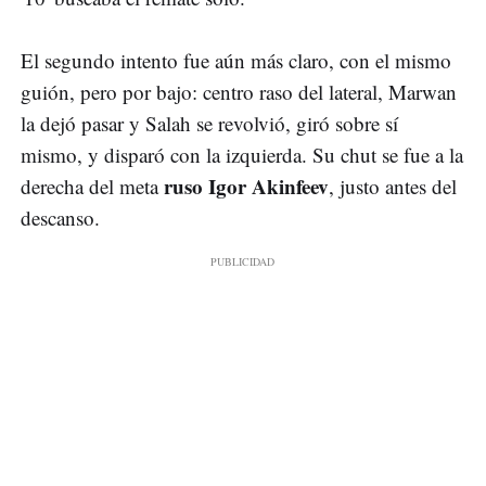
El segundo intento fue aún más claro, con el mismo
guión, pero por bajo: centro raso del lateral, Marwan
la dejó pasar y Salah se revolvió, giró sobre sí
mismo, y disparó con la izquierda. Su chut se fue a la
ruso Igor Akinfeev
derecha del meta
, justo antes del
descanso.