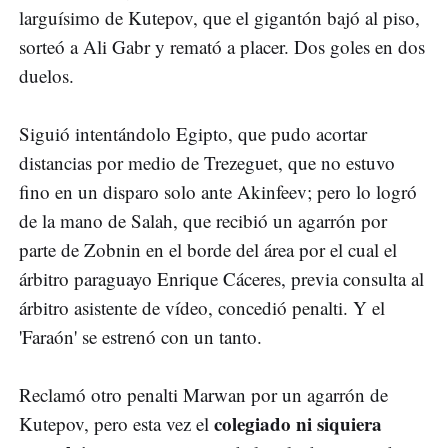
larguísimo de Kutepov, que el gigantón bajó al piso,
sorteó a Ali Gabr y remató a placer. Dos goles en dos
duelos.
Siguió intentándolo Egipto, que pudo acortar
distancias por medio de Trezeguet, que no estuvo
fino en un disparo solo ante Akinfeev; pero lo logró
de la mano de Salah, que recibió un agarrón por
parte de Zobnin en el borde del área por el cual el
árbitro paraguayo Enrique Cáceres, previa consulta al
árbitro asistente de vídeo, concedió penalti. Y el
'Faraón' se estrenó con un tanto.
Reclamó otro penalti Marwan por un agarrón de
colegiado ni siquiera
Kutepov, pero esta vez el