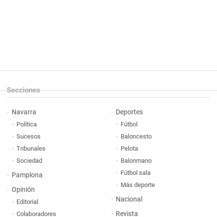
Secciones
Navarra
Deportes
Política
Fútbol
Sucesos
Baloncesto
Tribunales
Pelota
Sociedad
Balonmano
Fútbol sala
Pamplona
Más deporte
Opinión
Nacional
Editorial
Revista
Colaboradores