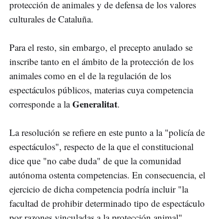
protección de animales y de defensa de los valores
culturales de Cataluña.
Para el resto, sin embargo, el precepto anulado se
inscribe tanto en el ámbito de la protección de los
animales como en el de la regulación de los
espectáculos públicos, materias cuya competencia
Generalitat
corresponde a la
.
La resolución se refiere en este punto a la "policía de
espectáculos", respecto de la que el constitucional
dice que "no cabe duda" de que la comunidad
autónoma ostenta competencias. En consecuencia, el
ejercicio de dicha competencia podría incluir "la
facultad de prohibir determinado tipo de espectáculo
por razones vinculadas a la protección animal".