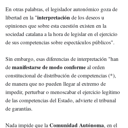
En otras palabras, el legislador autonómico goza de
interpretación
libertad en la "
de los deseos u
opiniones que sobre esta cuestión existen en la
sociedad catalana a la hora de legislar en el ejercicio
de sus competencias sobre espectáculos públicos".
Sin embargo, esas diferencias de interpretación "han
manifestarse de modo conforme
de
al orden
constitucional de distribución de competencias (*),
de manera que no pueden llegar al extremo de
impedir, perturbar o menoscabar el ejercicio legítimo
de las competencias del Estado, advierte el tribunal
de garantías.
Comunidad Autónoma
Nada impide que la
, en el