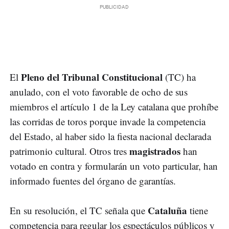
Pleno del Tribunal Constitucional
El
(TC) ha
anulado, con el voto favorable de ocho de sus
miembros el artículo 1 de la Ley catalana que prohíbe
las corridas de toros porque invade la competencia
del Estado, al haber sido la fiesta nacional declarada
magistrados
patrimonio cultural. Otros tres
han
votado en contra y formularán un voto particular, han
informado fuentes del órgano de garantías.
Cataluña
En su resolución, el TC señala que
tiene
competencia para regular los espectáculos públicos y