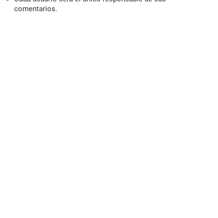
comentarios.