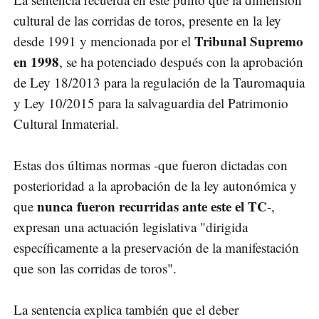
cultural de las corridas de toros, presente en la ley
Tribunal Supremo
desde 1991 y mencionada por el
en 1998
, se ha potenciado después con la aprobación
de Ley 18/2013 para la regulación de la Tauromaquia
y Ley 10/2015 para la salvaguardia del Patrimonio
Cultural Inmaterial.
Estas dos últimas normas -que fueron dictadas con
posterioridad a la aprobación de la ley autonómica y
nunca fueron recurridas ante este el TC
que
-,
expresan una actuación legislativa "dirigida
específicamente a la preservación de la manifestación
que son las corridas de toros".
La sentencia explica también que el deber