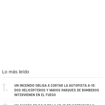
Lo más leído
1.
UN INCENDIO OBLIGA A CORTAR LA AUTOPISTA A-15:
DOS HELICÓPTEROS Y VARIOS PARQUES DE BOMBEROS
INTERVIENEN EN EL FUEGO