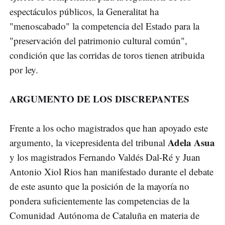
espectáculos públicos, la Generalitat ha
"menoscabado" la competencia del Estado para la
"preservación del patrimonio cultural común",
condición que las corridas de toros tienen atribuida
por ley.
ARGUMENTO DE LOS DISCREPANTES
Frente a los ocho magistrados que han apoyado este
Adela Asua
argumento, la vicepresidenta del tribunal
y los magistrados Fernando Valdés Dal-Ré y Juan
Antonio Xiol Rios han manifestado durante el debate
de este asunto que la posición de la mayoría no
pondera suficientemente las competencias de la
Comunidad Autónoma de Cataluña en materia de