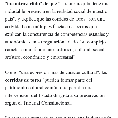
incontrovertido
"
" de que "la tauromaquia tiene una
indudable presencia en la realidad social de nuestro
país", y explica que las corridas de toros "son una
actividad con múltiples facetas o aspectos que
explican la concurrencia de competencias estatales y
autonómicas en su regulación" dado "su complejo
carácter como fenómeno histórico, cultural, social,
artístico, económico y empresarial".
Como "una expresión más de carácter cultural", las
corridas de toros
"pueden formar parte del
patrimonio cultural común que permite una
intervención del Estado dirigida a su preservación
según el Tribunal Constitucional.
La sentencia recuerda en este punto que la dimensión