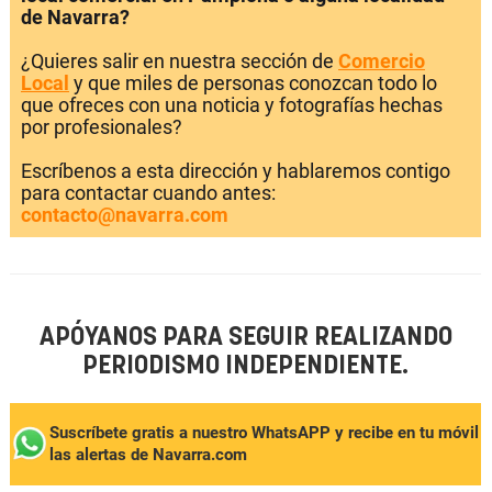
de Navarra?
¿Quieres salir en nuestra sección de
Comercio
Local
y que miles de personas conozcan todo lo
que ofreces con una noticia y fotografías hechas
por profesionales?
Escríbenos a esta dirección y hablaremos contigo
para contactar cuando antes:
contacto@navarra.com
APÓYANOS PARA SEGUIR REALIZANDO
PERIODISMO INDEPENDIENTE.
Suscríbete gratis a nuestro WhatsAPP y recibe en tu móvil
las alertas de Navarra.com