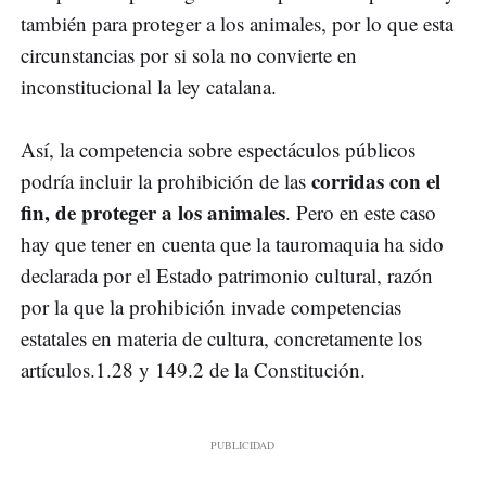
también para proteger a los animales, por lo que esta
circunstancias por si sola no convierte en
inconstitucional la ley catalana.
Así, la competencia sobre espectáculos públicos
corridas con el
podría incluir la prohibición de las
fin, de proteger a los animales
. Pero en este caso
hay que tener en cuenta que la tauromaquia ha sido
declarada por el Estado patrimonio cultural, razón
por la que la prohibición invade competencias
estatales en materia de cultura, concretamente los
artículos.1.28 y 149.2 de la Constitución.