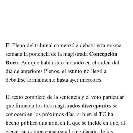
El Pleno del tribunal comenzó a debatir esta misma
Concepción
semana la ponencia de la magistrada
Roca
. Aunque había sido incluido en el orden del
día de anteriores Plenos, el asunto no llegó a
debatirse formalmente hasta ayer miércoles.
El texto completo de la sentencia y el voto particular
discrepantes
que firmarán los tres magistrados
se
conocerá en los próximos días, si bien el TC ha
hecho pública una nota en la que se incide en que, al
ejercer su competencia para la regulación de los