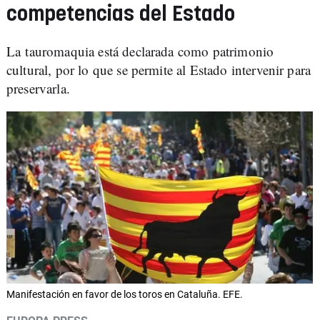
competencias del Estado
La tauromaquia está declarada como patrimonio
cultural, por lo que se permite al Estado intervenir para
preservarla.
Manifestación en favor de los toros en Cataluña. EFE.