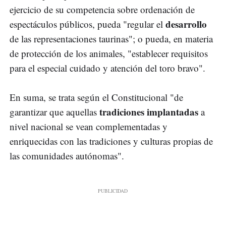
ejercicio de su competencia sobre ordenación de
desarrollo
espectáculos públicos, pueda "regular el
de las representaciones taurinas"; o pueda, en materia
de protección de los animales, "establecer requisitos
para el especial cuidado y atención del toro bravo".
En suma, se trata según el Constitucional "de
tradiciones implantadas
garantizar que aquellas
a
nivel nacional se vean complementadas y
enriquecidas con las tradiciones y culturas propias de
las comunidades autónomas".