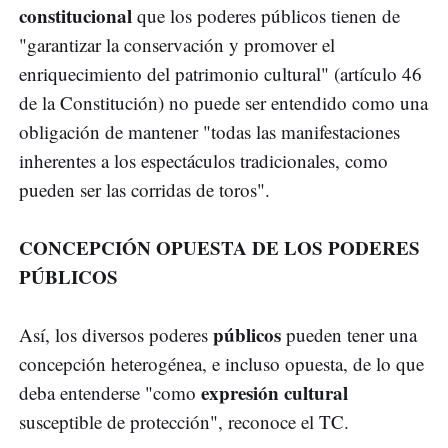
constitucional
que los poderes públicos tienen de
"garantizar la conservación y promover el
enriquecimiento del patrimonio cultural" (artículo 46
de la Constitución) no puede ser entendido como una
obligación de mantener "todas las manifestaciones
inherentes a los espectáculos tradicionales, como
pueden ser las corridas de toros".
CONCEPCIÓN OPUESTA DE LOS PODERES
PÚBLICOS
públicos
Así, los diversos poderes
pueden tener una
concepción heterogénea, e incluso opuesta, de lo que
expresión cultural
deba entenderse "como
susceptible de protección", reconoce el TC.