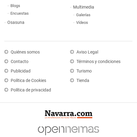
Blogs
Multimedia
Encuestas
Galerías
Osasuna
Vídeos
Quiénes somos
Aviso Legal
Contacto
Términos y condiciones
Publicidad
Turismo
Política de Cookies
Tienda
Política de privacidad