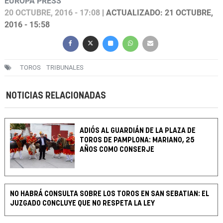
EUROPA PRESS
20 OCTUBRE, 2016 - 17:08
| ACTUALIZADO: 21 OCTUBRE,
2016 - 15:58
TOROS
TRIBUNALES
NOTICIAS RELACIONADAS
ADIÓS AL GUARDIÁN DE LA PLAZA DE
TOROS DE PAMPLONA: MARIANO, 25
AÑOS COMO CONSERJE
NO HABRÁ CONSULTA SOBRE LOS TOROS EN SAN SEBATIAN: EL
JUZGADO CONCLUYE QUE NO RESPETA LA LEY