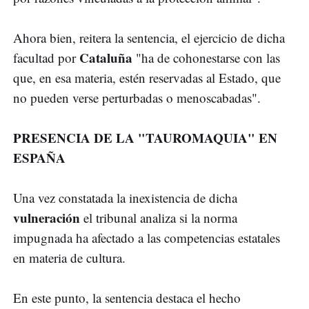
Ahora bien, reitera la sentencia, el ejercicio de dicha
Cataluña
facultad por
"ha de cohonestarse con las
que, en esa materia, estén reservadas al Estado, que
no pueden verse perturbadas o menoscabadas".
PRESENCIA DE LA "TAUROMAQUIA" EN
ESPAÑA
Una vez constatada la inexistencia de dicha
vulneración
el tribunal analiza si la norma
impugnada ha afectado a las competencias estatales
en materia de cultura.
En este punto, la sentencia destaca el hecho