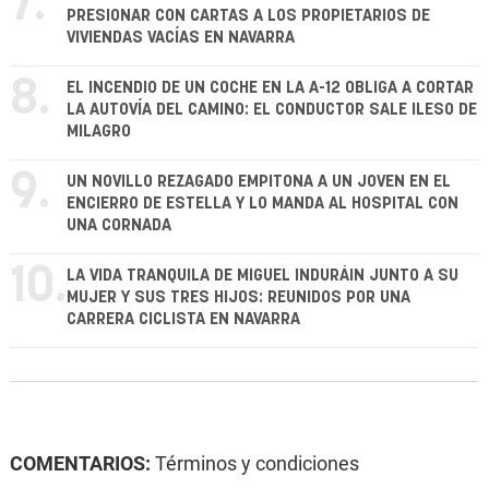
7.
PRESIONAR CON CARTAS A LOS PROPIETARIOS DE
VIVIENDAS VACÍAS EN NAVARRA
8.
EL INCENDIO DE UN COCHE EN LA A-12 OBLIGA A CORTAR
LA AUTOVÍA DEL CAMINO: EL CONDUCTOR SALE ILESO DE
MILAGRO
9.
UN NOVILLO REZAGADO EMPITONA A UN JOVEN EN EL
ENCIERRO DE ESTELLA Y LO MANDA AL HOSPITAL CON
UNA CORNADA
10.
LA VIDA TRANQUILA DE MIGUEL INDURÁIN JUNTO A SU
MUJER Y SUS TRES HIJOS: REUNIDOS POR UNA
CARRERA CICLISTA EN NAVARRA
COMENTARIOS:
Términos y condiciones