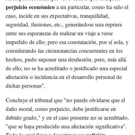
perjuicio económico
a un particular, como ha sido el
caso, incide en sus expectativas, tranquilidad,
seguridad, ilusiones, etc., generándose una ruptura
entre sus esperanzas de realizar un viaje a verse
impedido de ello; pero esa constatación, por sí sola, y
considerando las circunstancias concurrentes en los
hechos, pudo suponer una desilusión, pero, más allá
de ello, no se ha acreditado o justificado una especial
afectación o incidencia en el desarrollo personal de
dichas personas".
Concluye el tribunal que "no puede olvidarse que el
daño moral, como perjuicio, debe justificarse en
debido grado," y en el caso presente no se acreditado,
"que se haya producido una afectación significativa".
petición
Todo lo cual lleva a desestimar esa