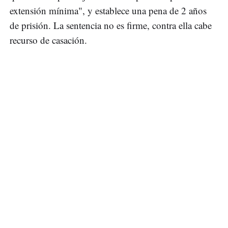
extensión mínima", y establece una pena de 2 años
de prisión. La sentencia no es firme, contra ella cabe
recurso de casación.