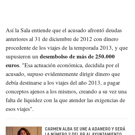
Así la Sala entiende que el acusado afrontó deudas
anteriores al 31 de diciembre de 2012 con dinero
procedente de los viajes de la temporada 2013, y que
desembolso de más de 250.000
supusieron un
euros
. "Esa actuación económica, decidida por el
acusado, supuso evidentemente dirigir dinero que
debía destinarse a los viajes del año 2013, a pagar
conceptos ajenos a los mismos, creando a su vez una
falta de liquidez con la que atender las exigencias de
esos viajes".
CARMEN ALBA SE UNE A ADANERO Y SERÁ
LA NÚMERO 2 DEL PP AL AYUNTAMIENTO