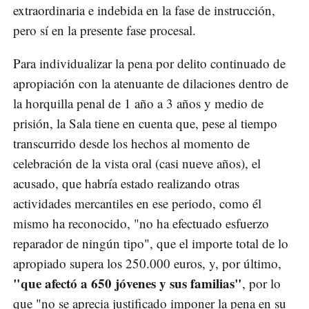
extraordinaria e indebida en la fase de instrucción,
pero sí en la presente fase procesal.
Para individualizar la pena por delito continuado de
apropiación con la atenuante de dilaciones dentro de
la horquilla penal de 1 año a 3 años y medio de
prisión, la Sala tiene en cuenta que, pese al tiempo
transcurrido desde los hechos al momento de
celebración de la vista oral (casi nueve años), el
acusado, que habría estado realizando otras
actividades mercantiles en ese periodo, como él
mismo ha reconocido, "no ha efectuado esfuerzo
reparador de ningún tipo", que el importe total de lo
apropiado supera los 250.000 euros, y, por último,
"que afectó a 650 jóvenes y sus familias"
, por lo
que "no se aprecia justificado imponer la pena en su