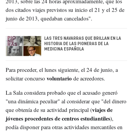
2013, sobre las 24 horas aproximadamente, que los
dos citados viajes previstos su inicio el 21 y el 25 de
junio de 2013, quedaban cancelados".
LAS TRES NAVARRAS QUE BRILLAN EN LA
HISTORIA DE LAS PIONERAS DE LA
MEDICINA ESPAÑOLA
Para proceder, el lunes siguiente, el 24 de junio, a
voluntario
solicitar concurso
de acreedores.
La Sala considera probado que el acusado generó
"una dinámica peculiar" al considerar que "del dinero
viajes de
que obtenía de su actividad principal (
jóvenes procedentes de centros estudiantiles
),
podía disponer para otras actividades mercantiles en