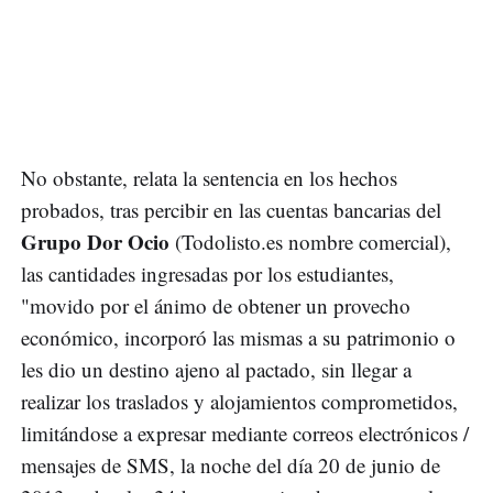
No obstante, relata la sentencia en los hechos
probados, tras percibir en las cuentas bancarias del
Grupo Dor Ocio
(Todolisto.es nombre comercial),
las cantidades ingresadas por los estudiantes,
"movido por el ánimo de obtener un provecho
económico, incorporó las mismas a su patrimonio o
les dio un destino ajeno al pactado, sin llegar a
realizar los traslados y alojamientos comprometidos,
limitándose a expresar mediante correos electrónicos /
mensajes de SMS, la noche del día 20 de junio de