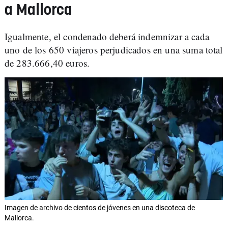
a Mallorca
Igualmente, el condenado deberá indemnizar a cada
uno de los 650 viajeros perjudicados en una suma total
de 283.666,40 euros.
Imagen de archivo de cientos de jóvenes en una discoteca de
Mallorca.