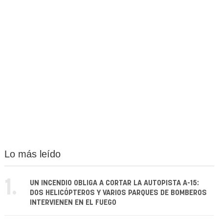
Lo más leído
1.
UN INCENDIO OBLIGA A CORTAR LA AUTOPISTA A-15:
DOS HELICÓPTEROS Y VARIOS PARQUES DE BOMBEROS
INTERVIENEN EN EL FUEGO