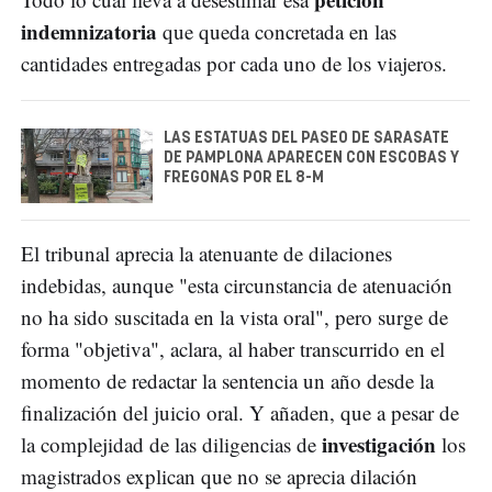
indemnizatoria
que queda concretada en las
cantidades entregadas por cada uno de los viajeros.
LAS ESTATUAS DEL PASEO DE SARASATE
DE PAMPLONA APARECEN CON ESCOBAS Y
FREGONAS POR EL 8-M
El tribunal aprecia la atenuante de dilaciones
indebidas, aunque "esta circunstancia de atenuación
no ha sido suscitada en la vista oral", pero surge de
forma "objetiva", aclara, al haber transcurrido en el
momento de redactar la sentencia un año desde la
finalización del juicio oral. Y añaden, que a pesar de
investigación
la complejidad de las diligencias de
los
magistrados explican que no se aprecia dilación