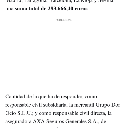
suma total de 283.666,40 euros
una
.
Cantidad de la que ha de responder, como
responsable civil subsidiaria, la mercantil Grupo Dor
Ocio S.L.U.; y como responsable civil directa, la
aseguradora AXA Seguros Generales S.A., de