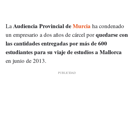
Audiencia Provincial de
Murcia
La
ha condenado
quedarse con
un empresario a dos años de cárcel por
las cantidades entregadas por más de 600
estudiantes para su viaje de estudios a Mallorca
en junio de 2013.