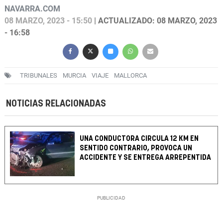
NAVARRA.COM
08 MARZO, 2023 - 15:50
| ACTUALIZADO: 08 MARZO, 2023
- 16:58
TRIBUNALES
MURCIA
VIAJE
MALLORCA
NOTICIAS RELACIONADAS
UNA CONDUCTORA CIRCULA 12 KM EN
SENTIDO CONTRARIO, PROVOCA UN
ACCIDENTE Y SE ENTREGA ARREPENTIDA