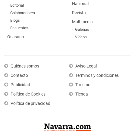
Nacional
Editorial
Revista
Colaboradores
Blogs
Multimedia
Encuestas
Galerías
Osasuna
Vídeos
Quiénes somos
Aviso Legal
Contacto
Términos y condiciones
Publicidad
Turismo
Política de Cookies
Tienda
Política de privacidad