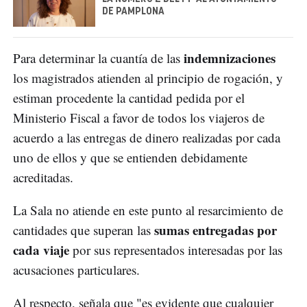
DE PAMPLONA
indemnizaciones
Para determinar la cuantía de las
los magistrados atienden al principio de rogación, y
estiman procedente la cantidad pedida por el
Ministerio Fiscal a favor de todos los viajeros de
acuerdo a las entregas de dinero realizadas por cada
uno de ellos y que se entienden debidamente
acreditadas.
La Sala no atiende en este punto al resarcimiento de
sumas entregadas por
cantidades que superan las
cada viaje
por sus representados interesadas por las
acusaciones particulares.
Al respecto, señala que "es evidente que cualquier