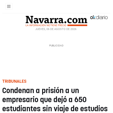
JUEVES, 06 DE AGOSTO DE 2026
TRIBUNALES
Condenan a prisión a un
empresario que dejó a 650
estudiantes sin viaje de estudios