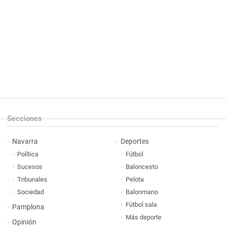
Secciones
Navarra
Deportes
Política
Fútbol
Sucesos
Baloncesto
Tribunales
Pelota
Sociedad
Balonmano
Fútbol sala
Pamplona
Más deporte
Opinión