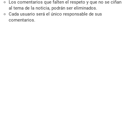
Los comentarios que falten el respeto y que no se ciñan
al tema de la noticia, podrán ser eliminados.
Cada usuario será el único responsable de sus
comentarios.