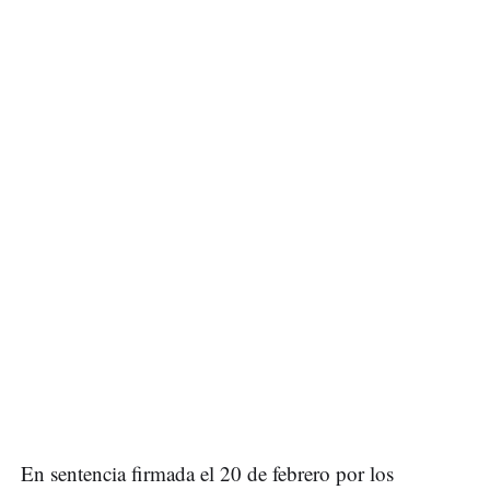
En sentencia firmada el 20 de febrero por los