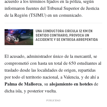
acuerdo a los términos fijados en la póliza, según
informaron fuentes del Tribunal Superior de Justicia
de la Región (TSJMU) en un comunicado.
UNA CONDUCTORA CIRCULA 12 KM EN
SENTIDO CONTRARIO, PROVOCA UN
ACCIDENTE Y SE ENTREGA ARREPENTIDA
El acusado, administrador único de la mercantil, se
comprometió con hasta un total de 650 estudiantes al
traslado desde las localidades de origen, repartidas
por todo el territorio nacional, a Valencia, y de ahí a
Palma de Mallorca
alojamiento en hoteles
, su
de
dicha isla, y posterior vuelta.