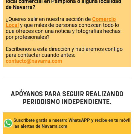
local comercial en Pamplona o alguna localidad
de Navarra?
¿Quieres salir en nuestra sección de
Comercio
Local
y que miles de personas conozcan todo lo
que ofreces con una noticia y fotografías hechas
por profesionales?
Escríbenos a esta dirección y hablaremos contigo
para contactar cuando antes:
contacto@navarra.com
APÓYANOS PARA SEGUIR REALIZANDO
PERIODISMO INDEPENDIENTE.
Suscríbete gratis a nuestro WhatsAPP y recibe en tu móvil
las alertas de Navarra.com