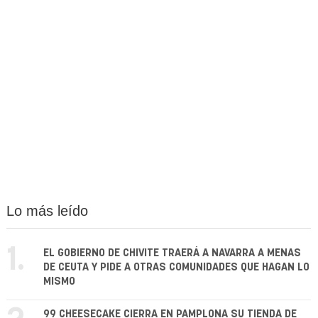
Lo más leído
1.
EL GOBIERNO DE CHIVITE TRAERÁ A NAVARRA A MENAS
DE CEUTA Y PIDE A OTRAS COMUNIDADES QUE HAGAN LO
MISMO
99 CHEESECAKE CIERRA EN PAMPLONA SU TIENDA DE