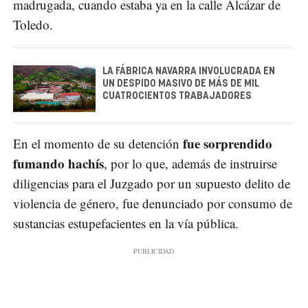
madrugada, cuando estaba ya en la calle Alcázar de
Toledo.
LA FÁBRICA NAVARRA INVOLUCRADA EN
UN DESPIDO MASIVO DE MÁS DE MIL
CUATROCIENTOS TRABAJADORES
fue sorprendido
En el momento de su detención
fumando hachís
, por lo que, además de instruirse
diligencias para el Juzgado por un supuesto delito de
violencia de género, fue denunciado por consumo de
sustancias estupefacientes en la vía pública.