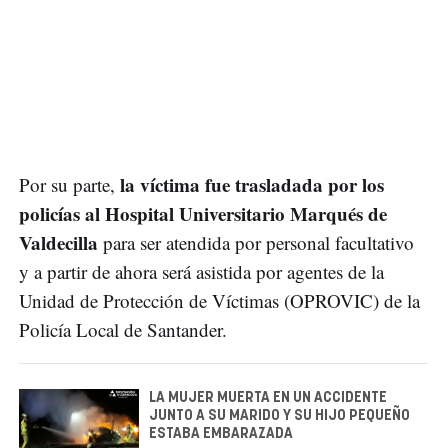
la víctima fue trasladada por los
Por su parte,
policías al Hospital Universitario Marqués de
Valdecilla
para ser atendida por personal facultativo
y a partir de ahora será asistida por agentes de la
Unidad de Protección de Víctimas (OPROVIC) de la
Policía Local de Santander.
LA MUJER MUERTA EN UN ACCIDENTE
JUNTO A SU MARIDO Y SU HIJO PEQUEÑO
ESTABA EMBARAZADA