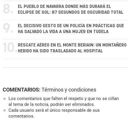
8.
EL PUEBLO DE NAVARRA DONDE MÁS DURARÁ EL
ECLIPSE DE SOL: 87 SEGUNDOS DE OSCURIDAD TOTAL
9.
EL DECISIVO GESTO DE UN POLICÍA EN PRÁCTICAS QUE
HA SALVADO LA VIDA A UNA MUJER EN TUDELA
10.
RESCATE AÉREO EN EL MONTE BERIAIN: UN MONTAÑERO
HERIDO HA SIDO TRASLADADO AL HOSPITAL
COMENTARIOS:
Términos y condiciones
Los comentarios que falten el respeto y que no se ciñan
al tema de la noticia, podrán ser eliminados.
Cada usuario será el único responsable de sus
comentarios.