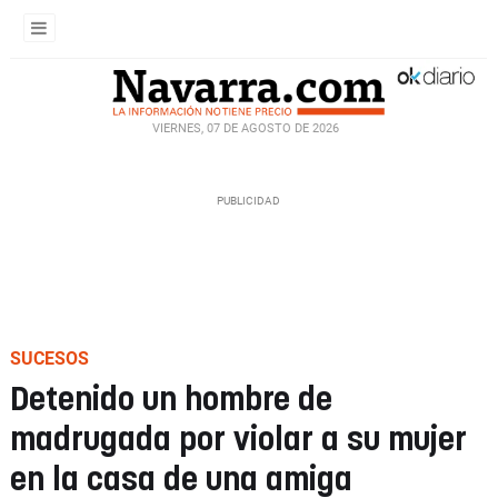
VIERNES, 07 DE AGOSTO DE 2026
SUCESOS
Detenido un hombre de
madrugada por violar a su mujer
en la casa de una amiga