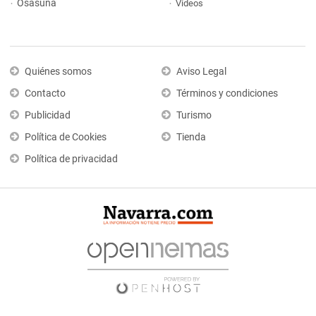
Osasuna
Vídeos
Quiénes somos
Aviso Legal
Contacto
Términos y condiciones
Publicidad
Turismo
Política de Cookies
Tienda
Política de privacidad