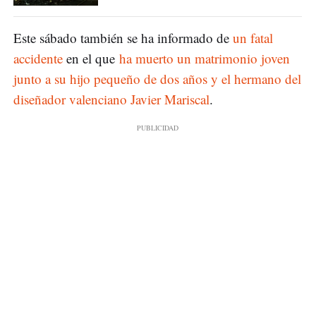
Este sábado también se ha informado de
un fatal
accidente
en el que
ha muerto un matrimonio joven
junto a su hijo pequeño de dos años y el hermano del
diseñador valenciano Javier Mariscal
.