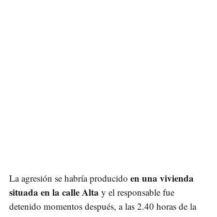
en una vivienda
La agresión se habría producido
situada en la calle Alta
y el responsable fue
detenido momentos después, a las 2.40 horas de la