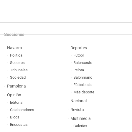
Secciones
Navarra
Deportes
Política
Fútbol
Sucesos
Baloncesto
Tribunales
Pelota
Sociedad
Balonmano
Fútbol sala
Pamplona
Más deporte
Opinión
Nacional
Editorial
Revista
Colaboradores
Blogs
Multimedia
Encuestas
Galerías