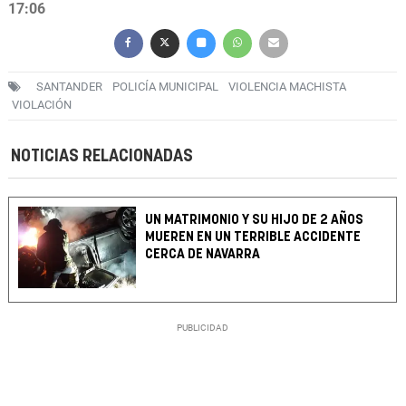
17:06
SANTANDER
POLICÍA MUNICIPAL
VIOLENCIA MACHISTA
VIOLACIÓN
NOTICIAS RELACIONADAS
UN MATRIMONIO Y SU HIJO DE 2 AÑOS
MUEREN EN UN TERRIBLE ACCIDENTE
CERCA DE NAVARRA