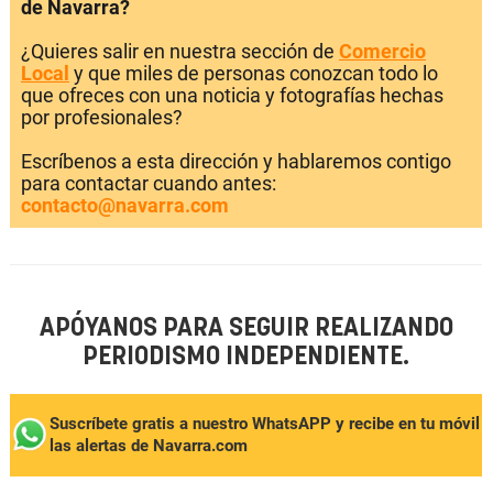
de Navarra?
¿Quieres salir en nuestra sección de
Comercio
Local
y que miles de personas conozcan todo lo
que ofreces con una noticia y fotografías hechas
por profesionales?
Escríbenos a esta dirección y hablaremos contigo
para contactar cuando antes:
contacto@navarra.com
APÓYANOS PARA SEGUIR REALIZANDO
PERIODISMO INDEPENDIENTE.
Suscríbete gratis a nuestro WhatsAPP y recibe en tu móvil
las alertas de Navarra.com