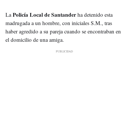
Policía Local de Santander
La
ha detenido esta
madrugada a un hombre, con iniciales S.M., tras
haber agredido a su pareja cuando se encontraban en
el domicilio de una amiga.