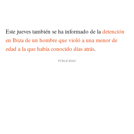
Este jueves también se ha informado de la
detención
en Ibiza de un hombre que violó a una menor de
edad a la que había conocido días atrás
.