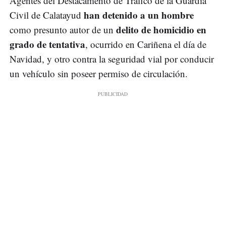
Agentes del Destacamento de Tráfico de la Guardia
han detenido a un hombre
Civil de Calatayud
delito de homicidio en
como presunto autor de un
grado de tentativa
, ocurrido en Cariñena el día de
Navidad, y otro contra la seguridad vial por conducir
un vehículo sin poseer permiso de circulación.