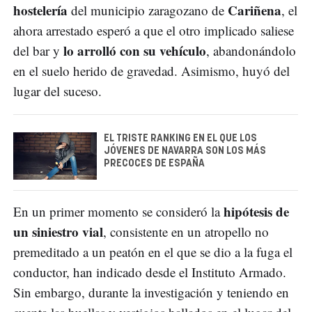
hostelería
Cariñena
del municipio zaragozano de
, el
ahora arrestado esperó a que el otro implicado saliese
lo arrolló con su vehículo
del bar y
, abandonándolo
en el suelo herido de gravedad. Asimismo, huyó del
lugar del suceso.
EL TRISTE RANKING EN EL QUE LOS
JÓVENES DE NAVARRA SON LOS MÁS
PRECOCES DE ESPAÑA
hipótesis de
En un primer momento se consideró la
un siniestro vial
, consistente en un atropello no
premeditado a un peatón en el que se dio a la fuga el
conductor, han indicado desde el Instituto Armado.
Sin embargo, durante la investigación y teniendo en