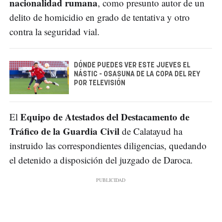
nacionalidad rumana
, como presunto autor de un
delito de homicidio en grado de tentativa y otro
contra la seguridad vial.
DÓNDE PUEDES VER ESTE JUEVES EL
NÁSTIC - OSASUNA DE LA COPA DEL REY
POR TELEVISIÓN
Equipo de Atestados del Destacamento de
El
Tráfico de la Guardia Civil
de Calatayud ha
instruido las correspondientes diligencias, quedando
el detenido a disposición del juzgado de Daroca.