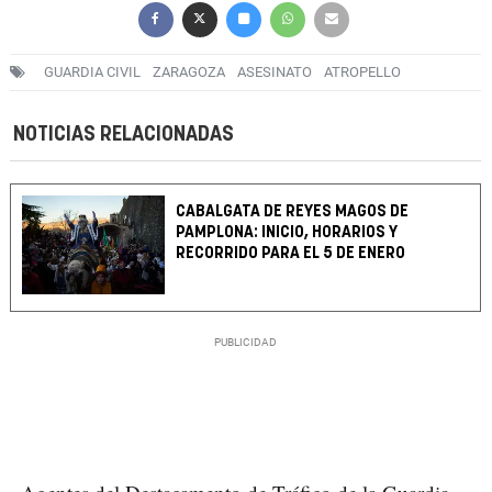
GUARDIA CIVIL
ZARAGOZA
ASESINATO
ATROPELLO
NOTICIAS RELACIONADAS
CABALGATA DE REYES MAGOS DE
PAMPLONA: INICIO, HORARIOS Y
RECORRIDO PARA EL 5 DE ENERO