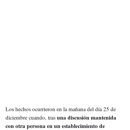
Los hechos ocurrieron en la mañana del día 25 de
una discusión mantenida
diciembre cuando, tras
con otra persona en un establecimiento de