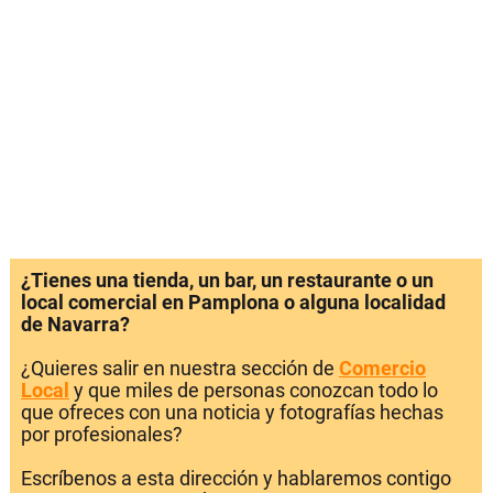
¿Tienes una tienda, un bar, un restaurante o un
local comercial en Pamplona o alguna localidad
de Navarra?
¿Quieres salir en nuestra sección de
Comercio
Local
y que miles de personas conozcan todo lo
que ofreces con una noticia y fotografías hechas
por profesionales?
Escríbenos a esta dirección y hablaremos contigo