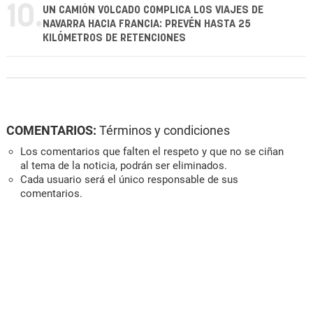
10.
UN CAMIÓN VOLCADO COMPLICA LOS VIAJES DE
NAVARRA HACIA FRANCIA: PREVÉN HASTA 25
KILÓMETROS DE RETENCIONES
COMENTARIOS:
Términos y condiciones
Los comentarios que falten el respeto y que no se ciñan
al tema de la noticia, podrán ser eliminados.
Cada usuario será el único responsable de sus
comentarios.