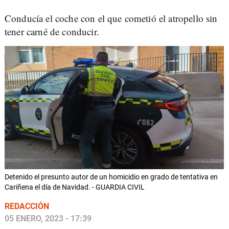
Conducía el coche con el que cometió el atropello sin
tener carné de conducir.
Detenido el presunto autor de un homicidio en grado de tentativa en
Cariñena el día de Navidad. - GUARDIA CIVIL
REDACCIÓN
05 ENERO, 2023 - 17:39