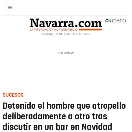
SÁBADO, 08 DE AGOSTO DE 2026
SUCESOS
Detenido el hombre que atropello
deliberadamente a otro tras
discutir en un bar en Navidad