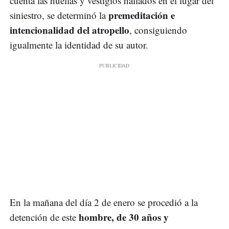
cuenta las huellas y vestigios hallados en el lugar del
premeditación e
siniestro, se determinó la
intencionalidad del atropello
, consiguiendo
igualmente la identidad de su autor.
En la mañana del día 2 de enero se procedió a la
hombre, de 30 años y
detención de este