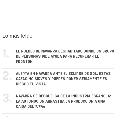
Lo más leído
1.
EL PUEBLO DE NAVARRA DESHABITADO DONDE UN GRUPO
DE PERSONAS PIDE AYUDA PARA RECUPERAR EL
FRONTÓN
2.
ALERTA EN NAVARRA ANTE EL ECLIPSE DE SOL: ESTAS
GAFAS NO SIRVEN Y PUEDEN PONER SERIAMENTE EN
RIESGO TU VISTA
3.
NAVARRA SE DESCUELGA DE LA INDUSTRIA ESPAÑOLA:
LA AUTOMOCIÓN ARRASTRA LA PRODUCCIÓN A UNA
CAÍDA DEL 7,7%