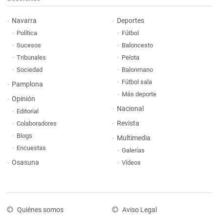
Navarra
Deportes
Política
Fútbol
Sucesos
Baloncesto
Tribunales
Pelota
Sociedad
Balonmano
Fútbol sala
Pamplona
Más deporte
Opinión
Nacional
Editorial
Revista
Colaboradores
Blogs
Multimedia
Encuestas
Galerías
Osasuna
Vídeos
Quiénes somos
Aviso Legal