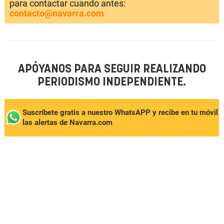
para contactar cuando antes:
contacto@navarra.com
APÓYANOS PARA SEGUIR REALIZANDO
PERIODISMO INDEPENDIENTE.
Suscríbete gratis a nuestro WhatsAPP y recibe en tu móvil
las alertas de Navarra.com