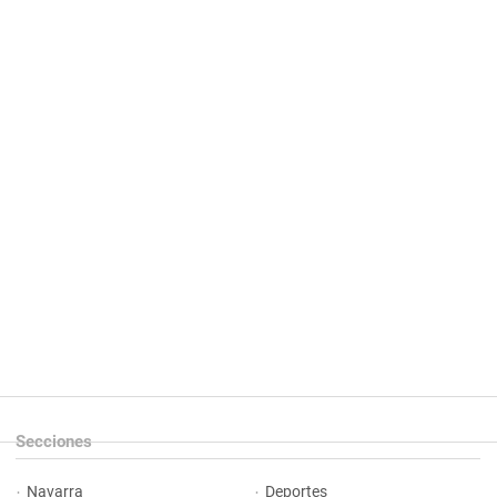
Secciones
Navarra
Deportes