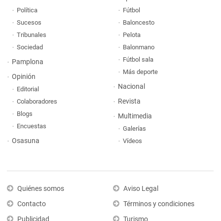
Política
Fútbol
Sucesos
Baloncesto
Tribunales
Pelota
Sociedad
Balonmano
Fútbol sala
Pamplona
Más deporte
Opinión
Nacional
Editorial
Revista
Colaboradores
Blogs
Multimedia
Encuestas
Galerías
Osasuna
Vídeos
Quiénes somos
Aviso Legal
Contacto
Términos y condiciones
Publicidad
Turismo