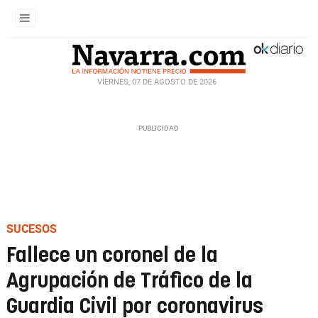
VIERNES, 07 DE AGOSTO DE 2026
SUCESOS
Fallece un coronel de la
Agrupación de Tráfico de la
Guardia Civil por coronavirus