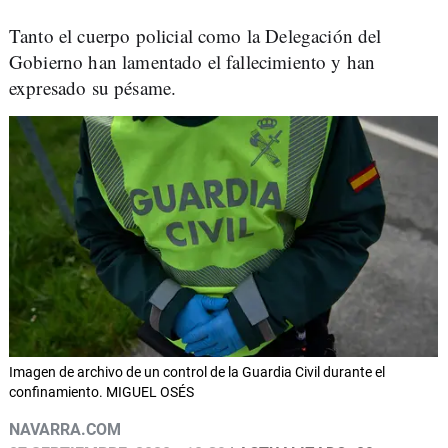
Tanto el cuerpo policial como la Delegación del
Gobierno han lamentado el fallecimiento y han
expresado su pésame.
Imagen de archivo de un control de la Guardia Civil durante el
confinamiento. MIGUEL OSÉS
NAVARRA.COM