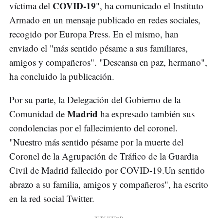
COVID-19
víctima del
", ha comunicado el Instituto
Armado en un mensaje publicado en redes sociales,
recogido por Europa Press. En el mismo, han
enviado el "más sentido pésame a sus familiares,
amigos y compañeros". "Descansa en paz, hermano",
ha concluido la publicación.
Por su parte, la Delegación del Gobierno de la
Madrid
Comunidad de
ha expresado también sus
condolencias por el fallecimiento del coronel.
"Nuestro más sentido pésame por la muerte del
Coronel de la Agrupación de Tráfico de la Guardia
Civil de Madrid fallecido por COVID-19.Un sentido
abrazo a su familia, amigos y compañeros", ha escrito
en la red social Twitter.