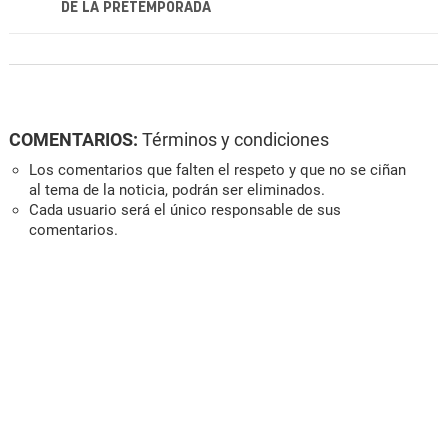
DE LA PRETEMPORADA
COMENTARIOS:
Términos y condiciones
Los comentarios que falten el respeto y que no se ciñan
al tema de la noticia, podrán ser eliminados.
Cada usuario será el único responsable de sus
comentarios.