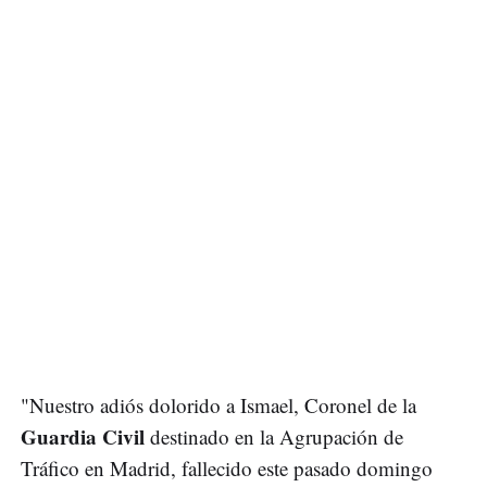
"Nuestro adiós dolorido a Ismael, Coronel de la
Guardia Civil
destinado en la Agrupación de
Tráfico en Madrid, fallecido este pasado domingo