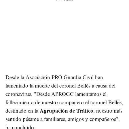
Desde la Asociación PRO Guardia Civil han
lamentado la muerte del coronel Bellés a causa del
coronavirus. "Desde APROGC lamentamos el
fallecimiento de nuestro compañero el coronel Bellés,
Agrupación de Tráfico
destinado en la
, nuestro más
sentido pésame a familiares, amigos y compañeros",
ha concluido.