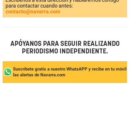
para contactar cuando antes:
contacto@navarra.com
APÓYANOS PARA SEGUIR REALIZANDO
PERIODISMO INDEPENDIENTE.
Suscríbete gratis a nuestro WhatsAPP y recibe en tu móvil
las alertas de Navarra.com