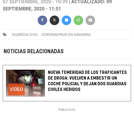
07 SEPTIEMBRE, 2020 - 10:39
| ACTUALIZADO: 09
SEPTIEMBRE, 2020 - 11:51
GUARDIA CIVIL
CORONAVIRUS EN NAVARRA
NOTICIAS RELACIONADAS
NUEVA TEMERIDAD DE LOS TRAFICANTES
DE DROGA: VUELVEN A EMBESTIR UN
COCHE POLICIAL Y DEJAN DOS GUARDIAS
VÍDEO
CIVILES HERIDOS