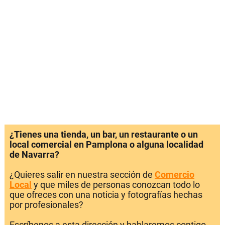
¿Tienes una tienda, un bar, un restaurante o un
local comercial en Pamplona o alguna localidad
de Navarra?
¿Quieres salir en nuestra sección de
Comercio
Local
y que miles de personas conozcan todo lo
que ofreces con una noticia y fotografías hechas
por profesionales?
Escríbenos a esta dirección y hablaremos contigo