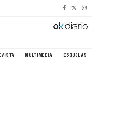
EVISTA
MULTIMEDIA
ESQUELAS