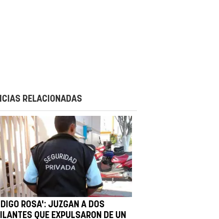
ICIAS RELACIONADAS
ÓDIGO ROSA': JUZGAN A DOS
GILANTES QUE EXPULSARON DE UN