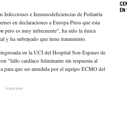
CE
EN
s Infecciones e Inmunodeficiencias de Pediatría
rnes en declaraciones a Europa Press que esta
ve
pero es muy infrecuente", ha sido la única
tal y ha subrayado que tiene tratamiento.
a ingresada en la UCI del Hospital Son Espases de
on "fallo cardíaco fulminante sin respuesta al
ada para que ser atendida por el equipo ECMO del