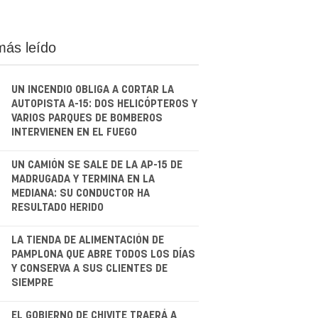
más leído
UN INCENDIO OBLIGA A CORTAR LA
AUTOPISTA A-15: DOS HELICÓPTEROS Y
VARIOS PARQUES DE BOMBEROS
INTERVIENEN EN EL FUEGO
.
UN CAMIÓN SE SALE DE LA AP-15 DE
MADRUGADA Y TERMINA EN LA
MEDIANA: SU CONDUCTOR HA
RESULTADO HERIDO
.
LA TIENDA DE ALIMENTACIÓN DE
PAMPLONA QUE ABRE TODOS LOS DÍAS
Y CONSERVA A SUS CLIENTES DE
SIEMPRE
EL GOBIERNO DE CHIVITE TRAERÁ A