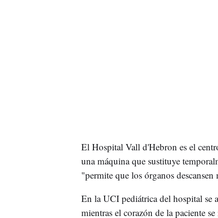
El Hospital Vall d'Hebron es el centro
una máquina que sustituye temporalm
"permite que los órganos descansen m
En la UCI pediátrica del hospital se
mientras el corazón de la paciente se 