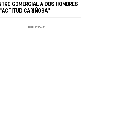
NTRO COMERCIAL A DOS HOMBRES
 "ACTITUD CARIÑOSA"