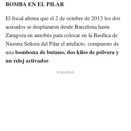
BOMBA EN EL PILAR
El fiscal afirma que el 2 de octubre de 2013 los dos
acusados se desplazaron desde Barcelona hasta
Zaragoza en autobús para colocar en la Basílica de
Nuestra Señora del Pilar el artefacto, compuesto de
bombona de butano, dos kilos de pólvora y
una
un reloj activador
.