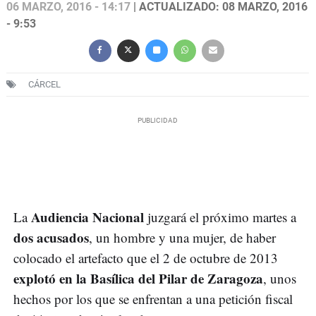
06 MARZO, 2016 - 14:17
| ACTUALIZADO: 08 MARZO, 2016
- 9:53
CÁRCEL
Audiencia Nacional
La
juzgará el próximo martes a
dos acusados
, un hombre y una mujer, de haber
colocado el artefacto que el 2 de octubre de 2013
explotó en la Basílica del Pilar de Zaragoza
, unos
hechos por los que se enfrentan a una petición fiscal