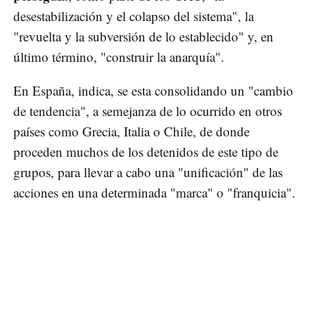
desestabilización y el colapso del sistema", la
"revuelta y la subversión de lo establecido" y, en
último término, "construir la anarquía".
En España, indica, se esta consolidando un "cambio
de tendencia", a semejanza de lo ocurrido en otros
países como Grecia, Italia o Chile, de donde
proceden muchos de los detenidos de este tipo de
grupos, para llevar a cabo una "unificación" de las
acciones en una determinada "marca" o "franquicia".