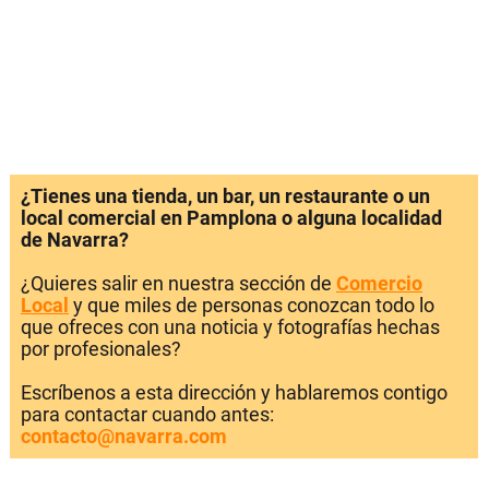
¿Tienes una tienda, un bar, un restaurante o un
local comercial en Pamplona o alguna localidad
de Navarra?
¿Quieres salir en nuestra sección de
Comercio
Local
y que miles de personas conozcan todo lo
que ofreces con una noticia y fotografías hechas
por profesionales?
Escríbenos a esta dirección y hablaremos contigo
para contactar cuando antes:
contacto@navarra.com