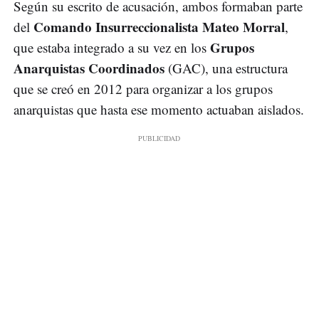
Según su escrito de acusación, ambos formaban parte
Comando Insurreccionalista Mateo Morral
del
,
Grupos
que estaba integrado a su vez en los
Anarquistas Coordinados
(GAC), una estructura
que se creó en 2012 para organizar a los grupos
anarquistas que hasta ese momento actuaban aislados.