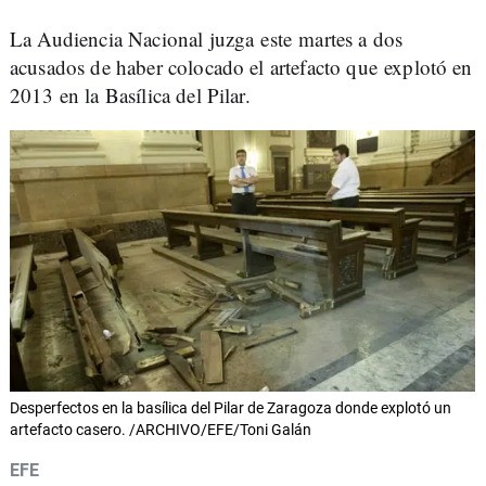
La Audiencia Nacional juzga este martes a dos
acusados de haber colocado el artefacto que explotó en
2013 en la Basílica del Pilar.
Desperfectos en la basílica del Pilar de Zaragoza donde explotó un
artefacto casero. /ARCHIVO/EFE/Toni Galán
EFE