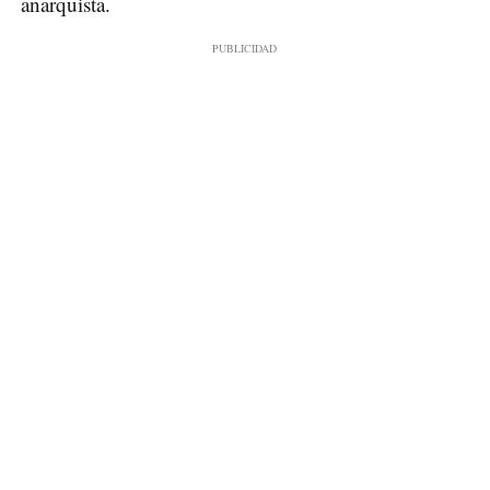
anarquista.