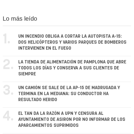
Lo más leído
1.
UN INCENDIO OBLIGA A CORTAR LA AUTOPISTA A-15:
DOS HELICÓPTEROS Y VARIOS PARQUES DE BOMBEROS
INTERVIENEN EN EL FUEGO
2.
LA TIENDA DE ALIMENTACIÓN DE PAMPLONA QUE ABRE
TODOS LOS DÍAS Y CONSERVA A SUS CLIENTES DE
SIEMPRE
3.
UN CAMIÓN SE SALE DE LA AP-15 DE MADRUGADA Y
TERMINA EN LA MEDIANA: SU CONDUCTOR HA
RESULTADO HERIDO
4.
EL TAN DA LA RAZÓN A UPN Y CENSURA AL
AYUNTAMIENTO DE ASIRON POR NO INFORMAR DE LOS
APARCAMIENTOS SUPRIMIDOS