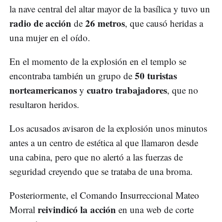
la nave central del altar mayor de la basílica y tuvo un
radio de acción
26 metros
de
, que causó heridas a
una mujer en el oído.
En el momento de la explosión en el templo se
50 turistas
encontraba también un grupo de
norteamericanos
cuatro trabajadores
y
, que no
resultaron heridos.
Los acusados avisaron de la explosión unos minutos
antes a un centro de estética al que llamaron desde
una cabina, pero que no alertó a las fuerzas de
seguridad creyendo que se trataba de una broma.
Posteriormente, el Comando Insurreccional Mateo
reivindicó la acción
Morral
en una web de corte