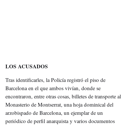
LOS ACUSADOS
Tras identificarles, la Policía registró el piso de
Barcelona en el que ambos vivían, donde se
encontraron, entre otras cosas, billetes de transporte al
Monasterio de Montserrat, una hoja dominical del
arzobispado de Barcelona, un ejemplar de un
periódico de perfil anarquista y varios documentos