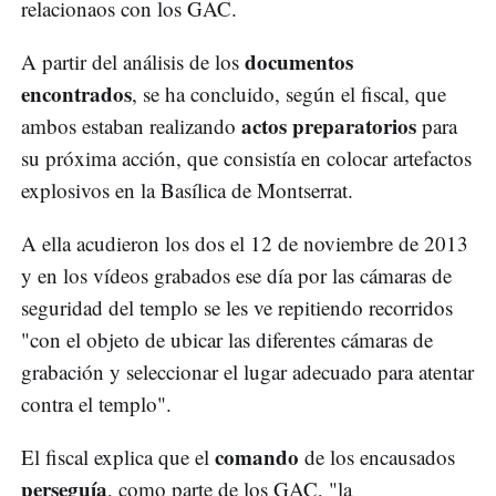
relacionaos con los GAC.
documentos
A partir del análisis de los
encontrados
, se ha concluido, según el fiscal, que
actos preparatorios
ambos estaban realizando
para
su próxima acción, que consistía en colocar artefactos
explosivos en la Basílica de Montserrat.
A ella acudieron los dos el 12 de noviembre de 2013
y en los vídeos grabados ese día por las cámaras de
seguridad del templo se les ve repitiendo recorridos
"con el objeto de ubicar las diferentes cámaras de
grabación y seleccionar el lugar adecuado para atentar
contra el templo".
comando
El fiscal explica que el
de los encausados
perseguía
, como parte de los GAC, "la