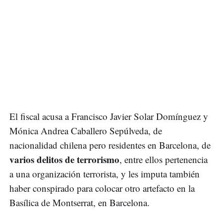
El fiscal acusa a Francisco Javier Solar Domínguez y
Mónica Andrea Caballero Sepúlveda, de
nacionalidad chilena pero residentes en Barcelona, de
varios delitos de terrorismo
, entre ellos pertenencia
a una organización terrorista, y les imputa también
haber conspirado para colocar otro artefacto en la
Basílica de Montserrat, en Barcelona.