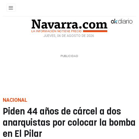
JUEVES, 06 DE AGOSTO DE 2026
NACIONAL
Piden 44 años de cárcel a dos
anarquistas por colocar la bomba
en El Pilar