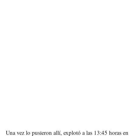
Una vez lo pusieron allí, explotó a las 13:45 horas en