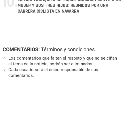
10.
MUJER Y SUS TRES HIJOS: REUNIDOS POR UNA
CARRERA CICLISTA EN NAVARRA
COMENTARIOS:
Términos y condiciones
Los comentarios que falten el respeto y que no se ciñan
al tema de la noticia, podrán ser eliminados.
Cada usuario será el único responsable de sus
comentarios.