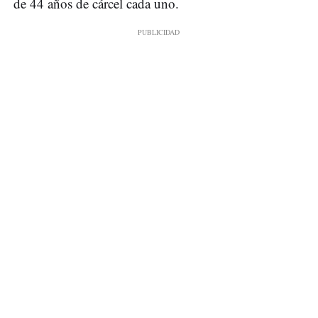
de 44 años de cárcel cada uno.