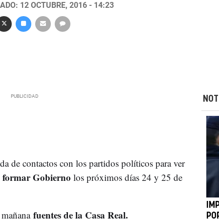
ADO: 12 OCTUBRE, 2016 - 14:23
NOT
a de contactos con los partidos políticos para ver
a formar Gobierno
los próximos días 24 y 25 de
IM
fuentes de la Casa Real.
a mañana
POR