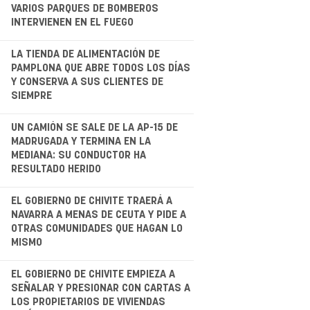
VARIOS PARQUES DE BOMBEROS
INTERVIENEN EN EL FUEGO
.
LA TIENDA DE ALIMENTACIÓN DE
PAMPLONA QUE ABRE TODOS LOS DÍAS
Y CONSERVA A SUS CLIENTES DE
SIEMPRE
.
UN CAMIÓN SE SALE DE LA AP-15 DE
MADRUGADA Y TERMINA EN LA
MEDIANA: SU CONDUCTOR HA
RESULTADO HERIDO
.
EL GOBIERNO DE CHIVITE TRAERÁ A
NAVARRA A MENAS DE CEUTA Y PIDE A
OTRAS COMUNIDADES QUE HAGAN LO
MISMO
.
EL GOBIERNO DE CHIVITE EMPIEZA A
SEÑALAR Y PRESIONAR CON CARTAS A
LOS PROPIETARIOS DE VIVIENDAS