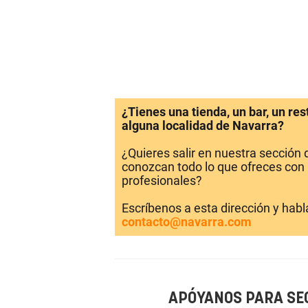
¿Tienes una tienda, un bar, un re
alguna localidad de Navarra?
¿Quieres salir en nuestra sección
conozcan todo lo que ofreces con 
profesionales?
Escríbenos a esta dirección y hab
contacto@navarra.com
APÓYANOS PARA SE