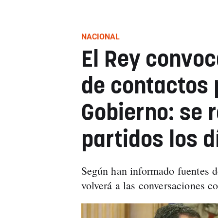
NACIONAL
El Rey convoc
de contactos 
Gobierno: se r
partidos los d
Según han informado fuentes d
volverá a las conversaciones co