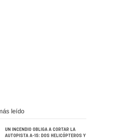
más leído
UN INCENDIO OBLIGA A CORTAR LA
AUTOPISTA A-15: DOS HELICÓPTEROS Y