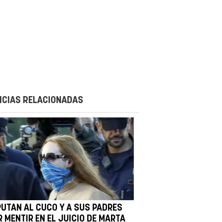
ICIAS RELACIONADAS
PUTAN AL CUCO Y A SUS PADRES
 MENTIR EN EL JUICIO DE MARTA