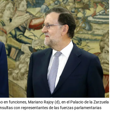
rno en funciones, Mariano Rajoy (d), en el Palacio de la Zarzuela
onsultas con representantes de las fuerzas parlamentarias