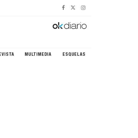
EVISTA
MULTIMEDIA
ESQUELAS