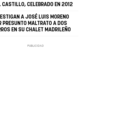
L CASTILLO, CELEBRADO EN 2012
VESTIGAN A JOSÉ LUIS MORENO
R PRESUNTO MALTRATO A DOS
RROS EN SU CHALET MADRILEÑO