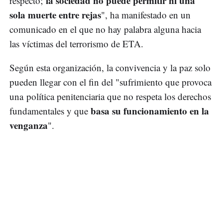
la sociedad no puede permitir ni una
respecto;
sola muerte entre rejas
", ha manifestado en un
comunicado en el que no hay palabra alguna hacia
las víctimas del terrorismo de ETA.
Según esta organización, la convivencia y la paz solo
pueden llegar con el fin del "sufrimiento que provoca
una política penitenciaria que no respeta los derechos
basa su funcionamiento en la
fundamentales y que
venganza
".