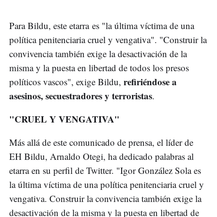
Para Bildu, este etarra es "la última víctima de una
política penitenciaria cruel y vengativa". "Construir la
convivencia también exige la desactivación de la
misma y la puesta en libertad de todos los presos
refiriéndose a
políticos vascos", exige Bildu,
asesinos, secuestradores y terroristas
.
"CRUEL Y VENGATIVA"
Más allá de este comunicado de prensa, el líder de
EH Bildu, Arnaldo Otegi, ha dedicado palabras al
etarra en su perfil de Twitter. "Igor González Sola es
la última víctima de una política penitenciaria cruel y
vengativa. Construir la convivencia también exige la
desactivación de la misma y la puesta en libertad de