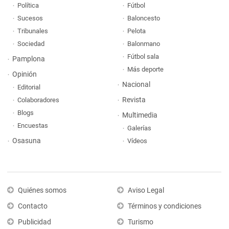
Política
Fútbol
Sucesos
Baloncesto
Tribunales
Pelota
Sociedad
Balonmano
Fútbol sala
Pamplona
Más deporte
Opinión
Nacional
Editorial
Revista
Colaboradores
Blogs
Multimedia
Encuestas
Galerías
Osasuna
Vídeos
Quiénes somos
Aviso Legal
Contacto
Términos y condiciones
Publicidad
Turismo