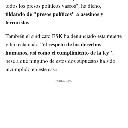
todos los presos políticos vascos", ha dicho,
tildando de "presos políticos" a asesinos y
terroristas
.
También el sindicato ESK ha denunciado esta muerte
"el respeto de los derechos
y ha reclamado
humanos, así como el cumplimiento de la ley"
,
pese a que ninguno de estos dos supuestos ha sido
incumplido en este caso.