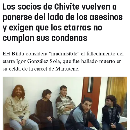
Los socios de Chivite vuelven a
ponerse del lado de los asesinos
y exigen que los etarras no
cumplan sus condenas
EH Bildu considera "inadmisible" el fallecimiento del
etarra Igor González Sola, que fue hallado muerto en
su celda de la cárcel de Martutene.