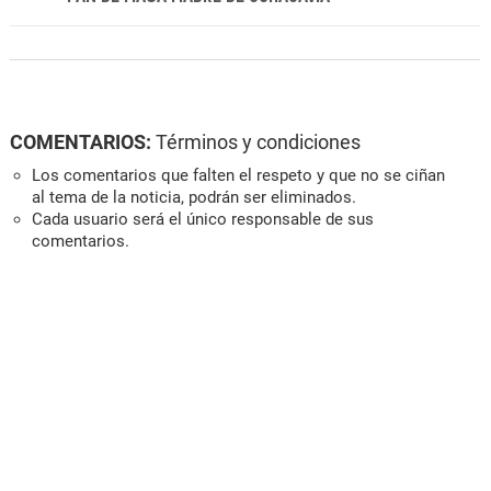
COMENTARIOS:
Términos y condiciones
Los comentarios que falten el respeto y que no se ciñan
al tema de la noticia, podrán ser eliminados.
Cada usuario será el único responsable de sus
comentarios.