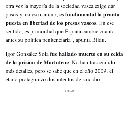
otra vez la mayoría de la sociedad vasca exige dar
es fundamental la pronta
pasos y, en ese camino,
puesta en libertad de los presos vascos
. En ese
sentido, es primordial que España cambie cuanto
antes su política penitenciaria", apunta Bildu.
fue hallado muerto en su celda
Igor González Sola
de la prisión de Martutene
. No han trascendido
más detalles, pero se sabe que en el año 2009, el
etarra protagonizó dos intentos de suicidio.