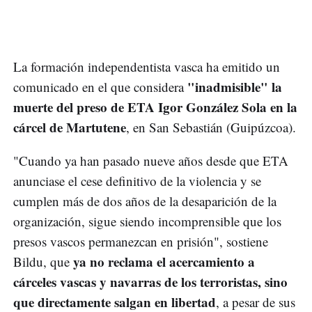
La formación independentista vasca ha emitido un
"inadmisible" la
comunicado en el que considera
muerte del preso de ETA Igor González Sola en la
cárcel de Martutene
, en San Sebastián (Guipúzcoa).
"Cuando ya han pasado nueve años desde que ETA
anunciase el cese definitivo de la violencia y se
cumplen más de dos años de la desaparición de la
organización, sigue siendo incomprensible que los
presos vascos permanezcan en prisión", sostiene
ya no reclama el acercamiento a
Bildu, que
cárceles vascas y navarras de los terroristas, sino
que directamente salgan en libertad
, a pesar de sus