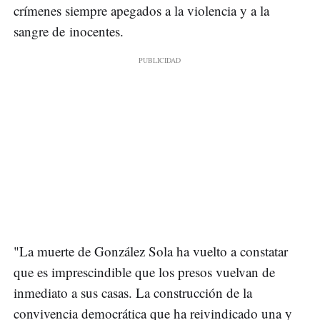
crímenes siempre apegados a la violencia y a la
sangre de inocentes.
"La muerte de González Sola ha vuelto a constatar
que es imprescindible que los presos vuelvan de
inmediato a sus casas. La construcción de la
convivencia democrática que ha reivindicado una y