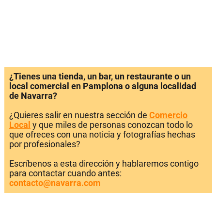
¿Tienes una tienda, un bar, un restaurante o un
local comercial en Pamplona o alguna localidad
de Navarra?
¿Quieres salir en nuestra sección de
Comercio
Local
y que miles de personas conozcan todo lo
que ofreces con una noticia y fotografías hechas
por profesionales?
Escríbenos a esta dirección y hablaremos contigo
para contactar cuando antes:
contacto@navarra.com