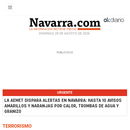
DOMINGO, 09 DE AGOSTO DE 2026
URGENTE
LA AEMET DISPARA ALERTAS EN NAVARRA: HASTA 10 AVISOS
AMARILLOS Y NARANJAS POR CALOR, TROMBAS DE AGUA Y
GRANIZO
TERRORISMO