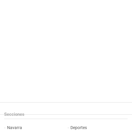
Secciones
Navarra
Deportes