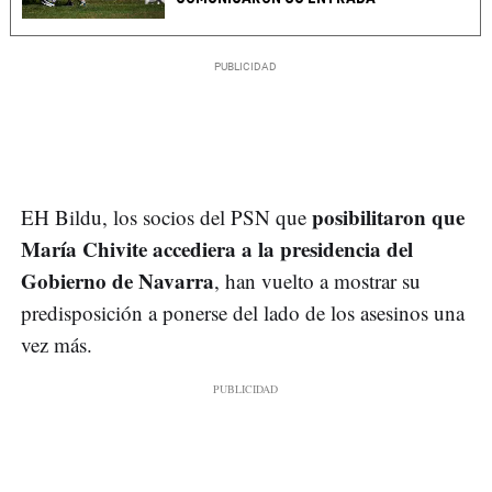
posibilitaron que
EH Bildu, los socios del PSN que
María Chivite accediera a la presidencia del
Gobierno de Navarra
, han vuelto a mostrar su
predisposición a ponerse del lado de los asesinos una
vez más.