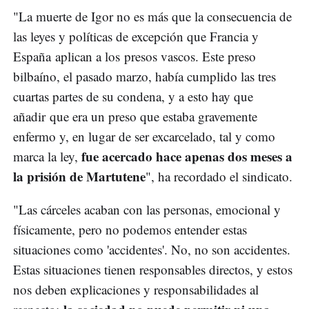
"La muerte de Igor no es más que la consecuencia de
las leyes y políticas de excepción que Francia y
España aplican a los presos vascos. Este preso
bilbaíno, el pasado marzo, había cumplido las tres
cuartas partes de su condena, y a esto hay que
añadir que era un preso que estaba gravemente
enfermo y, en lugar de ser excarcelado, tal y como
fue acercado hace apenas dos meses a
marca la ley,
la prisión de Martutene
", ha recordado el sindicato.
"Las cárceles acaban con las personas, emocional y
físicamente, pero no podemos entender estas
situaciones como 'accidentes'. No, no son accidentes.
Estas situaciones tienen responsables directos, y estos
nos deben explicaciones y responsabilidades al