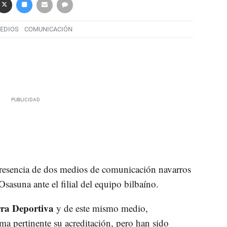
EDIOS
COMUNICACIÓN
resencia de dos medios de comunicación navarros
sasuna ante el filial del equipo bilbaíno.
ra Deportiva
y de este mismo medio,
rma pertinente su acreditación, pero han sido