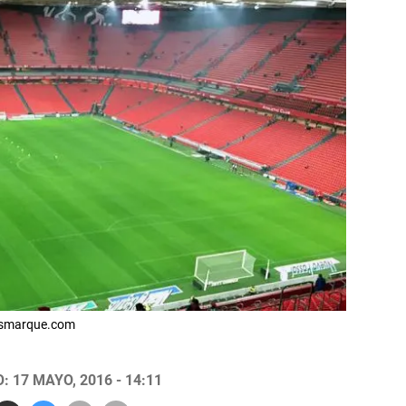
desmarque.com
 17 MAYO, 2016 - 14:11