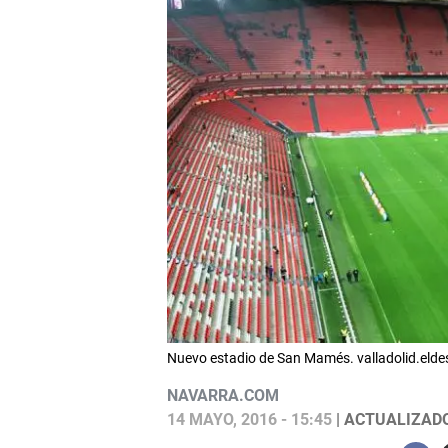
Nuevo estadio de San Mamés. valladolid.el
NAVARRA.COM
14 MAYO, 2016 - 15:45
| ACTUALIZADO: