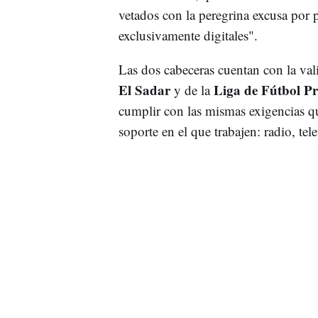
vetados con la peregrina excusa por 
exclusivamente digitales".
Las dos cabeceras cuentan con la va
El Sadar
Liga de Fútbol Pr
y de la
cumplir con las mismas exigencias q
soporte en el que trabajen: radio, tele