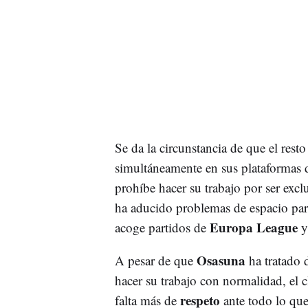
Se da la circunstancia de que el rest
simultáneamente en sus plataformas di
prohíbe hacer su trabajo por ser exc
ha aducido problemas de espacio par
Europa League
acoge partidos de
y
Osasuna
A pesar de que
ha tratado 
hacer su trabajo con normalidad, el 
respeto
falta más de
ante todo lo qu