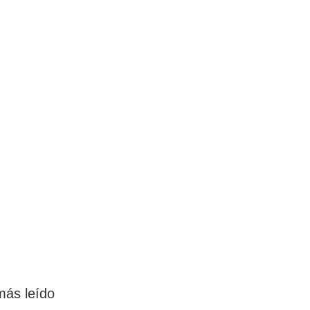
más leído