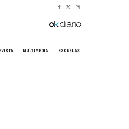
EVISTA
MULTIMEDIA
ESQUELAS