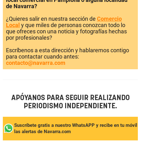
de Navarra?
¿Quieres salir en nuestra sección de
Comercio
Local
y que miles de personas conozcan todo lo
que ofreces con una noticia y fotografías hechas
por profesionales?
Escríbenos a esta dirección y hablaremos contigo
para contactar cuando antes:
contacto@navarra.com
APÓYANOS PARA SEGUIR REALIZANDO
PERIODISMO INDEPENDIENTE.
Suscríbete gratis a nuestro WhatsAPP y recibe en tu móvil
las alertas de Navarra.com