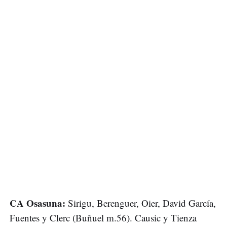
CA Osasuna:
Sirigu, Berenguer, Oier, David García,
Fuentes y Clerc (Buñuel m.56). Causic y Tienza