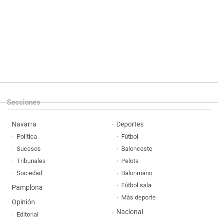
Secciones
Navarra
Deportes
Política
Fútbol
Sucesos
Baloncesto
Tribunales
Pelota
Sociedad
Balonmano
Fútbol sala
Pamplona
Más deporte
Opinión
Nacional
Editorial