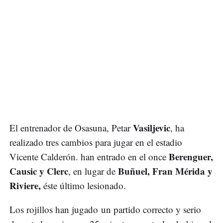
Vasiljevic
El entrenador de Osasuna, Petar
, ha
realizado tres cambios para jugar en el estadio
Berenguer,
Vicente Calderón. han entrado en el once
Causic y Clerc
Buñuel, Fran Mérida y
, en lugar de
Riviere,
éste último lesionado.
Los rojillos han jugado un partido correcto y serio