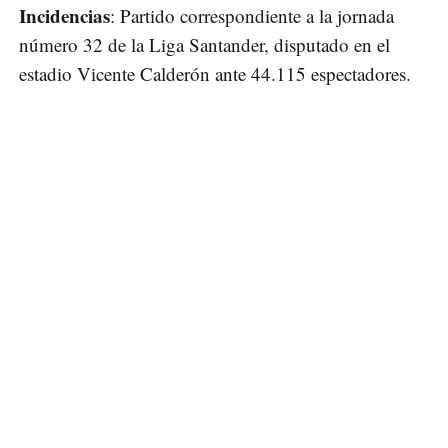
Incidencias
: Partido correspondiente a la jornada
número 32 de la Liga Santander, disputado en el
estadio Vicente Calderón ante 44.115 espectadores.