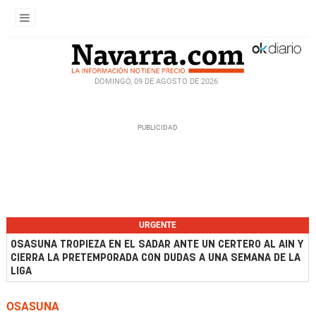
DOMINGO, 09 DE AGOSTO DE 2026
URGENTE
OSASUNA TROPIEZA EN EL SADAR ANTE UN CERTERO AL AIN Y
CIERRA LA PRETEMPORADA CON DUDAS A UNA SEMANA DE LA
LIGA
OSASUNA