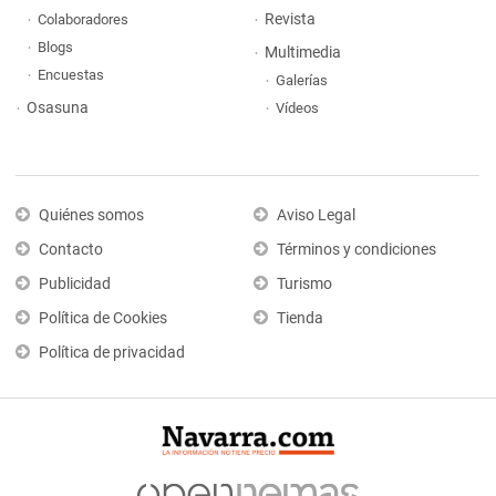
Revista
Colaboradores
Blogs
Multimedia
Encuestas
Galerías
Osasuna
Vídeos
Quiénes somos
Aviso Legal
Contacto
Términos y condiciones
Publicidad
Turismo
Política de Cookies
Tienda
Política de privacidad