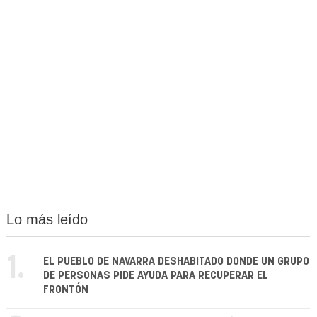
Lo más leído
1.
EL PUEBLO DE NAVARRA DESHABITADO DONDE UN GRUPO
DE PERSONAS PIDE AYUDA PARA RECUPERAR EL
FRONTÓN