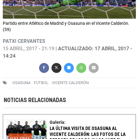
Partido entre Atlético de Madrid y Osasuna en el Vicente Calderón.
(59)
PATXI CERVANTES
15 ABRIL, 2017 - 21:19
| ACTUALIZADO: 17 ABRIL, 2017 -
14:24
OSASUNA
FUTBOL
VICENTE CALDERÓN
NOTICIAS RELACIONADAS
Galería:
LA ÚLTIMA VISITA DE OSASUNA AL
VICENTE CALDERÓN: LAS FOTOS DE LA