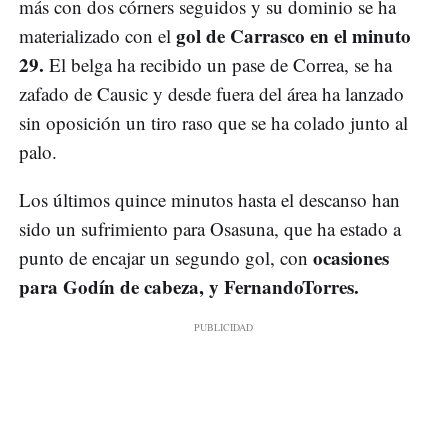
más con dos córners seguidos y su dominio se ha
gol de Carrasco en el minuto
materializado con el
29.
El belga ha recibido un pase de Correa, se ha
zafado de Causic y desde fuera del área ha lanzado
sin oposición un tiro raso que se ha colado junto al
palo.
Los últimos quince minutos hasta el descanso han
sido un sufrimiento para Osasuna, que ha estado a
ocasiones
punto de encajar un segundo gol, con
para Godín de cabeza, y FernandoTorres.