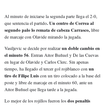
Al minuto de iniciarse la segunda parte llega el 2-0,
. Un centro de Correa al
que sentencia el partido
segundo palo lo remata de cabeza Carrasco,
libre
de marcaje con Olavide mirando la jugada.
un doble cambio en
Vasiljevic se decide por realizar
el minuto 56
. Entran Aitor Buñuel y De las Cuevas
en lugar de Olavide y Carlos Clerc. Sin apenas
un
tiempo, ha llegado el tercer gol rojiblanco con
tiro de Filipe Luis
con un tiro colocado a la base del
poste y libre de marcaje en el minuto 60, ante un
Aitor Buñuel que llega tarde a la jugada.
dos penaltis
Lo mejor de los rojillos fueron los