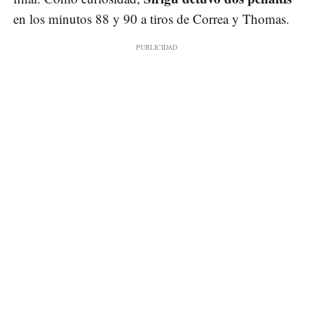
en los minutos 88 y 90 a tiros de Correa y Thomas.