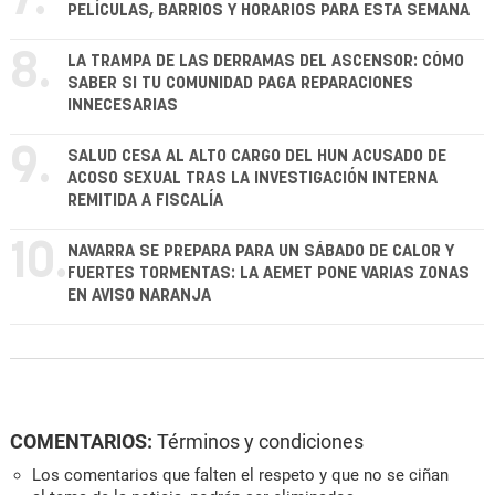
7.
PELÍCULAS, BARRIOS Y HORARIOS PARA ESTA SEMANA
8.
LA TRAMPA DE LAS DERRAMAS DEL ASCENSOR: CÓMO
SABER SI TU COMUNIDAD PAGA REPARACIONES
INNECESARIAS
9.
SALUD CESA AL ALTO CARGO DEL HUN ACUSADO DE
ACOSO SEXUAL TRAS LA INVESTIGACIÓN INTERNA
REMITIDA A FISCALÍA
10.
NAVARRA SE PREPARA PARA UN SÁBADO DE CALOR Y
FUERTES TORMENTAS: LA AEMET PONE VARIAS ZONAS
EN AVISO NARANJA
COMENTARIOS:
Términos y condiciones
Los comentarios que falten el respeto y que no se ciñan