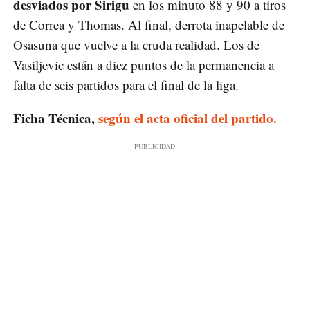
desviados por Sirigu
en los minuto 88 y 90 a tiros
de Correa y Thomas. Al final, derrota inapelable de
Osasuna que vuelve a la cruda realidad. Los de
Vasiljevic están a diez puntos de la permanencia a
falta de seis partidos para el final de la liga.
Ficha Técnica,
según el acta oficial del partido.