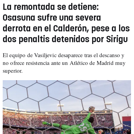
La remontada se detiene:
Osasuna sufre una severa
derrota en el Calderón, pese a los
dos penaltis detenidos por Sirigu
El equipo de Vasiljevic desaparece tras el descanso y
no ofrece resistencia ante un Atlético de Madrid muy
superior.