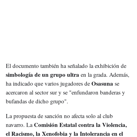
El documento también ha señalado la exhibición de
simbología de un grupo ultra
en la grada. Además,
Osasuna
ha indicado que varios jugadores de
se
acercaron al sector sur y se "enfundaron banderas y
bufandas de dicho grupo".
La propuesta de sanción no afecta solo al club
Comisión Estatal contra la Violencia,
navarro. La
el Racismo, la Xenofobia y la Intolerancia en el