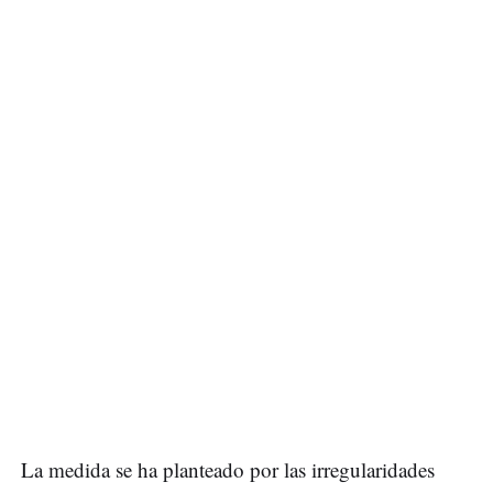
La medida se ha planteado por las irregularidades