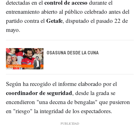
control de acceso
detectadas en el
durante el
entrenamiento abierto al público celebrado antes del
Getafe
partido contra el
, disputado el pasado 22 de
mayo.
OSASUNA DESDE LA CUNA
Según ha recogido el informe elaborado por el
coordinador de seguridad
, desde la grada se
encendieron "una decena de bengalas" que pusieron
en "riesgo" la integridad de los espectadores.