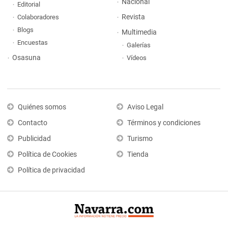
Nacional
Editorial
Revista
Colaboradores
Blogs
Multimedia
Encuestas
Galerías
Osasuna
Vídeos
Quiénes somos
Aviso Legal
Contacto
Términos y condiciones
Publicidad
Turismo
Política de Cookies
Tienda
Política de privacidad