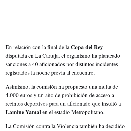
Copa del Rey
En relación con la final de la
disputada en La Cartuja, el organismo ha planteado
sanciones a 40 aficionados por distintos incidentes
registrados la noche previa al encuentro.
Asimismo, la comisión ha propuesto una multa de
4.000 euros y un año de prohibición de acceso a
recintos deportivos para un aficionado que insultó a
Lamine Yamal
en el estadio Metropolitano.
La Comisión contra la Violencia también ha decidido