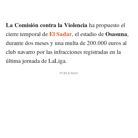
La Comisión contra la Violencia
ha propuesto el
El Sadar
Osasuna
cierre temporal de
, el estadio de
,
durante dos meses y una multa de 200.000 euros al
club navarro por las infracciones registradas en la
última jornada de LaLiga.