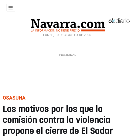
LUNES, 10 DE AGOSTO DE 2026
OSASUNA
Los motivos por los que la
comisión contra la violencia
propone el cierre de El Sadar