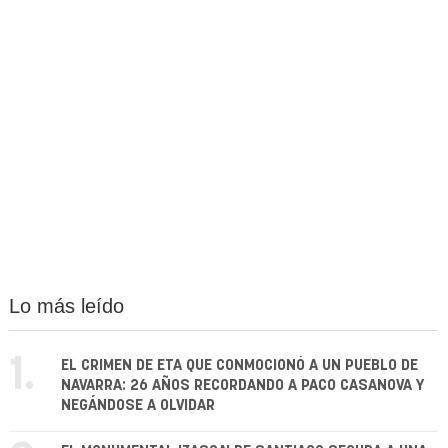
Lo más leído
1.
EL CRIMEN DE ETA QUE CONMOCIONÓ A UN PUEBLO DE
NAVARRA: 26 AÑOS RECORDANDO A PACO CASANOVA Y
NEGÁNDOSE A OLVIDAR