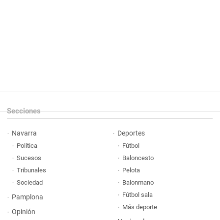
Secciones
Navarra
Deportes
Política
Fútbol
Sucesos
Baloncesto
Tribunales
Pelota
Sociedad
Balonmano
Fútbol sala
Pamplona
Más deporte
Opinión