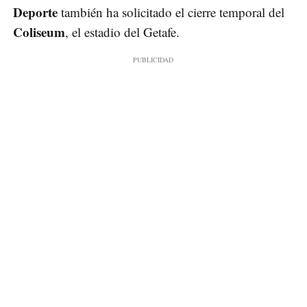
Deporte
también ha solicitado el cierre temporal del
Coliseum
, el estadio del Getafe.