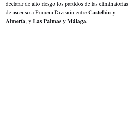
declarar de alto riesgo los partidos de las eliminatorias
Castellón y
de ascenso a Primera División entre
Almería
Las Palmas y Málaga
, y
.