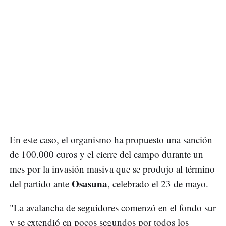
En este caso, el organismo ha propuesto una sanción
de 100.000 euros y el cierre del campo durante un
mes por la invasión masiva que se produjo al término
Osasuna
del partido ante
, celebrado el 23 de mayo.
"La avalancha de seguidores comenzó en el fondo sur
y se extendió en pocos segundos por todos los