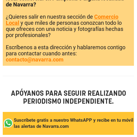
de Navarra?
¿Quieres salir en nuestra sección de
Comercio
Local
y que miles de personas conozcan todo lo
que ofreces con una noticia y fotografías hechas
por profesionales?
Escríbenos a esta dirección y hablaremos contigo
para contactar cuando antes:
contacto@navarra.com
APÓYANOS PARA SEGUIR REALIZANDO
PERIODISMO INDEPENDIENTE.
Suscríbete gratis a nuestro WhatsAPP y recibe en tu móvil
las alertas de Navarra.com