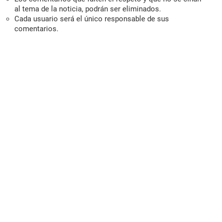
al tema de la noticia, podrán ser eliminados.
Cada usuario será el único responsable de sus
comentarios.