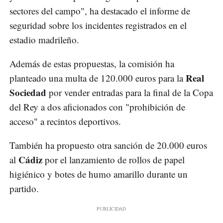
sectores del campo", ha destacado el informe de
seguridad sobre los incidentes registrados en el
estadio madrileño.
Además de estas propuestas, la comisión ha
Real
planteado una multa de 120.000 euros para la
Sociedad
por vender entradas para la final de la Copa
del Rey a dos aficionados con "prohibición de
acceso" a recintos deportivos.
También ha propuesto otra sanción de 20.000 euros
Cádiz
al
por el lanzamiento de rollos de papel
higiénico y botes de humo amarillo durante un
partido.