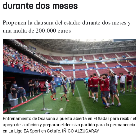
durante dos meses
Proponen la clausura del estadio durante dos meses y
una multa de 200.000 euros
Entrenamiento de Osasuna a puerta abierta en El Sadar para recibir el
apoyo de la afición y preparar el decisivo partido para la permanencia
en La Liga EA Sport en Getafe. IÑIGO ALZUGARAY