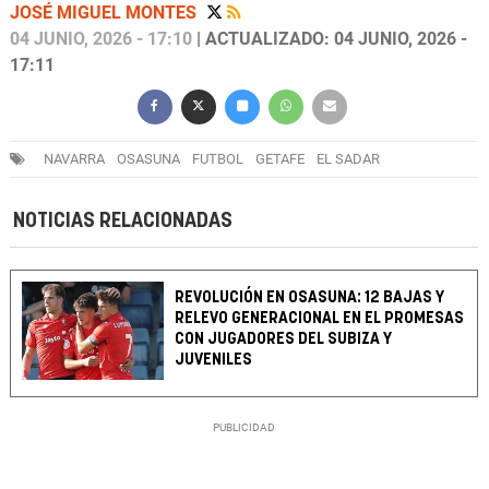
JOSÉ MIGUEL MONTES
04 JUNIO, 2026 - 17:10
| ACTUALIZADO: 04 JUNIO, 2026 -
17:11
NAVARRA
OSASUNA
FUTBOL
GETAFE
EL SADAR
NOTICIAS RELACIONADAS
REVOLUCIÓN EN OSASUNA: 12 BAJAS Y
RELEVO GENERACIONAL EN EL PROMESAS
CON JUGADORES DEL SUBIZA Y
JUVENILES