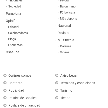
Tribunales
Pelota
Sociedad
Balonmano
Fútbol sala
Pamplona
Más deporte
Opinión
Nacional
Editorial
Revista
Colaboradores
Blogs
Multimedia
Encuestas
Galerías
Osasuna
Vídeos
Quiénes somos
Aviso Legal
Contacto
Términos y condiciones
Publicidad
Turismo
Política de Cookies
Tienda
Política de privacidad