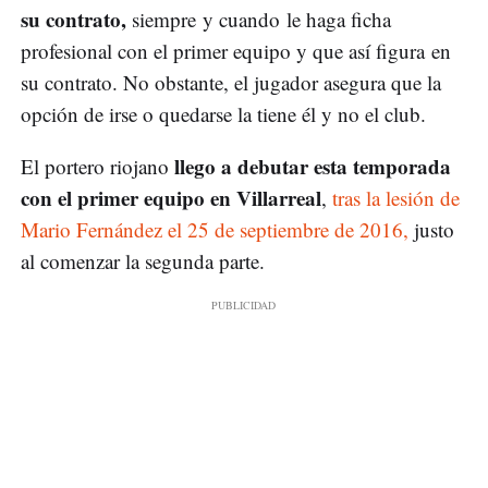
su contrato,
siempre y cuando le haga ficha
profesional con el primer equipo y que así figura en
su contrato. No obstante, el jugador asegura que la
opción de irse o quedarse la tiene él y no el club.
llego a debutar esta temporada
El portero riojano
con el primer equipo en Villarreal
,
tras la lesión de
Mario Fernández el 25 de septiembre de 2016,
justo
al comenzar la segunda parte.