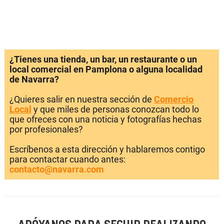
¿Tienes una tienda, un bar, un restaurante o un
local comercial en Pamplona o alguna localidad
de Navarra?
¿Quieres salir en nuestra sección de
Comercio
Local
y que miles de personas conozcan todo lo
que ofreces con una noticia y fotografías hechas
por profesionales?
Escríbenos a esta dirección y hablaremos contigo
para contactar cuando antes:
contacto@navarra.com