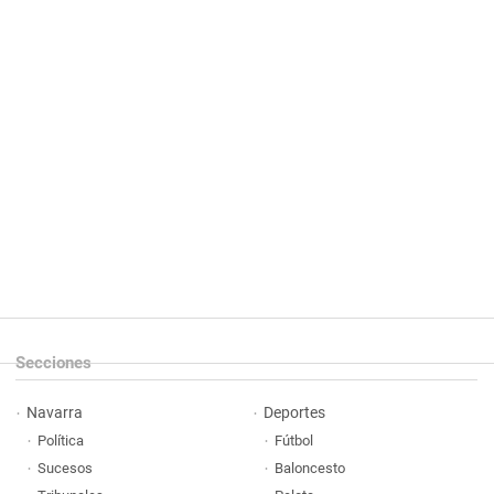
Secciones
Navarra
Deportes
Política
Fútbol
Sucesos
Baloncesto