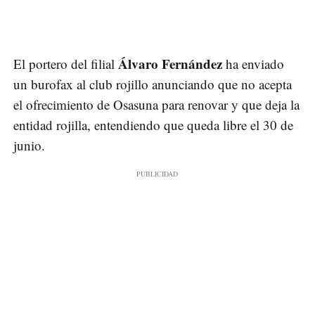
Álvaro Fernández
El portero del filial
ha enviado
un burofax al club rojillo anunciando que no acepta
el ofrecimiento de Osasuna para renovar y que deja la
entidad rojilla, entendiendo que queda libre el 30 de
junio.