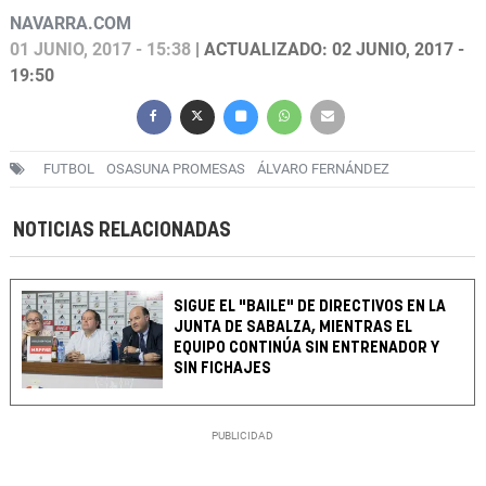
NAVARRA.COM
01 JUNIO, 2017 - 15:38
| ACTUALIZADO: 02 JUNIO, 2017 -
19:50
FUTBOL
OSASUNA PROMESAS
ÁLVARO FERNÁNDEZ
NOTICIAS RELACIONADAS
SIGUE EL "BAILE" DE DIRECTIVOS EN LA
JUNTA DE SABALZA, MIENTRAS EL
EQUIPO CONTINÚA SIN ENTRENADOR Y
SIN FICHAJES