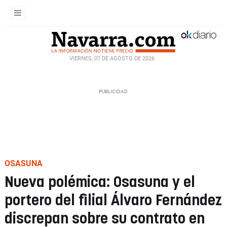
VIERNES, 07 DE AGOSTO DE 2026
OSASUNA
Nueva polémica: Osasuna y el
portero del filial Álvaro Fernández
discrepan sobre su contrato en