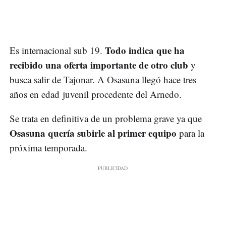
Todo indica que ha
Es internacional sub 19.
recibido una oferta importante de otro club
y
busca salir de Tajonar. A Osasuna llegó hace tres
años en edad juvenil procedente del Arnedo.
Se trata en definitiva de un problema grave ya que
Osasuna quería subirle al primer equipo
para la
próxima temporada.