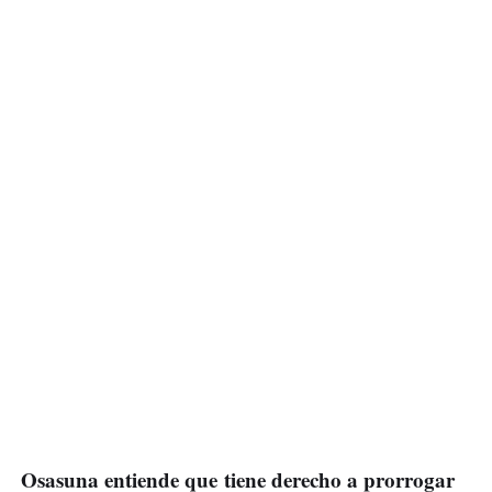
Osasuna entiende que tiene derecho a prorrogar