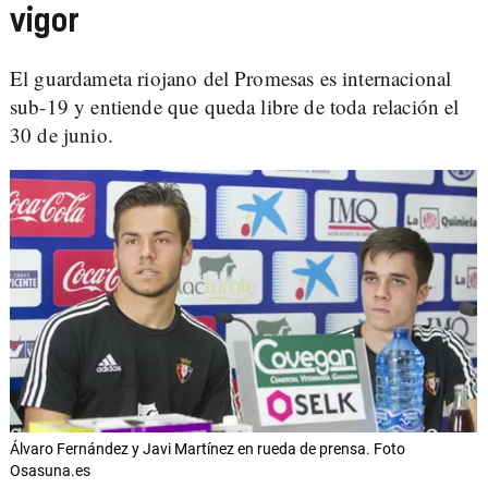
vigor
El guardameta riojano del Promesas es internacional
sub-19 y entiende que queda libre de toda relación el
30 de junio.
Álvaro Fernández y Javi Martínez en rueda de prensa. Foto
Osasuna.es