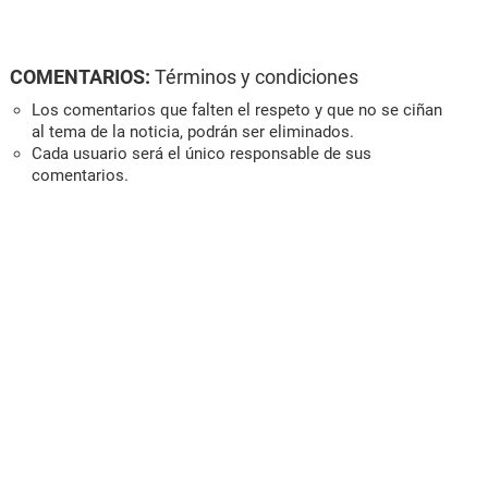
COMENTARIOS:
Términos y condiciones
Los comentarios que falten el respeto y que no se ciñan
al tema de la noticia, podrán ser eliminados.
Cada usuario será el único responsable de sus
comentarios.