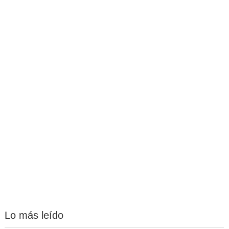
Lo más leído