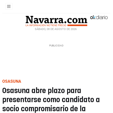
SÁBADO, 08 DE AGOSTO DE 2026
OSASUNA
Osasuna abre plazo para
presentarse como candidato a
socio compromisario de la