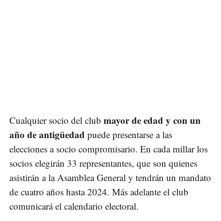
mayor de edad y con un
Cualquier socio del club
año de antigüedad
puede presentarse a las
elecciones a socio compromisario. En cada millar los
socios elegirán 33 representantes, que son quienes
asistirán a la Asamblea General y tendrán un mandato
de cuatro años hasta 2024. Más adelante el club
comunicará el calendario electoral.