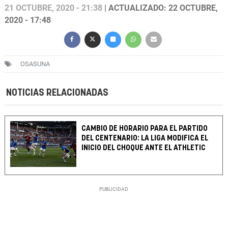
21 OCTUBRE, 2020 - 21:38
| ACTUALIZADO: 22 OCTUBRE,
2020 - 17:48
OSASUNA
NOTICIAS RELACIONADAS
CAMBIO DE HORARIO PARA EL PARTIDO
DEL CENTENARIO: LA LIGA MODIFICA EL
INICIO DEL CHOQUE ANTE EL ATHLETIC