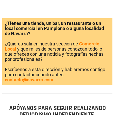
¿Tienes una tienda, un bar, un restaurante o un
local comercial en Pamplona o alguna localidad
de Navarra?
¿Quieres salir en nuestra sección de
Comercio
Local
y que miles de personas conozcan todo lo
que ofreces con una noticia y fotografías hechas
por profesionales?
Escríbenos a esta dirección y hablaremos contigo
para contactar cuando antes:
contacto@navarra.com
APÓYANOS PARA SEGUIR REALIZANDO