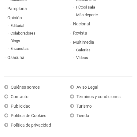
Fútbol sala
Pamplona
Más deporte
Opinión
Nacional
Editorial
Revista
Colaboradores
Blogs
Multimedia
Encuestas
Galerías
Osasuna
Vídeos
Quiénes somos
Aviso Legal
Contacto
Términos y condiciones
Publicidad
Turismo
Política de Cookies
Tienda
Política de privacidad