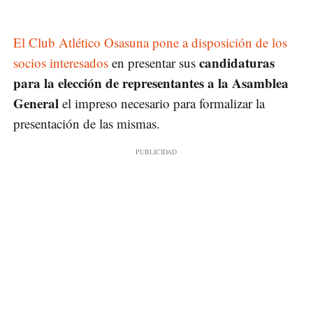
El Club Atlético Osasuna pone a disposición de los
candidaturas
socios interesados
en presentar sus
para la elección de representantes a la Asamblea
General
el impreso necesario para formalizar la
presentación de las mismas.