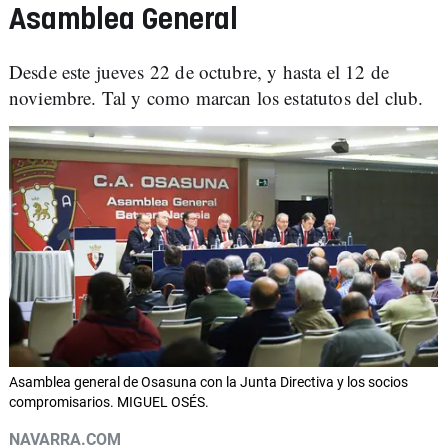
Asamblea General
Desde este jueves 22 de octubre, y hasta el 12 de
noviembre. Tal y como marcan los estatutos del club.
Asamblea general de Osasuna con la Junta Directiva y los socios
compromisarios. MIGUEL OSÉS.
NAVARRA.COM