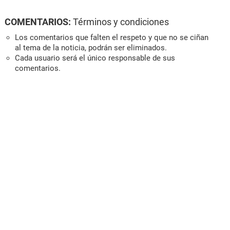
COMENTARIOS:
Términos y condiciones
Los comentarios que falten el respeto y que no se ciñan
al tema de la noticia, podrán ser eliminados.
Cada usuario será el único responsable de sus
comentarios.