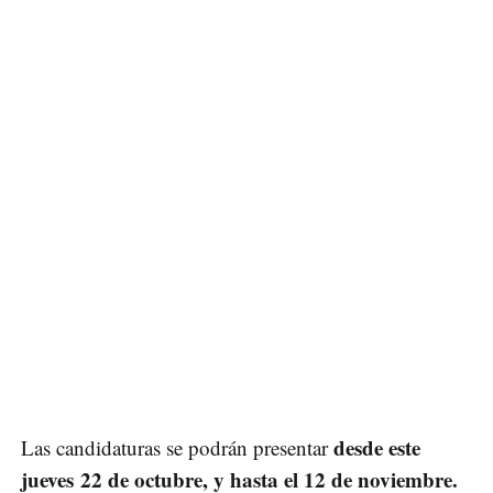
desde este
Las candidaturas se podrán presentar
jueves 22 de octubre, y hasta el 12 de noviembre.