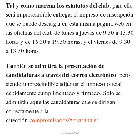
Tal y como marcan los estatutos del club
, para ello
será imprescindible entregar el impreso de inscripción
que se puede descargar en esta misma página web en
las oficinas del club de lunes a jueves de 9.30 a 13.30
horas y de 16.30 a 19.30 horas, y el viernes de 9.30
a 13.30 horas.
se admitirá la presentación de
También
candidaturas a través del correo electrónico
, pero
siendo imprescindible adjuntar el impreso oficial
debidamente cumplimentado y firmado. Solo se
admitirán aquellas candidaturas que se dirigan
correctamente a la
dirección
compromisarios@osasuna.es