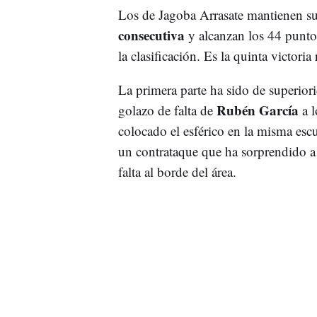
Los de Jagoba Arrasate mantienen 
consecutiva
y alcanzan los 44 puntos
la clasificación. Es la quinta victoria
La primera parte ha sido de superior
Rubén García
golazo de falta de
a l
colocado el esférico en la misma esc
un contrataque que ha sorprendido a
falta al borde del área.