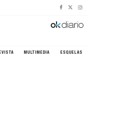
EVISTA
MULTIMEDIA
ESQUELAS