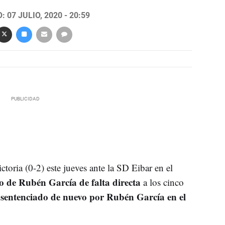
 07 JULIO, 2020 - 20:59
oria (0-2) este jueves ante la SD Eibar en el
o de Rubén García de falta directa
a los cinco
sentenciado de nuevo por Rubén García en el