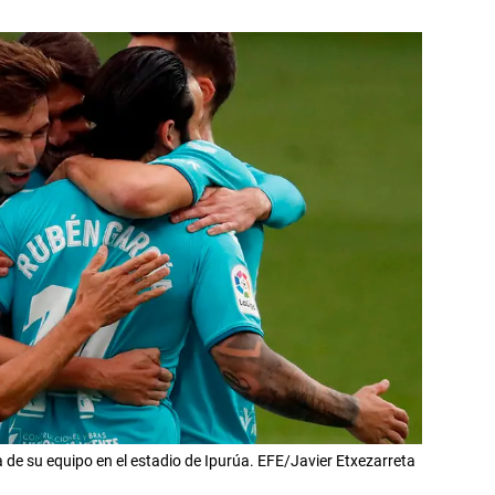
 de su equipo en el estadio de Ipurúa. EFE/Javier Etxezarreta