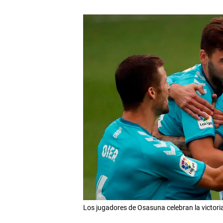
Los jugadores de Osasuna celebran la victoria