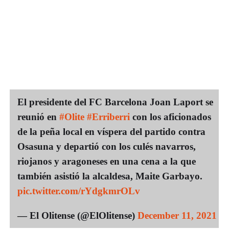
El presidente del FC Barcelona Joan Laport se
reunió en
#Olite
#Erriberri
con los aficionados
de la peña local en víspera del partido contra
Osasuna y departió con los culés navarros,
riojanos y aragoneses en una cena a la que
también asistió la alcaldesa, Maite Garbayo.
pic.twitter.com/rYdgkmrOLv
— El Olitense (@ElOlitense)
December 11, 2021