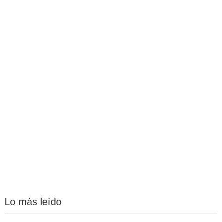
Lo más leído