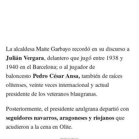
La alcaldesa Maite Garbayo recordó en su discurso a
Julián Vergara
, delantero que jugó entre 1938 y
1940 en el Barcelona; o al jugador de
Pedro César Ansa,
baloncesto
también de raíces
olitenses, veinte veces internacional y actual
presidente de los veteranos blaugranas.
Posteriormente, el presidente azulgrana departió con
seguidores navarros, aragoneses y riojanos
que
acudieron a la cena en Olite.