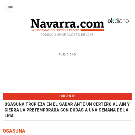
DOMINGO, 09 DE AGOSTO DE 2026
URGENTE
OSASUNA TROPIEZA EN EL SADAR ANTE UN CERTERO AL AIN Y
CIERRA LA PRETEMPORADA CON DUDAS A UNA SEMANA DE LA
LIGA
OSASUNA