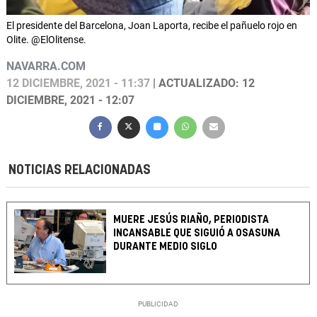
El presidente del Barcelona, Joan Laporta, recibe el pañuelo rojo en
Olite. @ElOlitense.
NAVARRA.COM
12 DICIEMBRE, 2021 - 11:37
| ACTUALIZADO: 12
DICIEMBRE, 2021 - 12:07
NOTICIAS RELACIONADAS
MUERE JESÚS RIAÑO, PERIODISTA
INCANSABLE QUE SIGUIÓ A OSASUNA
DURANTE MEDIO SIGLO