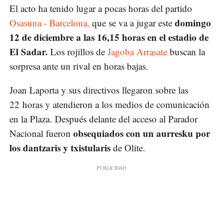
El acto ha tenido lugar a pocas horas del partido
domingo
Osasuna - Barcelona,
que se va a jugar este
12 de diciembre a las 16,15 horas en el estadio de
El Sadar.
Los rojillos de
Jagoba Arrasate
buscan la
sorpresa ante un rival en horas bajas.
Joan Laporta y sus directivos llegaron sobre las
22 horas y atendieron a los medios de comunicación
en la Plaza. Después delante del acceso al Parador
obsequiados con un aurresku por
Nacional fueron
los dantzaris y txistularis
de Olite.