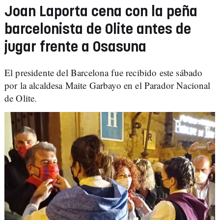
Joan Laporta cena con la peña
barcelonista de Olite antes de
jugar frente a Osasuna
El presidente del Barcelona fue recibido este sábado
por la alcaldesa Maite Garbayo en el Parador Nacional
de Olite.