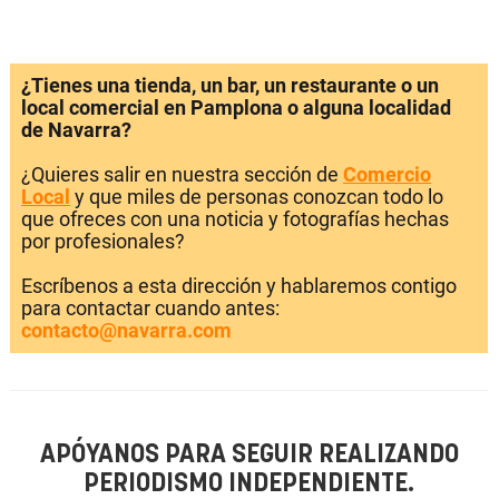
¿Tienes una tienda, un bar, un restaurante o un
local comercial en Pamplona o alguna localidad
de Navarra?
¿Quieres salir en nuestra sección de
Comercio
Local
y que miles de personas conozcan todo lo
que ofreces con una noticia y fotografías hechas
por profesionales?
Escríbenos a esta dirección y hablaremos contigo
para contactar cuando antes:
contacto@navarra.com
APÓYANOS PARA SEGUIR REALIZANDO
PERIODISMO INDEPENDIENTE.