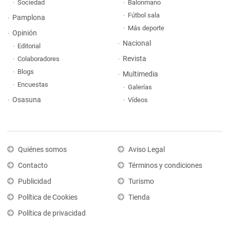
Sociedad
Balonmano
Fútbol sala
Pamplona
Más deporte
Opinión
Nacional
Editorial
Revista
Colaboradores
Blogs
Multimedia
Encuestas
Galerías
Osasuna
Vídeos
Quiénes somos
Aviso Legal
Contacto
Términos y condiciones
Publicidad
Turismo
Política de Cookies
Tienda
Política de privacidad