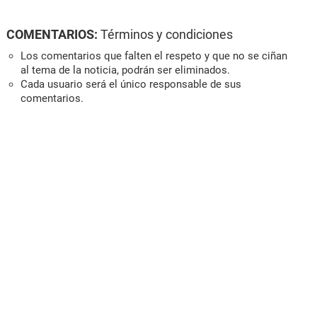
COMENTARIOS:
Términos y condiciones
Los comentarios que falten el respeto y que no se ciñan
al tema de la noticia, podrán ser eliminados.
Cada usuario será el único responsable de sus
comentarios.