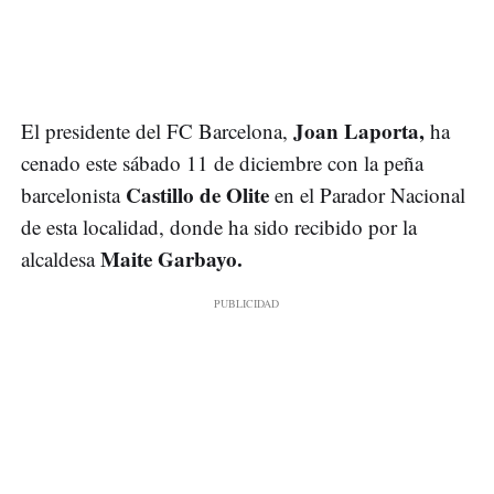
Joan Laporta,
El presidente del FC Barcelona,
ha
cenado este sábado 11 de diciembre con la peña
Castillo de Olite
barcelonista
en el Parador Nacional
de esta localidad, donde ha sido recibido por la
Maite Garbayo.
alcaldesa