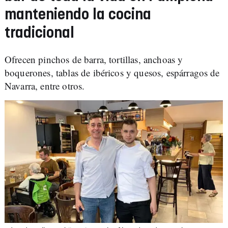
manteniendo la cocina
tradicional
Ofrecen pinchos de barra, tortillas, anchoas y
boquerones, tablas de ibéricos y quesos, espárragos de
Navarra, entre otros.