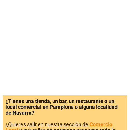
¿Tienes una tienda, un bar, un restaurante o un
local comercial en Pamplona o alguna localidad
de Navarra?
¿Quieres salir en nuestra sección de
Comercio