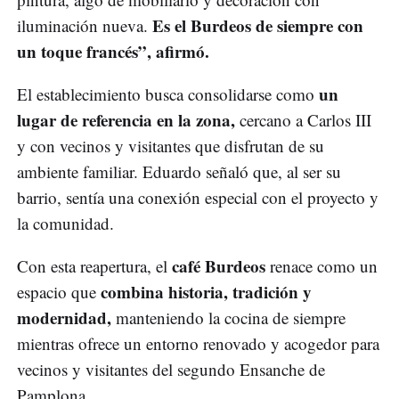
Es el Burdeos de siempre con
iluminación nueva.
un toque francés”, afirmó.
un
El establecimiento busca consolidarse como
lugar de referencia en la zona,
cercano a Carlos III
y con vecinos y visitantes que disfrutan de su
ambiente familiar. Eduardo señaló que, al ser su
barrio, sentía una conexión especial con el proyecto y
la comunidad.
café Burdeos
Con esta reapertura, el
renace como un
combina historia, tradición y
espacio que
modernidad,
manteniendo la cocina de siempre
mientras ofrece un entorno renovado y acogedor para
vecinos y visitantes del segundo Ensanche de
Pamplona.