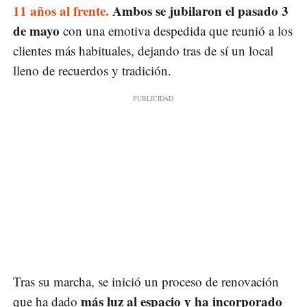
11 años al frente.
Ambos se jubilaron el pasado 3
de mayo
con una emotiva despedida que reunió a los
clientes más habituales, dejando tras de sí un local
lleno de recuerdos y tradición.
Tras su marcha, se inició un proceso de renovación
más luz al espacio y ha incorporado
que ha dado