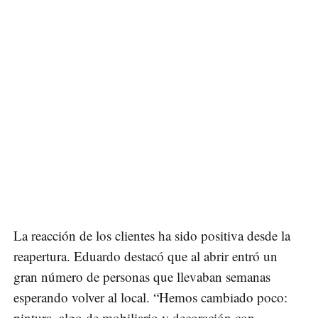
La reacción de los clientes ha sido positiva desde la
reapertura. Eduardo destacó que al abrir entró un
gran número de personas que llevaban semanas
esperando volver al local. “Hemos cambiado poco:
pintura, algo de mobiliario y decoración con