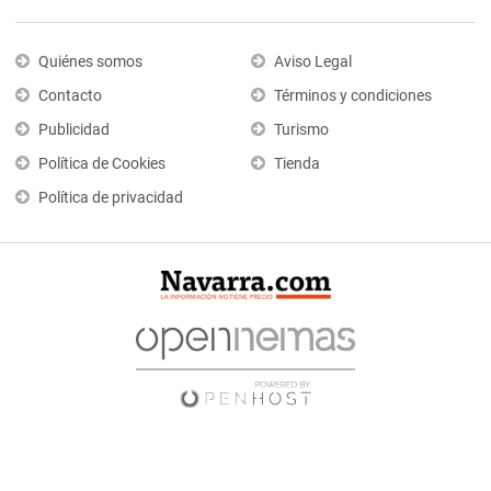
Quiénes somos
Aviso Legal
Contacto
Términos y condiciones
Publicidad
Turismo
Política de Cookies
Tienda
Política de privacidad