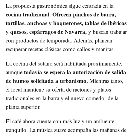
La propuesta gastronómica sigue centrada en la
cocina tradicional
Ofrecen pinchos de barra,
.
tortillas, anchoas y boquerones, tablas de ibéricos
y quesos, espárragos de Navarra,
y buscan trabajar
con productos de temporada. Además, planean
recuperar recetas clásicas como callos y manitas.
La cocina del sótano será habilitada próximamente,
todavía se espera la autorización de salida
aunque
de humos solicitada a urbanismo.
Mientras tanto,
el local mantiene su oferta de raciones y platos
tradicionales en la barra y el nuevo comedor de la
planta superior.
El café ahora cuenta con más luz y un ambiente
tranquilo. La música suave acompaña las mañanas de