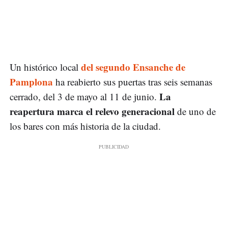
del segundo Ensanche de
Un histórico local
Pamplona
ha reabierto sus puertas tras seis semanas
La
cerrado, del 3 de mayo al 11 de junio.
reapertura marca el relevo generacional
de uno de
los bares con más historia de la ciudad.