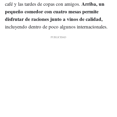
Arriba, un
café y las tardes de copas con amigos.
pequeño comedor con cuatro mesas permite
disfrutar de raciones junto a vinos de calidad,
incluyendo dentro de poco algunos internacionales.