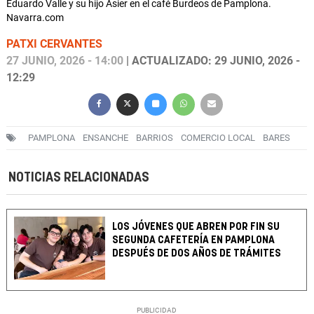
Eduardo Valle y su hijo Asier en el café Burdeos de Pamplona.
Navarra.com
PATXI CERVANTES
27 JUNIO, 2026 - 14:00
| ACTUALIZADO: 29 JUNIO, 2026 -
12:29
PAMPLONA
ENSANCHE
BARRIOS
COMERCIO LOCAL
BARES
NOTICIAS RELACIONADAS
LOS JÓVENES QUE ABREN POR FIN SU
SEGUNDA CAFETERÍA EN PAMPLONA
DESPUÉS DE DOS AÑOS DE TRÁMITES