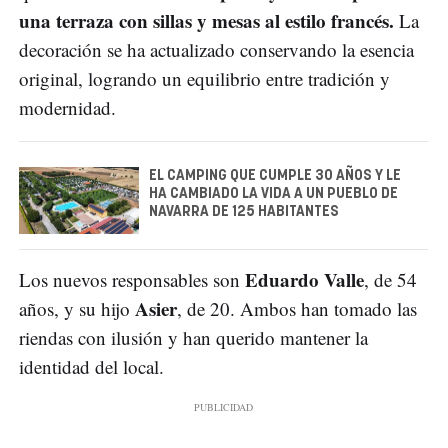
una terraza con sillas y mesas al estilo francés.
La
decoración se ha actualizado conservando la esencia
original, logrando un equilibrio entre tradición y
modernidad.
EL CAMPING QUE CUMPLE 30 AÑOS Y LE
HA CAMBIADO LA VIDA A UN PUEBLO DE
NAVARRA DE 125 HABITANTES
Eduardo Valle
Los nuevos responsables son
, de 54
Asier
años, y su hijo
, de 20. Ambos han tomado las
riendas con ilusión y han querido mantener la
identidad del local.