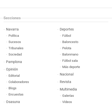
Secciones
Navarra
Deportes
Política
Fútbol
Sucesos
Baloncesto
Tribunales
Pelota
Sociedad
Balonmano
Fútbol sala
Pamplona
Más deporte
Opinión
Nacional
Editorial
Revista
Colaboradores
Blogs
Multimedia
Encuestas
Galerías
Osasuna
Vídeos