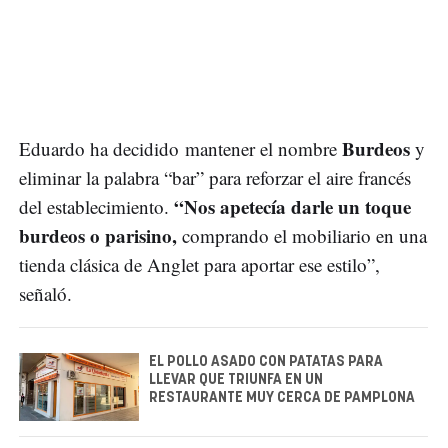
Burdeos
Eduardo ha decidido mantener el nombre
y
eliminar la palabra “bar” para reforzar el aire francés
“Nos apetecía darle un toque
del establecimiento.
burdeos o parisino,
comprando el mobiliario en una
tienda clásica de Anglet para aportar ese estilo”,
señaló.
EL POLLO ASADO CON PATATAS PARA
LLEVAR QUE TRIUNFA EN UN
RESTAURANTE MUY CERCA DE PAMPLONA