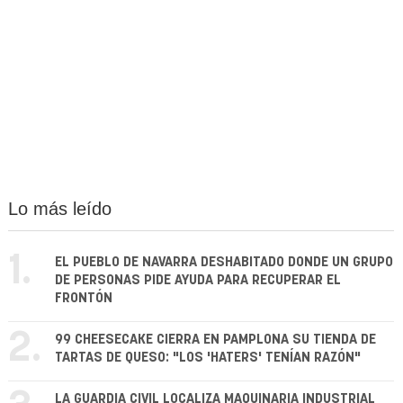
Lo más leído
1.
EL PUEBLO DE NAVARRA DESHABITADO DONDE UN GRUPO
DE PERSONAS PIDE AYUDA PARA RECUPERAR EL
FRONTÓN
2.
99 CHEESECAKE CIERRA EN PAMPLONA SU TIENDA DE
TARTAS DE QUESO: "LOS 'HATERS' TENÍAN RAZÓN"
LA GUARDIA CIVIL LOCALIZA MAQUINARIA INDUSTRIAL