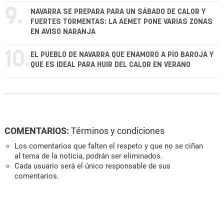
9.
NAVARRA SE PREPARA PARA UN SÁBADO DE CALOR Y
FUERTES TORMENTAS: LA AEMET PONE VARIAS ZONAS
EN AVISO NARANJA
10.
EL PUEBLO DE NAVARRA QUE ENAMORÓ A PÍO BAROJA Y
QUE ES IDEAL PARA HUIR DEL CALOR EN VERANO
COMENTARIOS:
Términos y condiciones
Los comentarios que falten el respeto y que no se ciñan
al tema de la noticia, podrán ser eliminados.
Cada usuario será el único responsable de sus
comentarios.