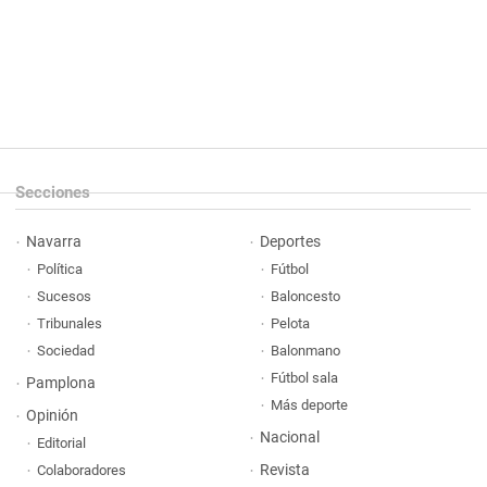
Secciones
Navarra
Deportes
Política
Fútbol
Sucesos
Baloncesto
Tribunales
Pelota
Sociedad
Balonmano
Fútbol sala
Pamplona
Más deporte
Opinión
Nacional
Editorial
Revista
Colaboradores