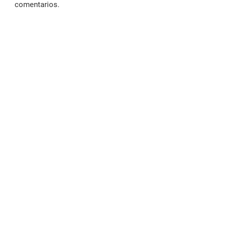
comentarios.