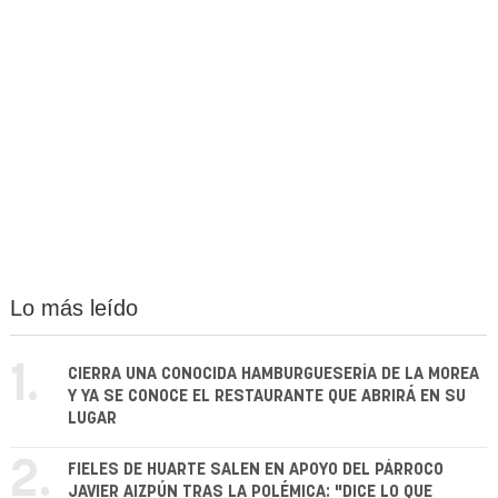
Lo más leído
1.
CIERRA UNA CONOCIDA HAMBURGUESERÍA DE LA MOREA
Y YA SE CONOCE EL RESTAURANTE QUE ABRIRÁ EN SU
LUGAR
2.
FIELES DE HUARTE SALEN EN APOYO DEL PÁRROCO
JAVIER AIZPÚN TRAS LA POLÉMICA: "DICE LO QUE