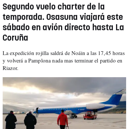
Segundo vuelo charter de la
temporada. Osasuna viajará este
sábado en avión directo hasta La
Coruña
La expedición rojilla saldrá de Noáin a las 17,45 horas
y volverá a Pamplona nada mas terminar el partido en
Riazor.