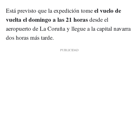
el vuelo de
Está previsto que la expedición tome
vuelta el domingo a las 21 horas
desde el
aeropuerto de La Coruña y llegue a la capital navarra
dos horas más tarde.