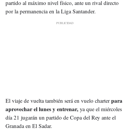
partido al máximo nivel físico, ante un rival directo
por la permanencia en la Liga Santander.
para
El viaje de vuelta también será en vuelo charter
aprovechar el lunes y entrenar,
ya que el miércoles
día 21 jugarán un partido de Copa del Rey ante el
Granada en El Sadar.