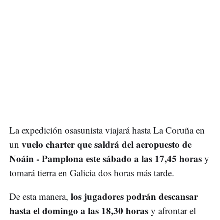
La expedición osasunista viajará hasta La Coruña en
vuelo charter que saldrá del aeropuesto de
un
Noáin - Pamplona este sábado a las 17,45 horas
y
tomará tierra en Galicia dos horas más tarde.
los jugadores podrán descansar
De esta manera,
hasta el domingo a las 18,30 horas
y afrontar el