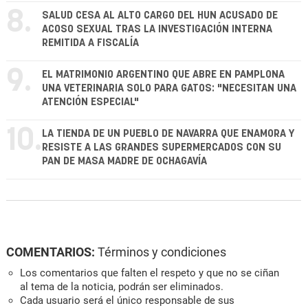
8.
SALUD CESA AL ALTO CARGO DEL HUN ACUSADO DE
ACOSO SEXUAL TRAS LA INVESTIGACIÓN INTERNA
REMITIDA A FISCALÍA
9.
EL MATRIMONIO ARGENTINO QUE ABRE EN PAMPLONA
UNA VETERINARIA SOLO PARA GATOS: "NECESITAN UNA
ATENCIÓN ESPECIAL"
10.
LA TIENDA DE UN PUEBLO DE NAVARRA QUE ENAMORA Y
RESISTE A LAS GRANDES SUPERMERCADOS CON SU
PAN DE MASA MADRE DE OCHAGAVÍA
COMENTARIOS:
Términos y condiciones
Los comentarios que falten el respeto y que no se ciñan
al tema de la noticia, podrán ser eliminados.
Cada usuario será el único responsable de sus