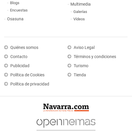
Blogs
Multimedia
Encuestas
Galerías
Osasuna
Vídeos
Quiénes somos
Aviso Legal
Contacto
Términos y condiciones
Publicidad
Turismo
Política de Cookies
Tienda
Política de privacidad