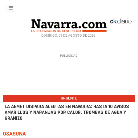
DOMINGO, 09 DE AGOSTO DE 2026
URGENTE
LA AEMET DISPARA ALERTAS EN NAVARRA: HASTA 10 AVISOS
AMARILLOS Y NARANJAS POR CALOR, TROMBAS DE AGUA Y
GRANIZO
OSASUNA