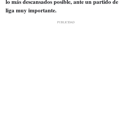
lo más descansados posible, ante un partido de
liga muy importante.