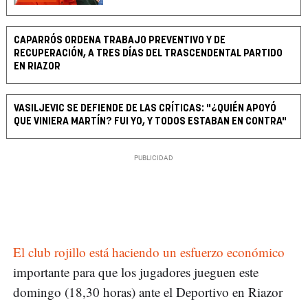
CAPARRÓS ORDENA TRABAJO PREVENTIVO Y DE
RECUPERACIÓN, A TRES DÍAS DEL TRASCENDENTAL PARTIDO
EN RIAZOR
VASILJEVIC SE DEFIENDE DE LAS CRÍTICAS: "¿QUIÉN APOYÓ
QUE VINIERA MARTÍN? FUI YO, Y TODOS ESTABAN EN CONTRA"
El club rojillo está haciendo un esfuerzo económico
importante para que los jugadores jueguen este
domingo (18,30 horas) ante el Deportivo en Riazor