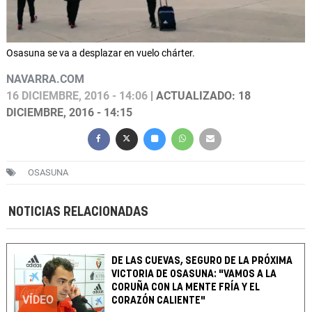
Osasuna se va a desplazar en vuelo chárter.
NAVARRA.COM
16 DICIEMBRE, 2016 - 14:06
| ACTUALIZADO: 18
DICIEMBRE, 2016 - 14:15
OSASUNA
NOTICIAS RELACIONADAS
DE LAS CUEVAS, SEGURO DE LA PRÓXIMA
VICTORIA DE OSASUNA: "VAMOS A LA
CORUÑA CON LA MENTE FRÍA Y EL
VÍDEO
CORAZÓN CALIENTE"