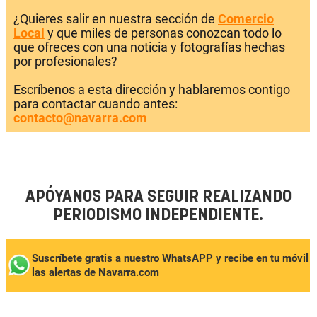
¿Quieres salir en nuestra sección de
Comercio
Local
y que miles de personas conozcan todo lo
que ofreces con una noticia y fotografías hechas
por profesionales?
Escríbenos a esta dirección y hablaremos contigo
para contactar cuando antes:
contacto@navarra.com
APÓYANOS PARA SEGUIR REALIZANDO
PERIODISMO INDEPENDIENTE.
Suscríbete gratis a nuestro WhatsAPP y recibe en tu móvil
las alertas de Navarra.com